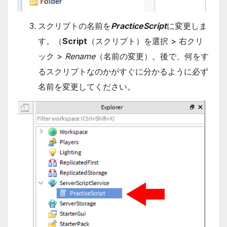
スクリプトの名前を
PracticeScript
に変更しま
す。（
Script
（スクリプト）を選択 > 右クリ
ック >
Rename
（名前の変更）。後で、何をす
るスクリプトなのかがすぐに分かるように必ず
名前を変更してください。