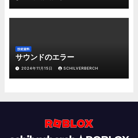
技術資料
サウンドのエラー
2024年11月15日
SCHILVERBERCH