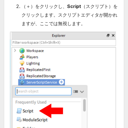
（＋）をクリックし、
Script
（スクリプト）を
クリックします。スクリプトエディタが開かれ
ますが、ここでは無視します。