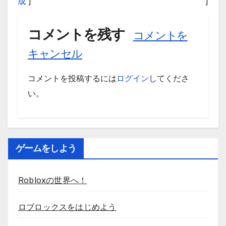
成
]
]
コメントを残す
コメントを
キャンセル
コメントを投稿するには
ログイン
してくださ
い。
ゲームをしよう
Robloxの世界へ！
ロブロックスをはじめよう