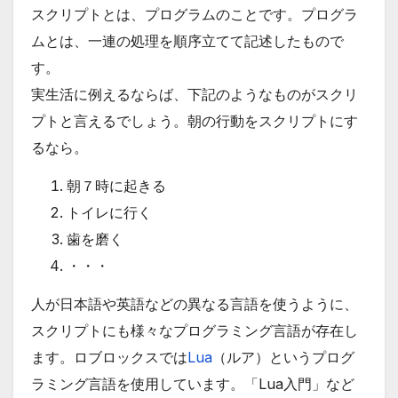
スクリプトとは、プログラムのことです。プログラ
ムとは、一連の処理を順序立てて記述したもので
す。
実生活に例えるならば、下記のようなものがスクリ
プトと言えるでしょう。朝の行動をスクリプトにす
るなら。
朝７時に起きる
トイレに行く
歯を磨く
・・・
人が日本語や英語などの異なる言語を使うように、
スクリプトにも様々なプログラミング言語が存在し
ます。ロブロックスでは
Lua
（ルア）というプログ
ラミング言語を使用しています。「Lua入門」など