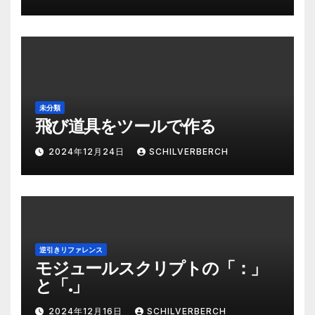
未分類
飛び道具をツールで作る
2024年12月24日
SCHILVERBERCH
逆引きリファレンス
モジュールスクリプトの「：」
と「.」
2024年12月16日
SCHILVERBERCH