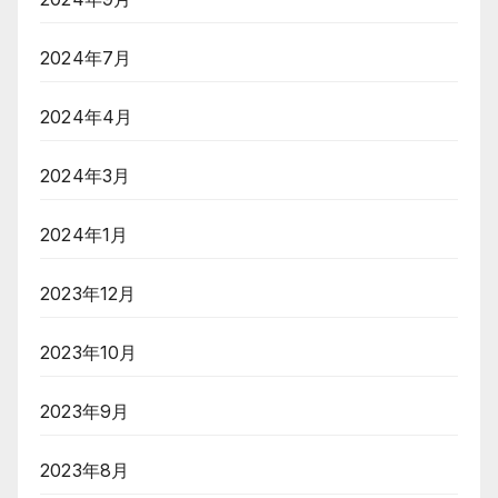
2024年7月
2024年4月
2024年3月
2024年1月
2023年12月
2023年10月
2023年9月
2023年8月