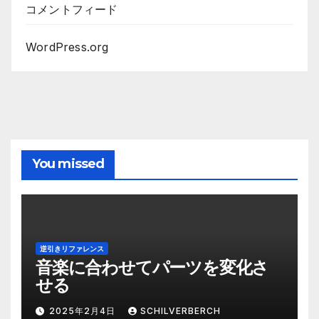
コメントフィード
WordPress.org
You missed
逆引きリファレンス
音楽に合わせてパーツを変化さ
せる
2025年2月4日
SCHILVERBERCH