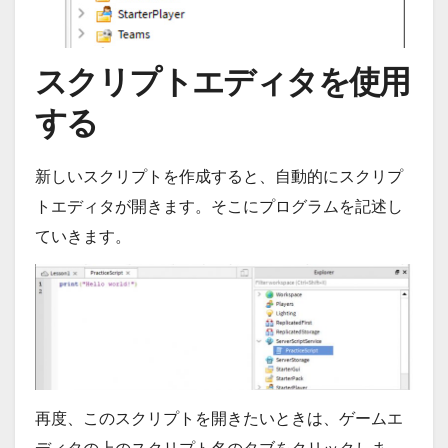
スクリプトエディタを使用
する
新しいスクリプトを作成すると、自動的にスクリプ
トエディタが開きます。そこにプログラムを記述し
ていきます。
再度、このスクリプトを開きたいときは、ゲームエ