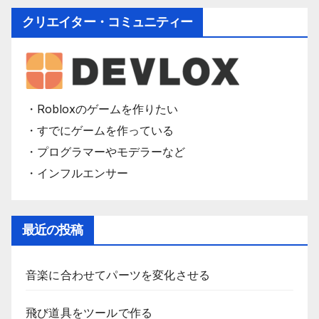
クリエイター・コミュニティー
・Robloxのゲームを作りたい
・すでにゲームを作っている
・プログラマーやモデラーなど
・インフルエンサー
最近の投稿
音楽に合わせてパーツを変化させる
飛び道具をツールで作る