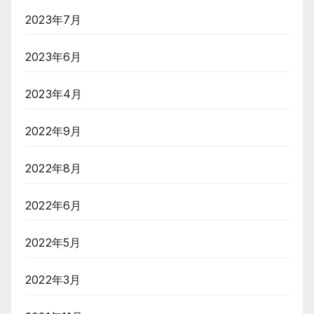
2023年7月
2023年6月
2023年4月
2022年9月
2022年8月
2022年6月
2022年5月
2022年3月