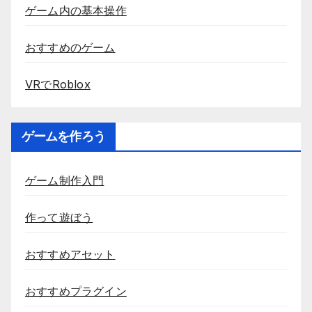
ゲーム内の基本操作
おすすめのゲーム
VRでRoblox
ゲームを作ろう
ゲーム制作入門
作って遊ぼう
おすすめアセット
おすすめプラグイン