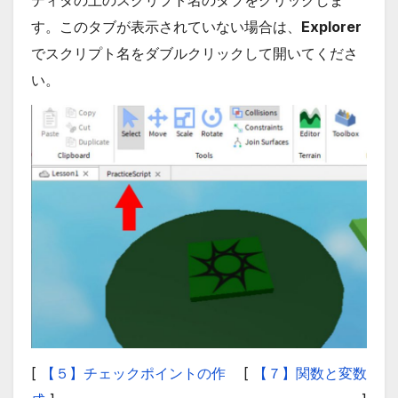
ディタの上のスクリプト名のタブをクリックしま
す。このタブが表示されていない場合は、
Explorer
でスクリプト名をダブルクリックして開いてくださ
い。
[
【５】チェックポイントの作
[
【７】関数と変数