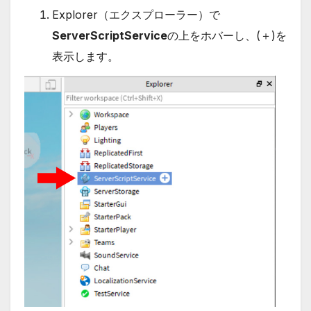
Explorer（エクスプローラー）で
ServerScriptService
の上をホバーし、(＋)を
表示します。