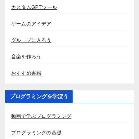
カスタムGPTツール
ゲームのアイデア
グループに入ろう
音楽を作ろう
おすすめ書籍
プログラミングを学ぼう
動画で学ぶプログラミング
プログラミングの基礎