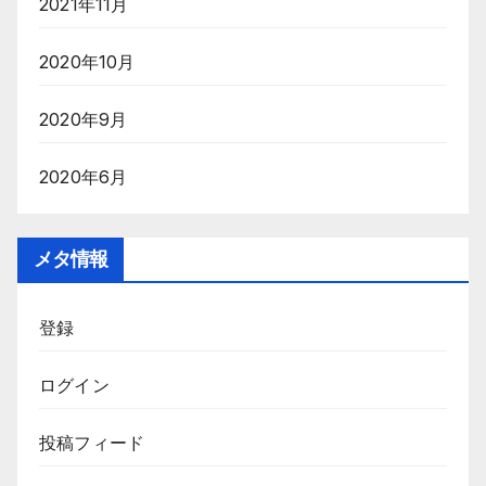
2021年11月
2020年10月
2020年9月
2020年6月
メタ情報
登録
ログイン
投稿フィード