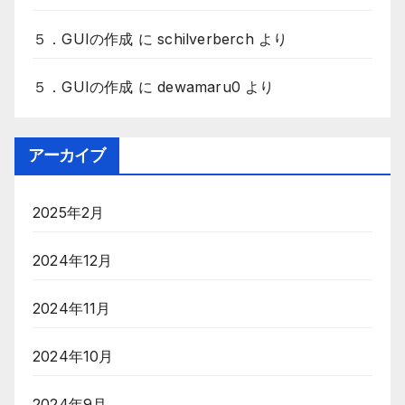
５．GUIの作成
に
schilverberch
より
５．GUIの作成
に
dewamaru0
より
アーカイブ
2025年2月
2024年12月
2024年11月
2024年10月
2024年9月