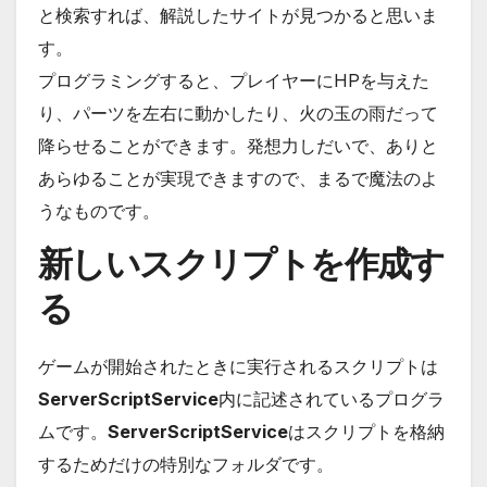
と検索すれば、解説したサイトが見つかると思いま
す。
プログラミングすると、プレイヤーにHPを与えた
り、パーツを左右に動かしたり、火の玉の雨だって
降らせることができます。発想力しだいで、ありと
あらゆることが実現できますので、まるで魔法のよ
うなものです。
新しいスクリプトを作成す
る
ゲームが開始されたときに実行されるスクリプトは
ServerScriptService
内に記述されているプログラ
ムです。
ServerScriptService
はスクリプトを格納
するためだけの特別なフォルダです。