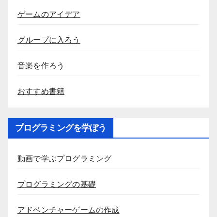
ゲームのアイデア
グループに入ろう
音楽を作ろう
おすすめ書籍
プログラミングを学ぼう
動画で学ぶプログラミング
プログラミングの基礎
アドベンチャーゲームの作成