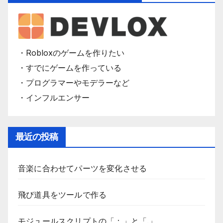
・Robloxのゲームを作りたい
・すでにゲームを作っている
・プログラマーやモデラーなど
・インフルエンサー
最近の投稿
音楽に合わせてパーツを変化させる
飛び道具をツールで作る
モジュールスクリプトの「：」と「.」