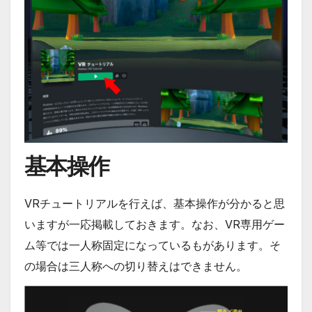
基本操作
VRチュートリアルを行えば、基本操作が分かると思
いますが一応掲載しておきます。なお、VR専用ゲー
ム等では一人称固定になっているもがあります。そ
の場合は三人称への切り替えはできません。