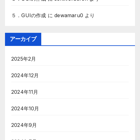
５．GUIの作成
に
dewamaru0
より
アーカイブ
2025年2月
2024年12月
2024年11月
2024年10月
2024年9月