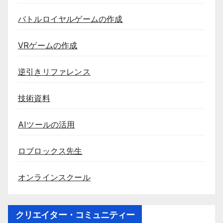
バトルロイヤルゲームの作成
VRゲームの作成
逆引きリファレンス
技術資料
AIツールの活用
ロブロックス先生
オンラインスクール
クリエイター・コミュニティー