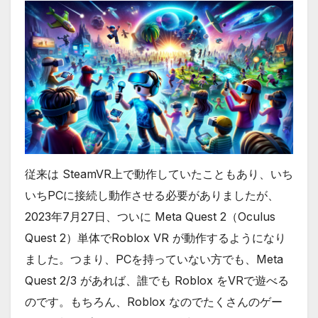
従来は SteamVR上で動作していたこともあり、いち
いちPCに接続し動作させる必要がありましたが、
2023年7月27日、ついに Meta Quest 2（Oculus
Quest 2）単体でRoblox VR が動作するようになり
ました。つまり、PCを持っていない方でも、Meta
Quest 2/3 があれば、誰でも Roblox をVRで遊べる
のです。もちろん、Roblox なのでたくさんのゲー