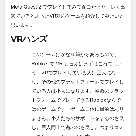
Meta Quest 2 でプレイしてみて面白かった、良く出
来ていると思ったVR対応ゲームを紹介してみたいと
思います。
VRハンズ
このゲームはかなり前からあるもので、
Roblox で VR と言えばまずはこれでしょ
う。VRでプレイしている人は巨人にな
り、その他のプラットフォームでプレイし
ている人は小人になります。複数のプラッ
トフォームでプレイできるRobloxならで
はのゲームです。ゲーム自体に目的はあり
ません。小人たちのサポートをするのも良
し。巨人同士で遊ぶのも良し。つまりコミ