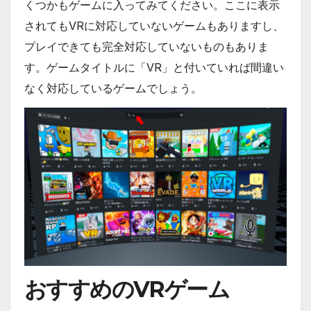
くつかもゲームに入ってみてください。ここに表示
されてもVRに対応していないゲームもありますし、
プレイできても完全対応していないものもありま
す。ゲームタイトルに「VR」と付いていれば間違い
なく対応しているゲームでしょう。
おすすめのVRゲーム