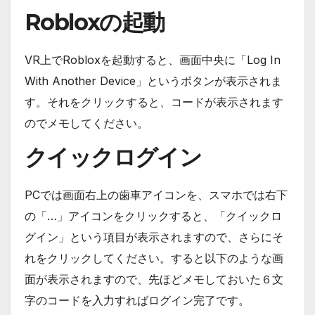
Robloxの起動
VR上でRobloxを起動すると、画面中央に「Log In
With Another Device」というボタンが表示されま
す。それをクリックすると、コードが表示されます
のでメモしてください。
クイックログイン
PCでは画面右上の歯車アイコンを、スマホでは右下
の「…」アイコンをクリックすると、「クイックロ
グイン」という項目が表示されますので、さらにそ
れをクリックしてください。すると以下のような画
面が表示されますので、先ほどメモしておいた６文
字のコードを入力すればログイン完了です。