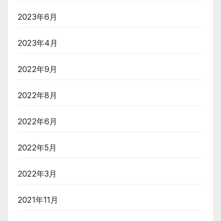
2023年6月
2023年4月
2022年9月
2022年8月
2022年6月
2022年5月
2022年3月
2021年11月