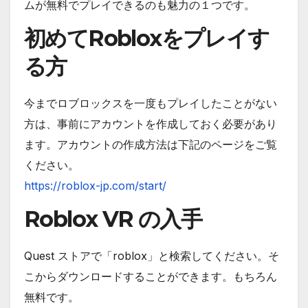
ムが無料でプレイできるのも魅力の１つです。
初めてRobloxをプレイす
る方
今までロブロックスを一度もプレイしたことがない
方は、事前にアカウントを作成しておく必要があり
ます。アカウントの作成方法は下記のページをご覧
ください。
https://roblox-jp.com/start/
Roblox VR の入手
Quest ストアで「roblox」と検索してください。そ
こからダウンロードすることができます。もちろん
無料です。