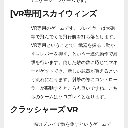
ュニケーションゲームです。
[VR専用]スカイウィンズ
VR専用のゲームです。プレイヤーは大砲
等で飛んでくる飛行艇を打ち落とします。
VR専用ということで、武器を握る→動か
す→レバーを押す、という一連の動作で射
撃を行います。倒した敵の数に応じてマネ
ーがゲットでき、新しい武器が買えるとい
う流れになります。射撃の際にコントロー
ラーが振動するところも良いですね。こち
らのゲームはソロプレイとなります。
クラッシャーズ VR
協力プレイで敵を倒すというゲームで