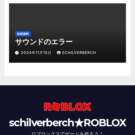
技術資料
サウンドのエラー
2024年11月15日
SCHILVERBERCH
schilverberch★ROBLOX
ロブロックスでゲームを作ろう！