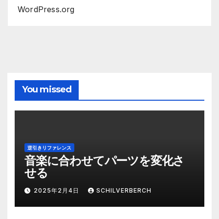
WordPress.org
You missed
逆引きリファレンス
音楽に合わせてパーツを変化さ
せる
2025年2月4日
SCHILVERBERCH