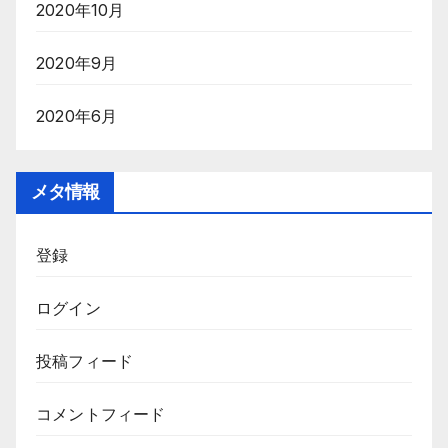
2020年10月
2020年9月
2020年6月
メタ情報
登録
ログイン
投稿フィード
コメントフィード