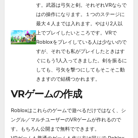
す。武器は弓矢と剣。それぞれVRならで
はの操作になります。１つのステージに
最大４人までは入れます。やはり2人以
上でプレイしたいところです。VRで
Robloxをプレイしている人は少ないので
すが、それでも私がプレイしたときはす
ぐにもう1人入ってきました。剣を振るに
しても、弓矢を撃つにしてもそこそこ動
きますので結構つかれます。
VRゲームの作成
Robloxはこれらのゲームで遊べるだけではなく、シ
ングル／マルチユーザーのVRゲームが作れるので
す。もちろん公開まで無料でできます。