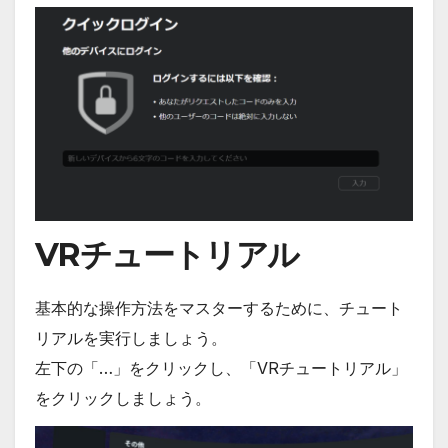
VRチュートリアル
基本的な操作方法をマスターするために、チュート
リアルを実行しましょう。
左下の「…」をクリックし、「VRチュートリアル」
をクリックしましょう。