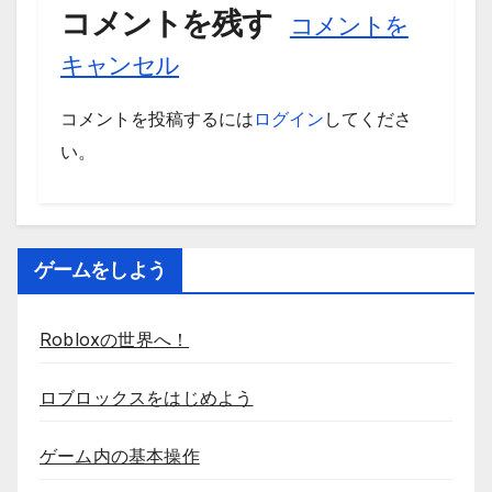
コメントを残す
コメントを
キャンセル
コメントを投稿するには
ログイン
してくださ
い。
ゲームをしよう
Robloxの世界へ！
ロブロックスをはじめよう
ゲーム内の基本操作