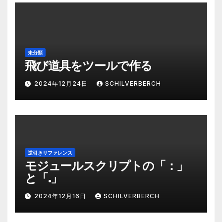
未分類
飛び道具をツールで作る
2024年12月24日
SCHILVERBERCH
逆引きリファレンス
モジュールスクリプトの「：」
と「.」
2024年12月16日
SCHILVERBERCH