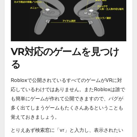
VR対応のゲームを見つけ
る
Robloxで公開されているすべてのゲームがVRに対
応しているわけではありません。またRobloxは誰で
も簡単にゲームが作れて公開できますので、バグが
多く出てしまうゲームもたくさんあるということも
覚えておきましょう。
とりえあず検索窓に「vr」と入力し、表示されたい