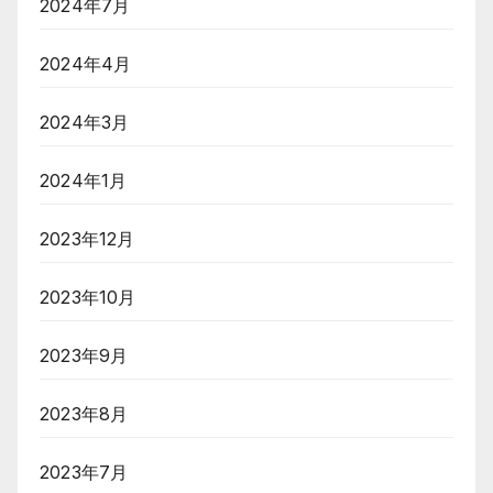
2024年7月
2024年4月
2024年3月
2024年1月
2023年12月
2023年10月
2023年9月
2023年8月
2023年7月