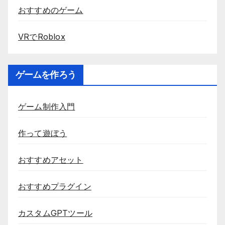
おすすめのゲーム
VRでRoblox
ゲームを作ろう
ゲーム制作入門
作って遊ぼう
おすすめアセット
おすすめプラグイン
カスタムGPTツール