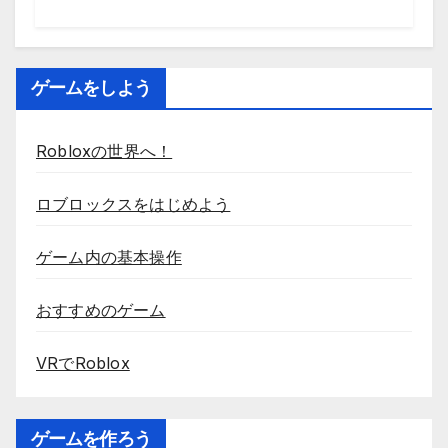
ゲームをしよう
Robloxの世界へ！
ロブロックスをはじめよう
ゲーム内の基本操作
おすすめのゲーム
VRでRoblox
ゲームを作ろう