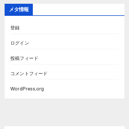
メタ情報
登録
ログイン
投稿フィード
コメントフィード
WordPress.org