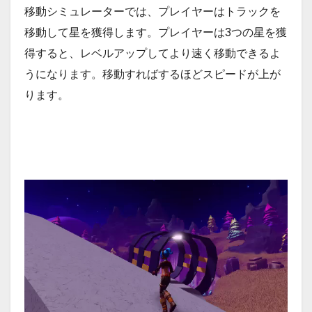
移動シミュレーターでは、プレイヤーはトラックを
移動して星を獲得します。プレイヤーは3つの星を獲
得すると、レベルアップしてより速く移動できるよ
うになります。移動すればするほどスピードが上が
ります。