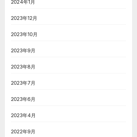
2024年1月
2023年12月
2023年10月
2023年9月
2023年8月
2023年7月
2023年6月
2023年4月
2022年9月