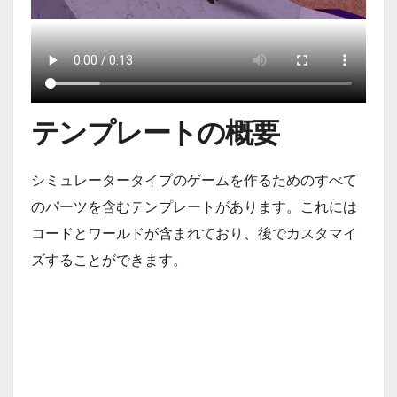
テンプレートの概要
シミュレータータイプのゲームを作るためのすべて
のパーツを含むテンプレートがあります。これには
コードとワールドが含まれており、後でカスタマイ
ズすることができます。