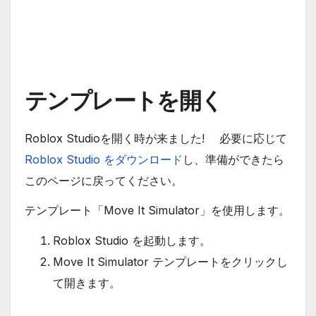
テンプレートを開く
Roblox Studioを開く時が来ました! 必要に応じて
Roblox Studio をダウンロード
し、準備ができたら
このページに戻ってください。
テンプレート「Move It Simulator」を使用します。
Roblox Studio を起動します。
Move It Simulator テンプレートをクリックし
て開きます。