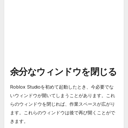
余分なウィンドウを閉じる
Roblox Studioを初めて起動したとき、今必要でな
いウィンドウが開いてしまうことがあります。これ
らのウィンドウを閉じれば、作業スペースが広がり
ます。これらのウィンドウは後で再び開くことがで
きます。