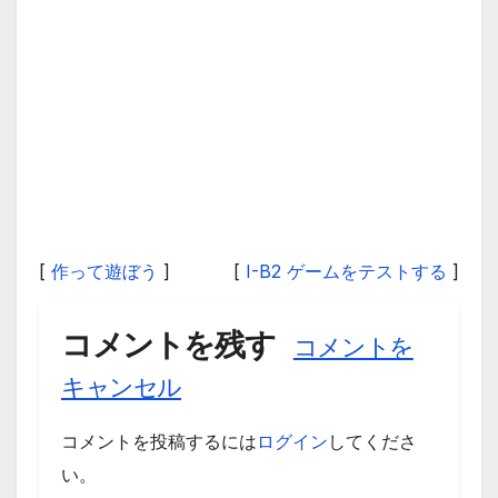
[
作って遊ぼう
]
[
I-B2 ゲームをテストする
]
コメントを残す
コメントを
キャンセル
コメントを投稿するには
ログイン
してくださ
い。