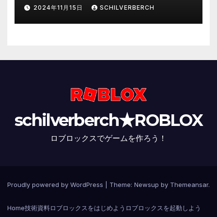
2024年11月15日
SCHILVERBERCH
schilverberch★ROBLOX
ロブロックスでゲームを作ろう！
Proudly powered by WordPress
|
Theme:
Newsup
by
Themeansar
.
Home
技術資料
ロブロックスをはじめよう
ロブロックスを起動しよう