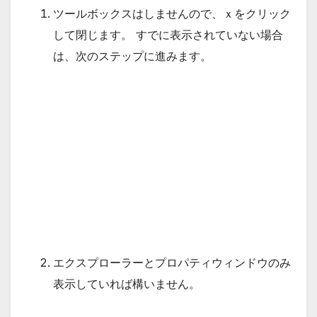
ツールボックスはしませんので、ｘをクリック
して閉じます。 すでに表示されていない場合
は、次のステップに進みます。
エクスプローラーとプロパティウィンドウのみ
表示していれば構いません。