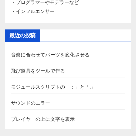
・プログラマーやモデラーなど
・インフルエンサー
最近の投稿
音楽に合わせてパーツを変化させる
飛び道具をツールで作る
モジュールスクリプトの「：」と「.」
サウンドのエラー
プレイヤーの上に文字を表示