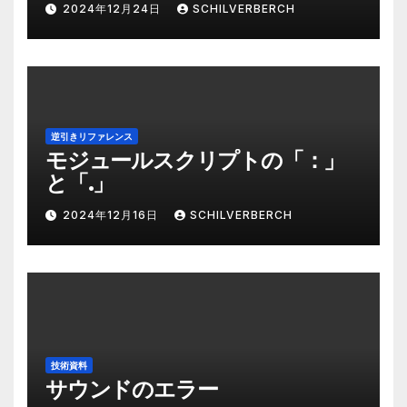
2024年12月24日
SCHILVERBERCH
逆引きリファレンス
モジュールスクリプトの「：」
と「.」
2024年12月16日
SCHILVERBERCH
技術資料
サウンドのエラー