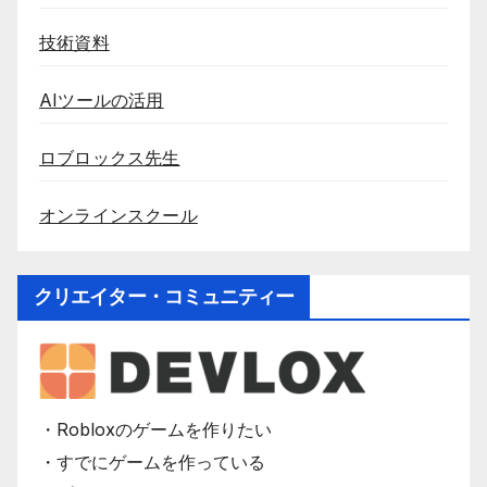
技術資料
AIツールの活用
ロブロックス先生
オンラインスクール
クリエイター・コミュニティー
・Robloxのゲームを作りたい
・すでにゲームを作っている