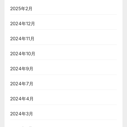
2025年2月
2024年12月
2024年11月
2024年10月
2024年9月
2024年7月
2024年4月
2024年3月