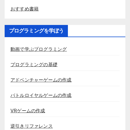
おすすめ書籍
プログラミングを学ぼう
動画で学ぶプログラミング
プログラミングの基礎
アドベンチャーゲームの作成
バトルロイヤルゲームの作成
VRゲームの作成
逆引きリファレンス