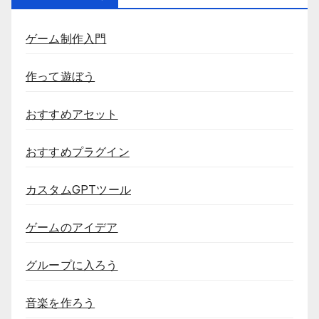
ゲーム制作入門
作って遊ぼう
おすすめアセット
おすすめプラグイン
カスタムGPTツール
ゲームのアイデア
グループに入ろう
音楽を作ろう