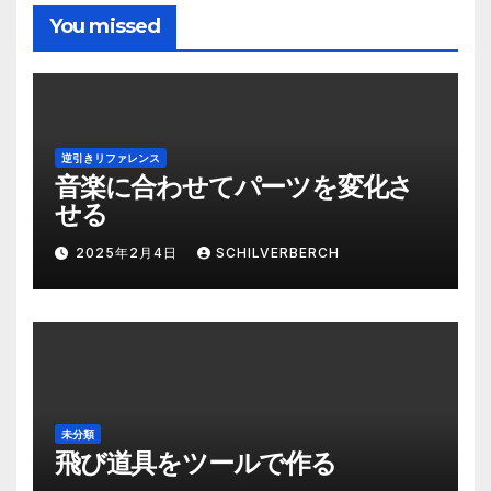
You missed
逆引きリファレンス
音楽に合わせてパーツを変化さ
せる
2025年2月4日
SCHILVERBERCH
未分類
飛び道具をツールで作る