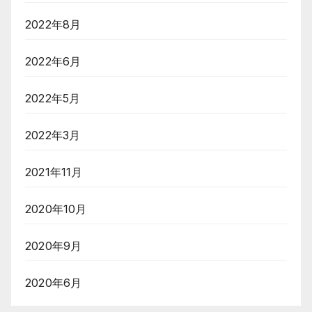
2022年8月
2022年6月
2022年5月
2022年3月
2021年11月
2020年10月
2020年9月
2020年6月