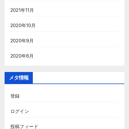
2021年11月
2020年10月
2020年9月
2020年6月
メタ情報
登録
ログイン
投稿フィード