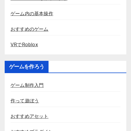
ゲーム内の基本操作
おすすめのゲーム
VRでRoblox
ゲームを作ろう
ゲーム制作入門
作って遊ぼう
おすすめアセット