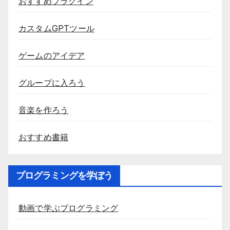
おすすめプラグイン
カスタムGPTツール
ゲームのアイデア
グループに入ろう
音楽を作ろう
おすすめ書籍
プログラミングを学ぼう
動画で学ぶプログラミング