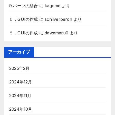
9.パーツの結合
に
kagome
より
５．GUIの作成
に
schilverberch
より
５．GUIの作成
に
dewamaru0
より
アーカイブ
2025年2月
2024年12月
2024年11月
2024年10月