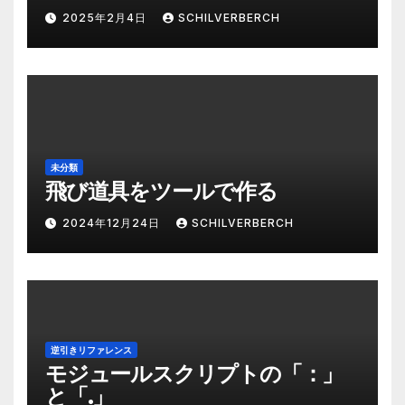
2025年2月4日
SCHILVERBERCH
未分類
飛び道具をツールで作る
2024年12月24日
SCHILVERBERCH
逆引きリファレンス
モジュールスクリプトの「：」
と「.」