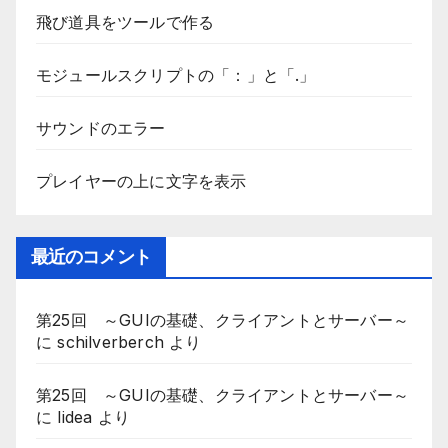
飛び道具をツールで作る
モジュールスクリプトの「：」と「.」
サウンドのエラー
プレイヤーの上に文字を表示
最近のコメント
第25回 ～GUIの基礎、クライアントとサーバー～
に
schilverberch
より
第25回 ～GUIの基礎、クライアントとサーバー～
に
lidea
より