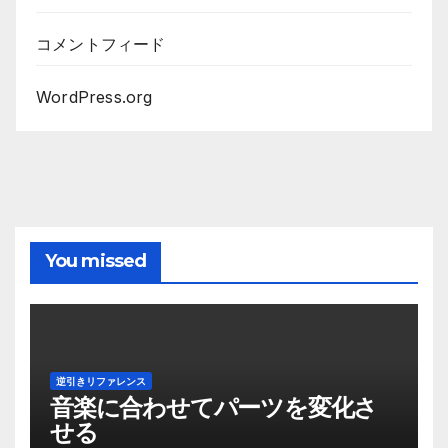
コメントフィード
WordPress.org
You missed
逆引きリファレンス
音楽に合わせてパーツを変化さ
せる