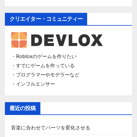
クリエイター・コミュニティー
・Robloxのゲームを作りたい
・すでにゲームを作っている
・プログラマーやモデラーなど
・インフルエンサー
最近の投稿
音楽に合わせてパーツを変化させる