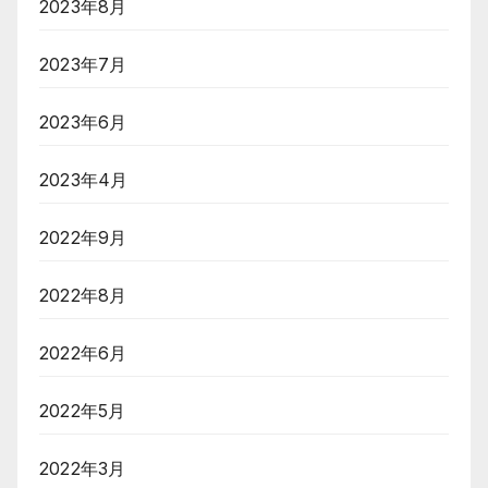
2023年8月
2023年7月
2023年6月
2023年4月
2022年9月
2022年8月
2022年6月
2022年5月
2022年3月