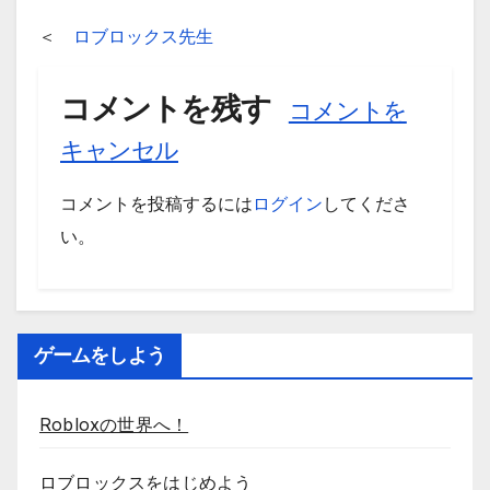
＜
ロブロックス先生
コメントを残す
コメントを
キャンセル
コメントを投稿するには
ログイン
してくださ
い。
ゲームをしよう
Robloxの世界へ！
ロブロックスをはじめよう