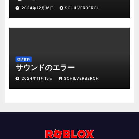
2024年12月16日
SCHILVERBERCH
技術資料
サウンドのエラー
2024年11月15日
SCHILVERBERCH