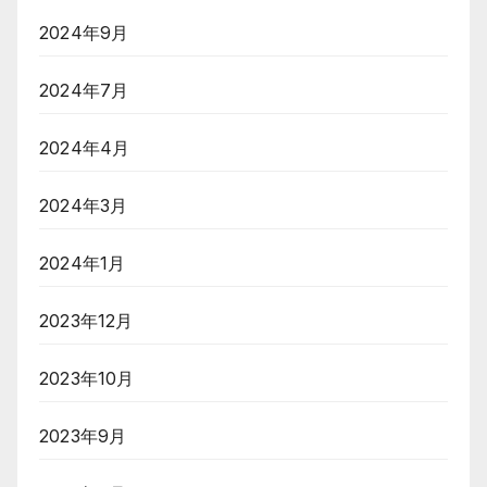
2024年9月
2024年7月
2024年4月
2024年3月
2024年1月
2023年12月
2023年10月
2023年9月