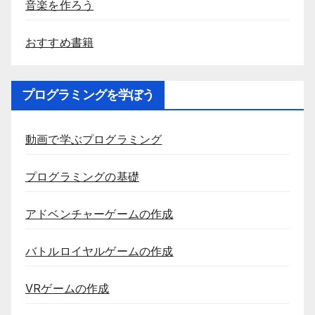
音楽を作ろう
おすすめ書籍
プログラミングを学ぼう
動画で学ぶプログラミング
プログラミングの基礎
アドベンチャーゲームの作成
バトルロイヤルゲームの作成
VRゲームの作成