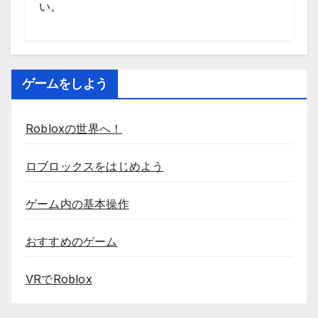
い。
ゲームをしよう
Robloxの世界へ！
ロブロックスをはじめよう
ゲーム内の基本操作
おすすめのゲーム
VRでRoblox