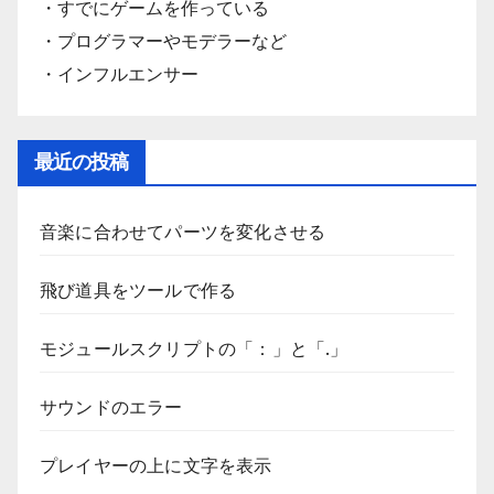
・すでにゲームを作っている
・プログラマーやモデラーなど
・インフルエンサー
最近の投稿
音楽に合わせてパーツを変化させる
飛び道具をツールで作る
モジュールスクリプトの「：」と「.」
サウンドのエラー
プレイヤーの上に文字を表示