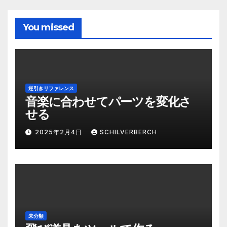
You missed
逆引きリファレンス
音楽に合わせてパーツを変化さ
せる
2025年2月4日
SCHILVERBERCH
未分類