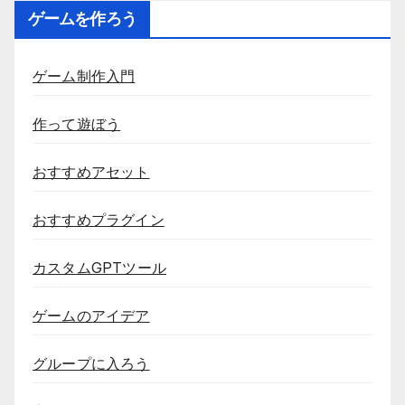
ゲームを作ろう
ゲーム制作入門
作って遊ぼう
おすすめアセット
おすすめプラグイン
カスタムGPTツール
ゲームのアイデア
グループに入ろう