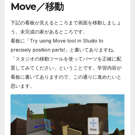
Move／移動
下記の看板が見えるところまで画面を移動しましょ
う。未完成の家があるところです。
看板に「Try using Move tool in Studio to
precisely position parts!」と書いてありますね。
「スタジオの移動ツールを使ってパーツを正確に配
置してみてください」ということです。学習内容が
看板に書いてありますので、この通りに進めたいと
思います。