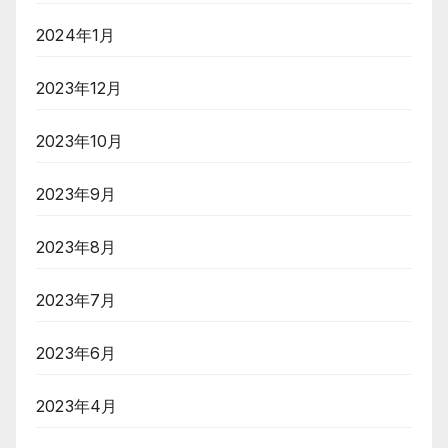
2024年1月
2023年12月
2023年10月
2023年9月
2023年8月
2023年7月
2023年6月
2023年4月