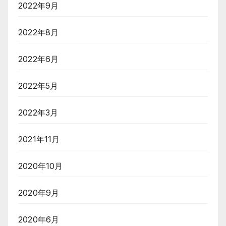
2022年9月
2022年8月
2022年6月
2022年5月
2022年3月
2021年11月
2020年10月
2020年9月
2020年6月