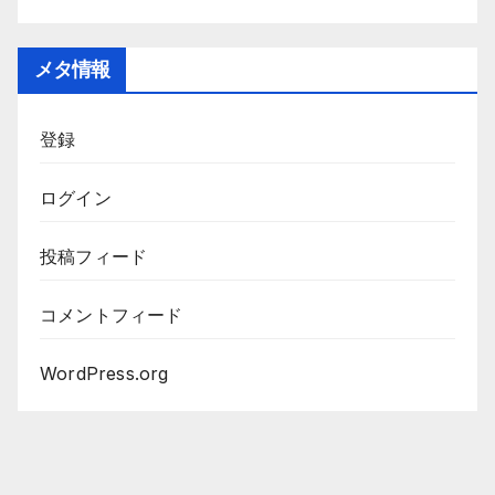
メタ情報
登録
ログイン
投稿フィード
コメントフィード
WordPress.org