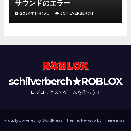
サウンドのエラー
2024年11月15日
SCHILVERBERCH
schilverberch★ROBLOX
ロブロックスでゲームを作ろう！
Proudly powered by WordPress
|
Theme:
Newsup
by
Themeansar
.