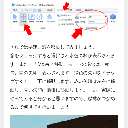
それでは早速、窓を移動してみましょう。
窓をクリックすると選択され水色の枠が表示されま
す。また、「Move／移動」モードの場合は、赤、
青、緑の矢印も表示されます。緑色の矢印をドラッ
グすると、上下に移動します。赤い矢印は左右に移
動し、青い矢印は前後に移動します。まあ、実際に
やってみると分かると思いますので、感覚がつかめ
るまで何度でも行いましょう。