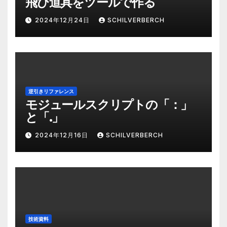
飛び道具をツールで作る
2024年12月24日
SCHILVERBERCH
逆引きリファレンス
モジュールスクリプトの「：」
と「.」
2024年12月16日
SCHILVERBERCH
技術資料