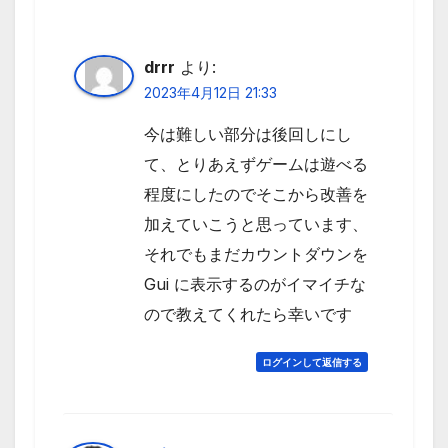
drrr
より:
2023年4月12日 21:33
今は難しい部分は後回しにし
て、とりあえずゲームは遊べる
程度にしたのでそこから改善を
加えていこうと思っています、
それでもまだカウントダウンを
Gui に表示するのがイマイチな
ので教えてくれたら幸いです
ログインして返信する