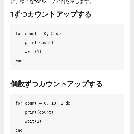
に、様々なforループの例を示します。
1ずつカウントアップする
for count = 0, 5 do

    print(count)

    wait(1)

end
偶数ずつカウントアップする
for count = 0, 10, 2 do 

    print(count)

    wait(1)

end