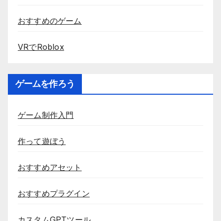
おすすめのゲーム
VRでRoblox
ゲームを作ろう
ゲーム制作入門
作って遊ぼう
おすすめアセット
おすすめプラグイン
カスタムGPTツール