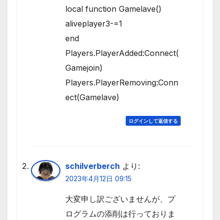
local function Gamelave()
aliveplayer3-=1
end
Players.PlayerAdded:Connect(
Gamejoin)
Players.PlayerRemoving:Conn
ect(Gamelave)
ログインして返信する
schilverberch
より:
2023年4月12日 09:15
大変申し訳ございませんが、プ
ログラムの添削は行っておりま