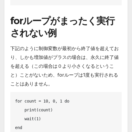
forループがまったく実行
されない例
下記のように制御変数が最初から終了値を超えてお
り、しかも増加値がプラスの場合は、永久に終了値
を超える（この場合は０より小さくなるというこ
と）ことがないため、forループは1度も実行される
ことはありません。
for count = 10, 0, 1 do

    print(count)

    wait(1)

end