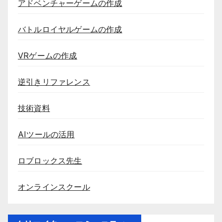
アドベンチャーゲームの作成
バトルロイヤルゲームの作成
VRゲームの作成
逆引きリファレンス
技術資料
AIツールの活用
ロブロックス先生
オンラインスクール