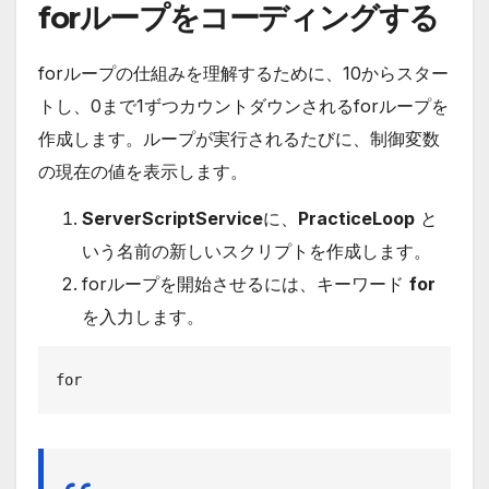
forループをコーディングする
forループの仕組みを理解するために、10からスター
トし、0まで1ずつカウントダウンされるforループを
作成します。ループが実行されるたびに、制御変数
の現在の値を表示します。
ServerScriptService
に、
PracticeLoop
と
いう名前の新しいスクリプトを作成します。
forループを開始させるには、キーワード
for
を入力します。
for