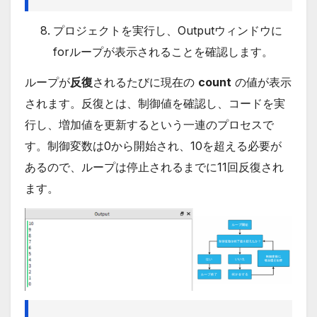
プロジェクトを実行し、Outputウィンドウに
forループが表示されることを確認します。
ループが
反復
されるたびに現在の
count
の値が表示
されます。反復とは、制御値を確認し、コードを実
行し、増加値を更新するという一連のプロセスで
す。制御変数は0から開始され、10を超える必要が
あるので、ループは停止されるまでに11回反復され
ます。