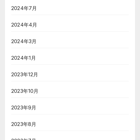
2024年7月
2024年4月
2024年3月
2024年1月
2023年12月
2023年10月
2023年9月
2023年8月