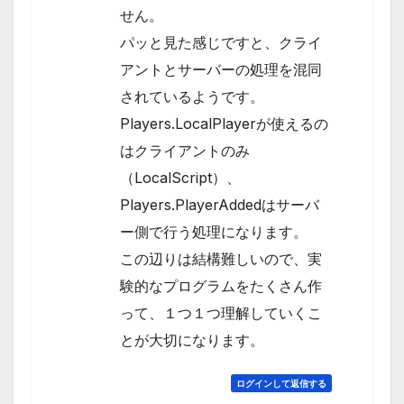
せん。
パッと見た感じですと、クライ
アントとサーバーの処理を混同
されているようです。
Players.LocalPlayerが使えるの
はクライアントのみ
（LocalScript）、
Players.PlayerAddedはサーバ
ー側で行う処理になります。
この辺りは結構難しいので、実
験的なプログラムをたくさん作
って、１つ１つ理解していくこ
とが大切になります。
ログインして返信する