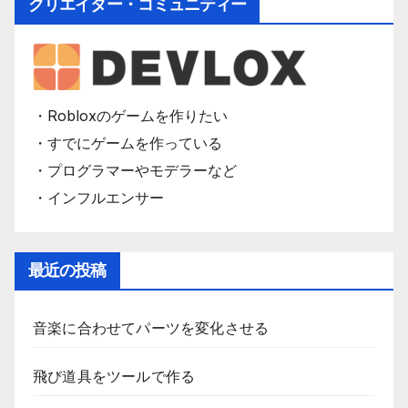
クリエイター・コミュニティー
・Robloxのゲームを作りたい
・すでにゲームを作っている
・プログラマーやモデラーなど
・インフルエンサー
最近の投稿
音楽に合わせてパーツを変化させる
飛び道具をツールで作る