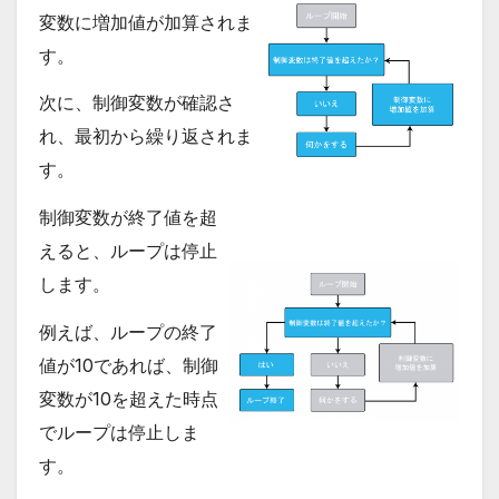
変数に増加値が加算されま
す。
次に、制御変数が確認さ
れ、最初から繰り返されま
す。
制御変数が終了値を超
えると、ループは停止
します。
例えば、ループの終了
値が10であれば、制御
変数が10を超えた時点
でループは停止しま
す。