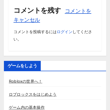
コメントを残す
コメントを
キャンセル
コメントを投稿するには
ログイン
してくださ
い。
ゲームをしよう
Robloxの世界へ！
ロブロックスをはじめよう
ゲーム内の基本操作