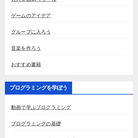
ゲームのアイデア
グループに入ろう
音楽を作ろう
おすすめ書籍
プログラミングを学ぼう
動画で学ぶプログラミング
プログラミングの基礎