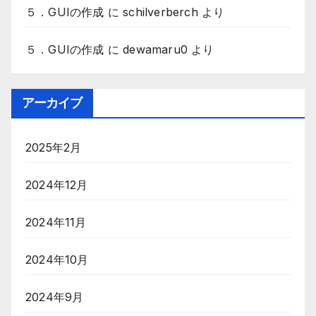
５．GUIの作成
に
schilverberch
より
５．GUIの作成
に
dewamaru0
より
アーカイブ
2025年2月
2024年12月
2024年11月
2024年10月
2024年9月