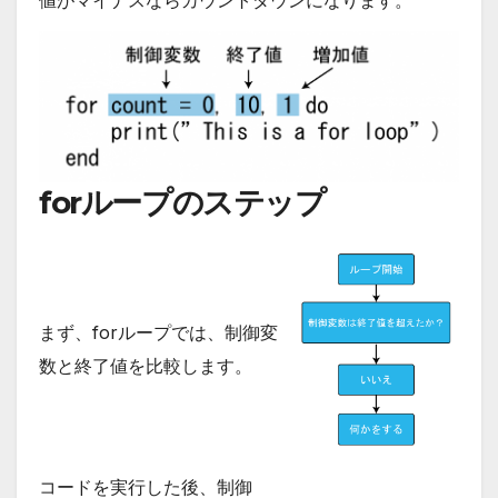
値がマイナスならカウントダウンになります。
forループのステップ
まず、forループでは、制御変
数と終了値を比較します。
コードを実行した後、制御