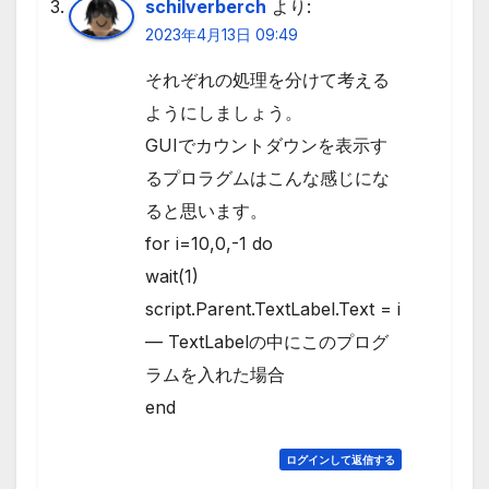
schilverberch
より:
2023年4月13日 09:49
それぞれの処理を分けて考える
ようにしましょう。
GUIでカウントダウンを表示す
るプロラグムはこんな感じにな
ると思います。
for i=10,0,-1 do
wait(1)
script.Parent.TextLabel.Text = i
— TextLabelの中にこのプログ
ラムを入れた場合
end
ログインして返信する