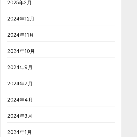
2025年2月
2024年12月
2024年11月
2024年10月
2024年9月
2024年7月
2024年4月
2024年3月
2024年1月