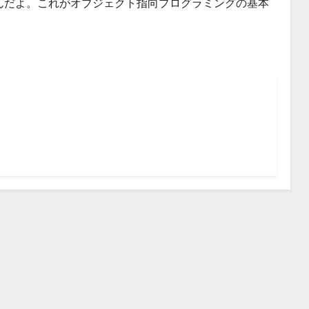
んだよ。これがオブジェクト指向プログラミングの基本