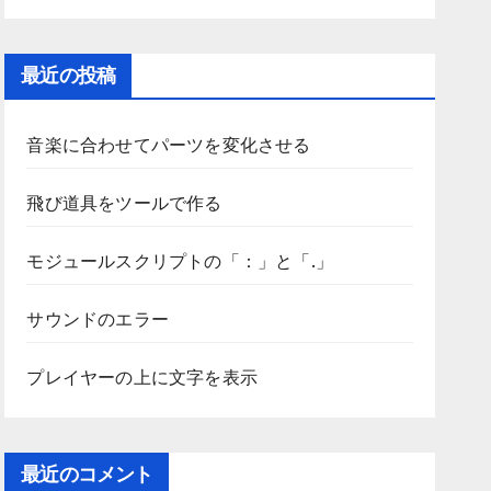
最近の投稿
音楽に合わせてパーツを変化させる
飛び道具をツールで作る
モジュールスクリプトの「：」と「.」
サウンドのエラー
プレイヤーの上に文字を表示
最近のコメント