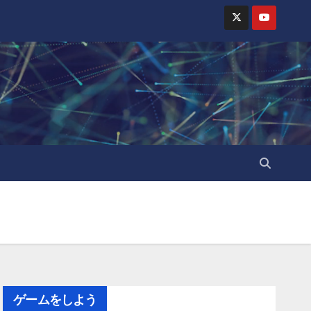
ゲームをしよう