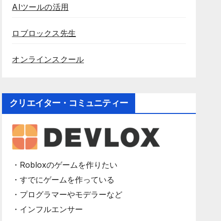
AIツールの活用
ロブロックス先生
オンラインスクール
クリエイター・コミュニティー
・Robloxのゲームを作りたい
・すでにゲームを作っている
・プログラマーやモデラーなど
・インフルエンサー