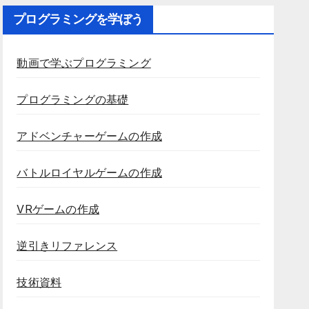
プログラミングを学ぼう
動画で学ぶプログラミング
プログラミングの基礎
アドベンチャーゲームの作成
バトルロイヤルゲームの作成
VRゲームの作成
逆引きリファレンス
技術資料