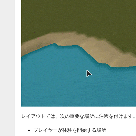
レイアウトでは、次の重要な場所に注釈を付けます
プレイヤーが体験を開始する場所