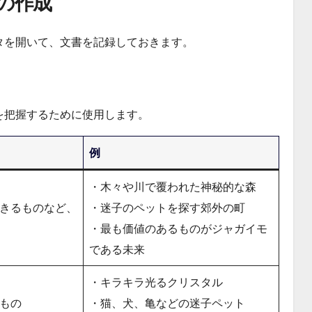
の作成
タを開いて、文書を記録しておきます。
を把握するために使用します。
例
・木々や川で覆われた神秘的な森
きるものなど、
・迷子のペットを探す郊外の町
・最も価値のあるものがジャガイモ
である未来
・キラキラ光るクリスタル
もの
・猫、犬、亀などの迷子ペット