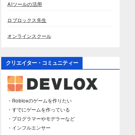
AIツールの活用
ロブロックス先生
オンラインスクール
クリエイター・コミュニティー
・Robloxのゲームを作りたい
・すでにゲームを作っている
・プログラマーやモデラーなど
・インフルエンサー