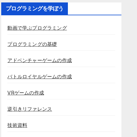
プログラミングを学ぼう
動画で学ぶプログラミング
プログラミングの基礎
アドベンチャーゲームの作成
バトルロイヤルゲームの作成
VRゲームの作成
逆引きリファレンス
技術資料