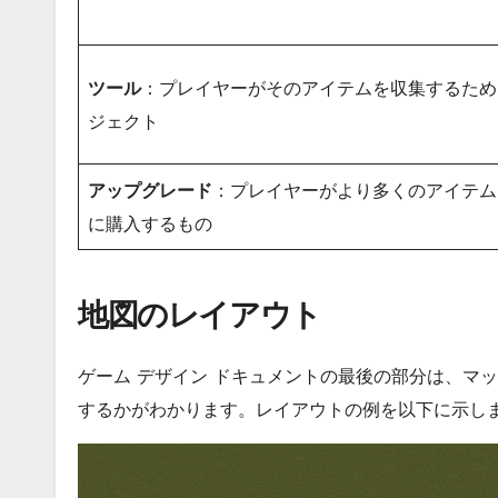
ツール
：プレイヤーがそのアイテムを収集するため
ジェクト
アップグレード
：プレイヤーがより多くのアイテム
に購入するもの
地図のレイアウト
ゲーム デザイン ドキュメントの最後の部分は、マ
するかがわかります。レイアウトの例を以下に示し