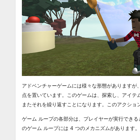
アドベンチャーゲームには様々な形態がありますが
点を置いています。このゲームは、探索し、アイテ
またそれを繰り返すことになります。このアクショ
ゲーム ループの各部分は、プレイヤーが実行できる
のゲーム ループには 4 つのメカニズムがあります。