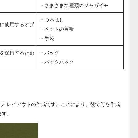
・さまざまな種類のジャガイモ
・つるはし
に使用するオブ
・ペットの首輪
・手袋
を保持するため
・バッグ
・バックパック
ップ レイアウトの作成です。これにより、後で何を作成
ます。