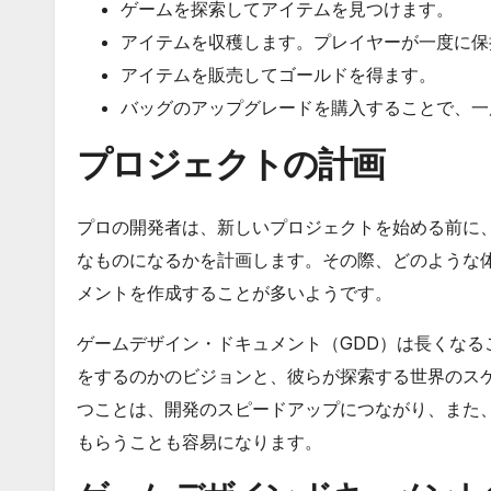
ゲームを探索してアイテムを見つけます。
アイテムを収穫します。プレイヤーが一度に保
アイテムを販売してゴールドを得ます。
バッグのアップグレードを購入することで、一
プロジェクトの計画
プロの開発者は、新しいプロジェクトを始める前に
なものになるかを計画します。その際、どのような
メントを作成することが多いようです。
ゲームデザイン・ドキュメント（GDD）は長くな
をするのかのビジョンと、彼らが探索する世界のス
つことは、開発のスピードアップにつながり、また
もらうことも容易になります。