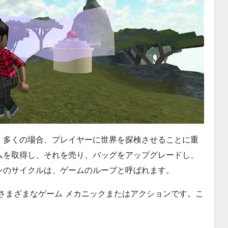
、多くの場合、プレイヤーに世界を探検させることに重
ムを取得し、それを売り、バッグをアップグレードし、
ンのサイクルは、ゲームのループと呼ばれます。
さまざまなゲーム メカニックまたはアクションです。こ