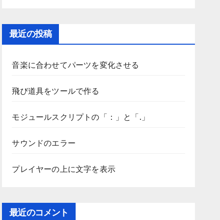
最近の投稿
音楽に合わせてパーツを変化させる
飛び道具をツールで作る
モジュールスクリプトの「：」と「.」
サウンドのエラー
プレイヤーの上に文字を表示
最近のコメント