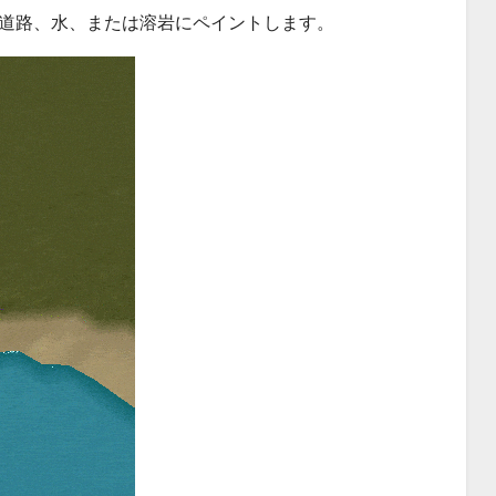
道路、水、または溶岩にペイントします。