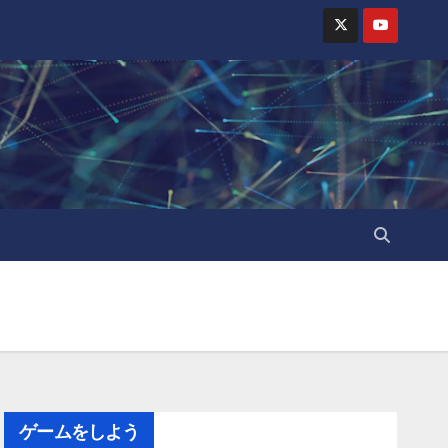
ゲームをしよう