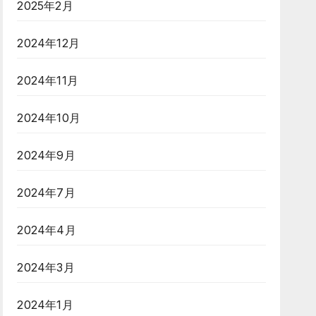
2025年2月
2024年12月
2024年11月
2024年10月
2024年9月
2024年7月
2024年4月
2024年3月
2024年1月