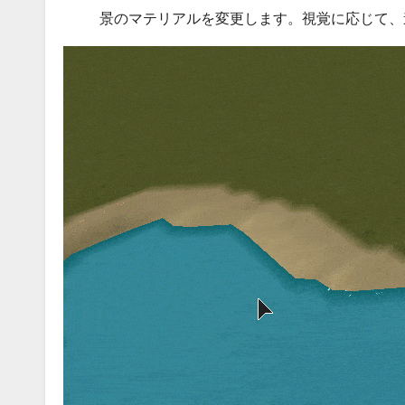
景のマテリアルを変更します。視覚に応じて、