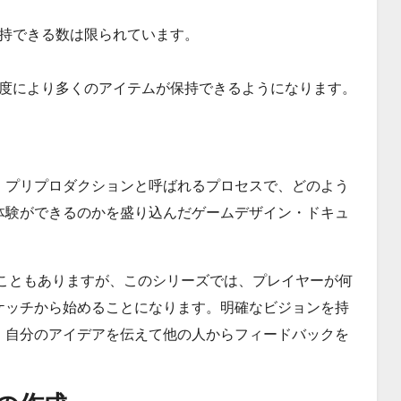
持できる数は限られています。
度により多くのアイテムが保持できるようになります。
、プリプロダクションと呼ばれるプロセスで、どのよう
体験ができるのかを盛り込んだゲームデザイン・ドキュ
ることもありますが、このシリーズでは、プレイヤーが何
ケッチから始めることになります。明確なビジョンを持
、自分のアイデアを伝えて他の人からフィードバックを