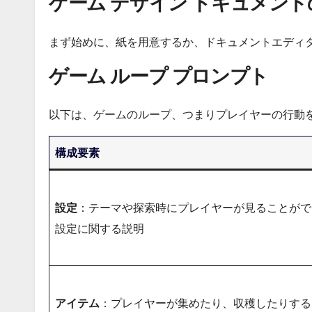
ゲーム デザイン ドキュメント
まず始めに、紙を用意するか、ドキュメントエディ
ゲーム ループ プロンプト
以下は、ゲームのループ、つまりプレイヤーの行動
構成要素
設定
：テーマや探索時にプレイヤーが見ることがで
設定に関する説明
アイテム
：プレイヤーが集めたり、収穫したりする