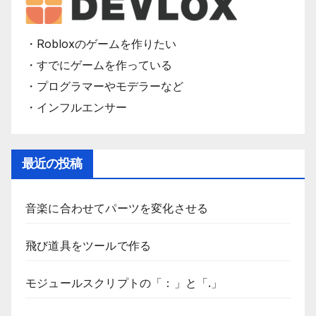
・Robloxのゲームを作りたい
・すでにゲームを作っている
・プログラマーやモデラーなど
・インフルエンサー
最近の投稿
音楽に合わせてパーツを変化させる
飛び道具をツールで作る
モジュールスクリプトの「：」と「.」