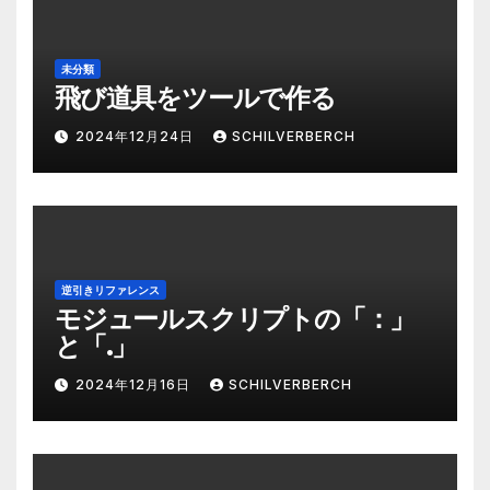
未分類
飛び道具をツールで作る
2024年12月24日
SCHILVERBERCH
逆引きリファレンス
モジュールスクリプトの「：」
と「.」
2024年12月16日
SCHILVERBERCH