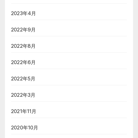
2023年4月
2022年9月
2022年8月
2022年6月
2022年5月
2022年3月
2021年11月
2020年10月