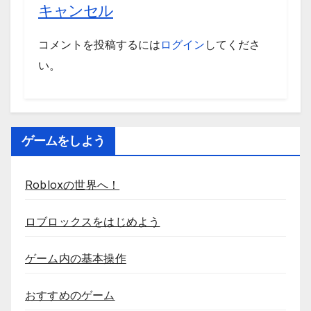
キャンセル
コメントを投稿するには
ログイン
してくださ
い。
ゲームをしよう
Robloxの世界へ！
ロブロックスをはじめよう
ゲーム内の基本操作
おすすめのゲーム