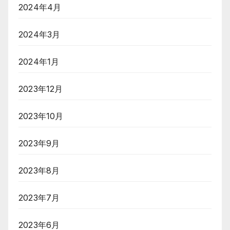
2024年4月
2024年3月
2024年1月
2023年12月
2023年10月
2023年9月
2023年8月
2023年7月
2023年6月