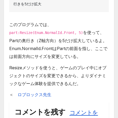
このプログラムでは、
を使って、
part:Resize(Enum.NormalId.Front, 5)
Partの奥行き（Z軸方向）を5だけ拡大しているよ。
Enum.NormalId.FrontはPartの前面を指し、ここで
は前面方向にサイズを変更している。
Resizeメソッドを使うと、ゲームのプレイ中にオブ
ジェクトのサイズを変更できるから、よりダイナミ
ックなゲーム体験を提供できるんだ。
＜
ロブロックス先生
コメントを残す
コメントを