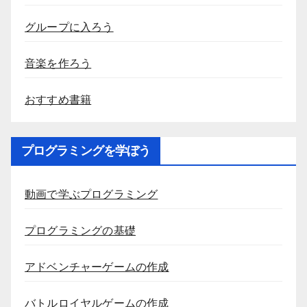
グループに入ろう
音楽を作ろう
おすすめ書籍
プログラミングを学ぼう
動画で学ぶプログラミング
プログラミングの基礎
アドベンチャーゲームの作成
バトルロイヤルゲームの作成