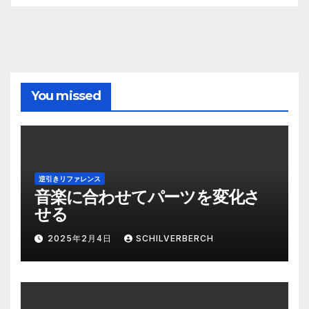
You missed
逆引きリファレンス
音楽に合わせてパーツを変化さ
せる
2025年2月4日
SCHILVERBERCH