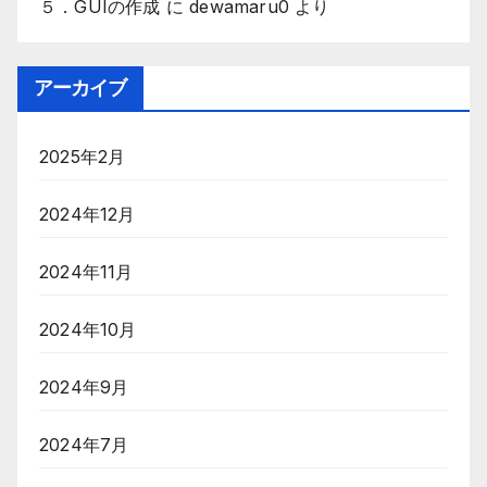
５．GUIの作成
に
dewamaru0
より
アーカイブ
2025年2月
2024年12月
2024年11月
2024年10月
2024年9月
2024年7月