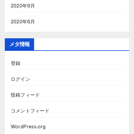
2020年9月
2020年6月
メタ情報
登録
ログイン
投稿フィード
コメントフィード
WordPress.org