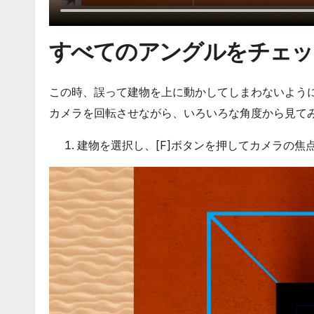
すべてのアングルをチェッ
この時、誤って建物を上に動かしてしまわないよう
カメラを回転させながら、いろいろな角度から見て
建物を選択し、[F]ボタンを押してカメラの焦