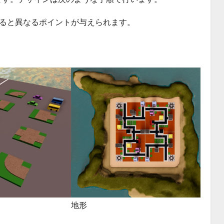
ると異なるポイントが与えられます。
地形