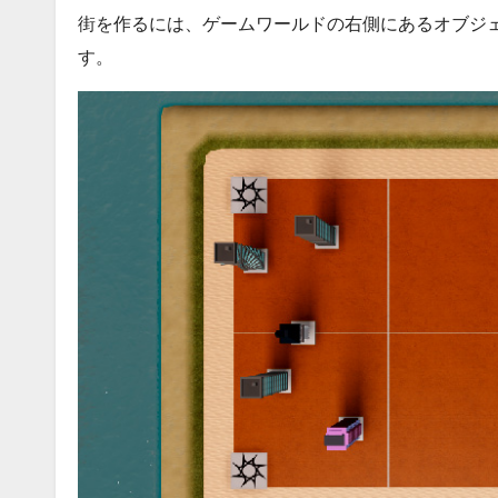
街を作るには、ゲームワールドの右側にあるオブジ
す。