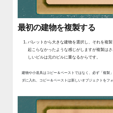
最初の建物を複製する
パレットから大きな建物を選択し、それを複製します（
起こらなかったような感じがしますが複製はされて
しいビルは元のビルに重なるからです。
建物や小道具はコピー＆ペーストではなく、必ず「複製
ダに入れ、コピー＆ペーストは新しいオブジェクトをフ