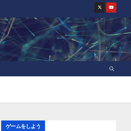
ゲームをしよう