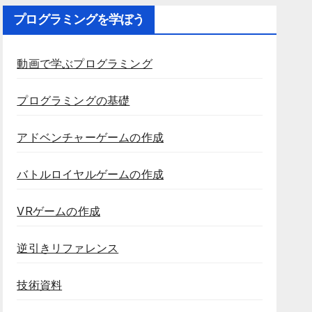
プログラミングを学ぼう
動画で学ぶプログラミング
プログラミングの基礎
アドベンチャーゲームの作成
バトルロイヤルゲームの作成
VRゲームの作成
逆引きリファレンス
技術資料