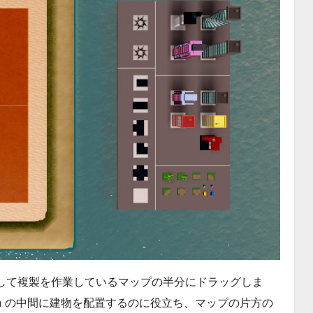
用して複製を作業しているマップの半分にドラッグしま
tion の中間に建物を配置するのに役立ち、マップの片方の