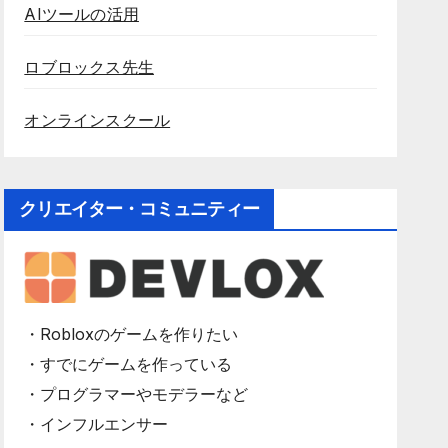
AIツールの活用
ロブロックス先生
オンラインスクール
クリエイター・コミュニティー
・Robloxのゲームを作りたい
・すでにゲームを作っている
・プログラマーやモデラーなど
・インフルエンサー