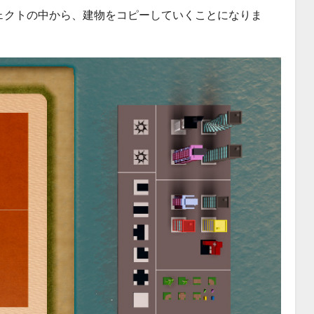
ェクトの中から、建物をコピーしていくことになりま