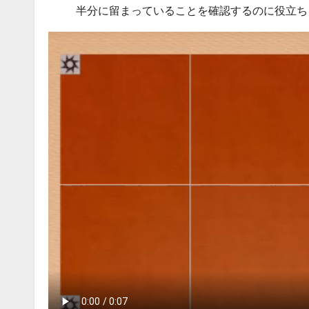
半分に留まっていることを確認するのに役立ち