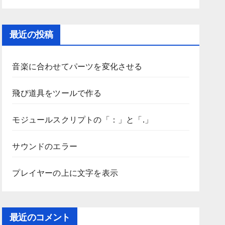
最近の投稿
音楽に合わせてパーツを変化させる
飛び道具をツールで作る
モジュールスクリプトの「：」と「.」
サウンドのエラー
プレイヤーの上に文字を表示
最近のコメント