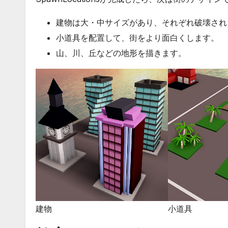
建物は大・中サイズがあり、それぞれ破壊され
小道具を配置して、街をより面白くします。
山、川、丘などの地形を描きます。
建物
小道具