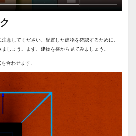
ク
に注意してください。配置した建物を確認するために、
みましょう。まず、建物を横から見てみましょう。
点を合わせます。