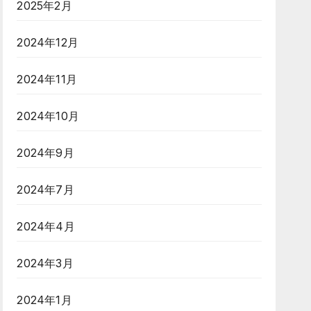
2025年2月
2024年12月
2024年11月
2024年10月
2024年9月
2024年7月
2024年4月
2024年3月
2024年1月