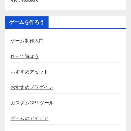
ゲームを作ろう
ゲーム制作入門
作って遊ぼう
おすすめアセット
おすすめプラグイン
カスタムGPTツール
ゲームのアイデア