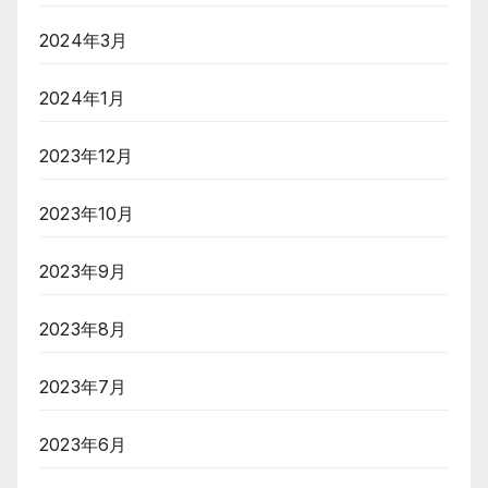
2024年3月
2024年1月
2023年12月
2023年10月
2023年9月
2023年8月
2023年7月
2023年6月