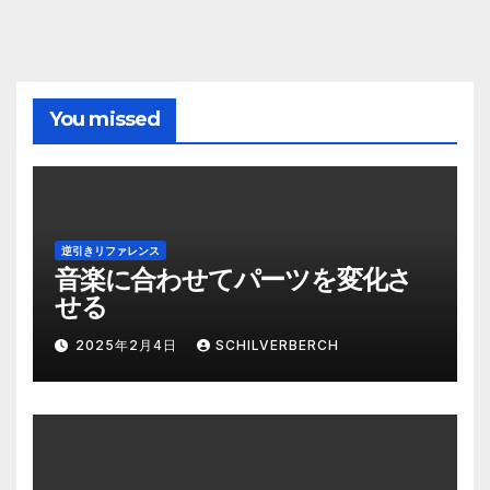
You missed
逆引きリファレンス
音楽に合わせてパーツを変化さ
せる
2025年2月4日
SCHILVERBERCH