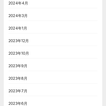
2024年4月
2024年3月
2024年1月
2023年12月
2023年10月
2023年9月
2023年8月
2023年7月
2023年6月