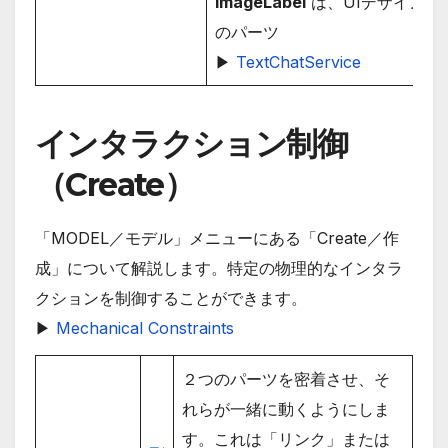
ImageLabel
は、UIデザイン用
のパーツ
▶
TextChatService
インタラクション制御
（Create）
「MODEL／モデル」メニューにある「Create／作
成」について解説します。特定の物理的なインタラ
クションを制御することができます。
▶
Mechanical Constraints
２つのパーツを密着させ、そ
れらが一緒に動くようにしま
す。これは「リンク」または