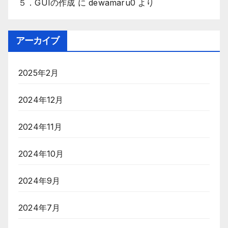
５．GUIの作成
に
dewamaru0
より
アーカイブ
2025年2月
2024年12月
2024年11月
2024年10月
2024年9月
2024年7月