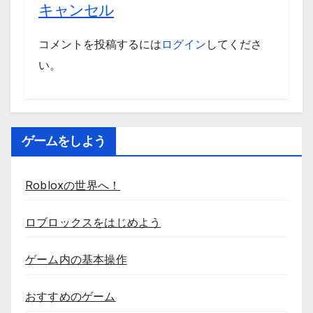
キャンセル
コメントを投稿するには
ログイン
してくださ
い。
ゲームをしよう
Robloxの世界へ！
ロブロックスをはじめよう
ゲーム内の基本操作
おすすめのゲーム