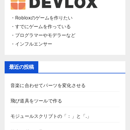
・Robloxのゲームを作りたい
・すでにゲームを作っている
・プログラマーやモデラーなど
・インフルエンサー
最近の投稿
音楽に合わせてパーツを変化させる
飛び道具をツールで作る
モジュールスクリプトの「：」と「.」