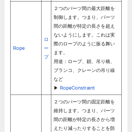
２つのパーツ間の最大距離を
制御します。つまり、パーツ
間の距離が特定の長さを超え
ないようにします。これは実
ロ
際のロープのように振る舞い
Rope
ー
ます。
プ
用途：ロープ、鎖、吊り橋、
ブランコ、クレーンの吊り線
など
▶
RopeConstraint
２つのパーツ間の固定距離を
維持します。つまり、パーツ
間の距離が特定の長さから増
えたり減ったりすることを防