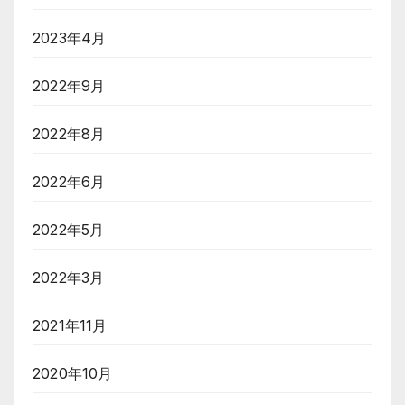
2023年4月
2022年9月
2022年8月
2022年6月
2022年5月
2022年3月
2021年11月
2020年10月