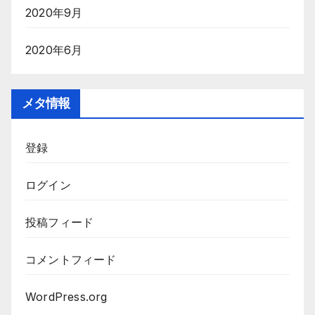
2020年9月
2020年6月
メタ情報
登録
ログイン
投稿フィード
コメントフィード
WordPress.org