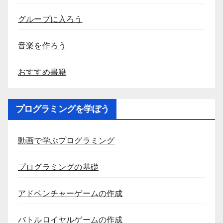
グループに入ろう
音楽を作ろう
おすすめ書籍
プログラミングを学ぼう
動画で学ぶプログラミング
プログラミングの基礎
アドベンチャーゲームの作成
バトルロイヤルゲームの作成