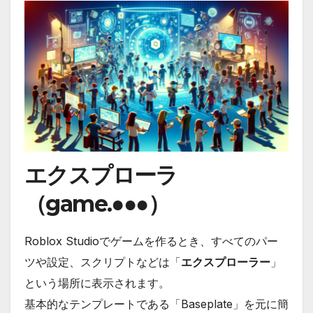
エクスプローラ
（game.●●●）
Roblox Studioでゲームを作るとき、すべてのパー
ツや設定、スクリプトなどは「
エクスプローラー
」
という場所に表示されます。
基本的なテンプレートである「Baseplate」を元に簡