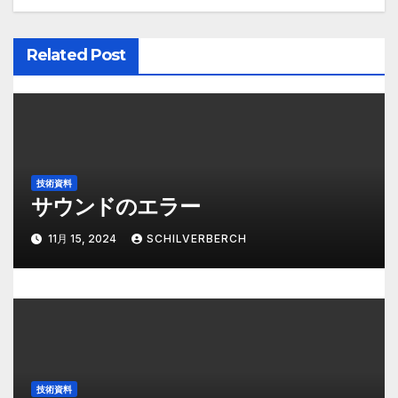
シ
ョ
Related Post
ン
技術資料
サウンドのエラー
11月 15, 2024
SCHILVERBERCH
技術資料