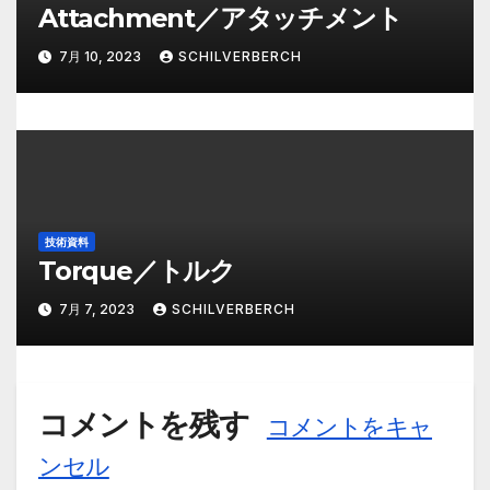
Attachment／アタッチメント
7月 10, 2023
SCHILVERBERCH
技術資料
Torque／トルク
7月 7, 2023
SCHILVERBERCH
コメントを残す
コメントをキャ
ンセル