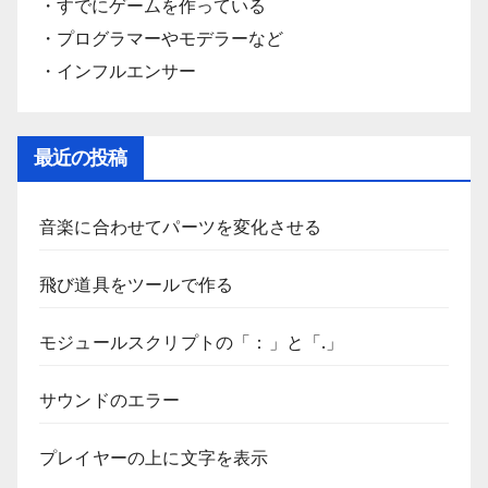
・すでにゲームを作っている
・プログラマーやモデラーなど
・インフルエンサー
最近の投稿
音楽に合わせてパーツを変化させる
飛び道具をツールで作る
モジュールスクリプトの「：」と「.」
サウンドのエラー
プレイヤーの上に文字を表示