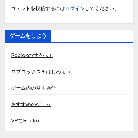
コメントを投稿するには
ログイン
してください。
ゲームをしよう
Robloxの世界へ！
ロブロックスをはじめよう
ゲーム内の基本操作
おすすめのゲーム
VRでRoblox