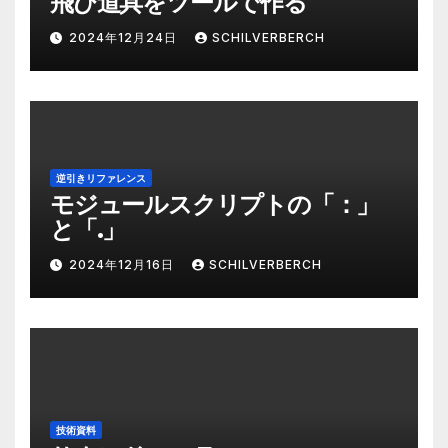
飛び道具をツールで作る
2024年12月24日
SCHILVERBERCH
逆引きリファレンス
モジュールスクリプトの「：」
と「.」
2024年12月16日
SCHILVERBERCH
技術資料