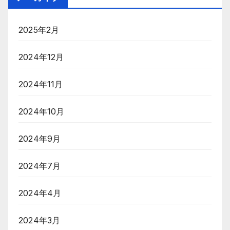
2025年2月
2024年12月
2024年11月
2024年10月
2024年9月
2024年7月
2024年4月
2024年3月