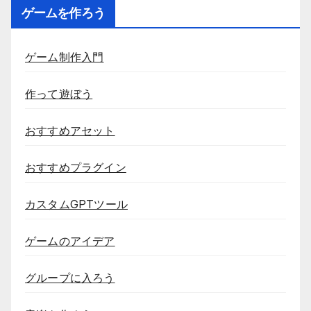
ゲームを作ろう
ゲーム制作入門
作って遊ぼう
おすすめアセット
おすすめプラグイン
カスタムGPTツール
ゲームのアイデア
グループに入ろう