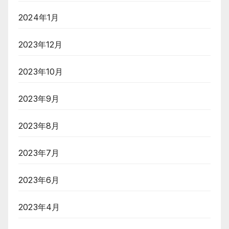
2024年1月
2023年12月
2023年10月
2023年9月
2023年8月
2023年7月
2023年6月
2023年4月