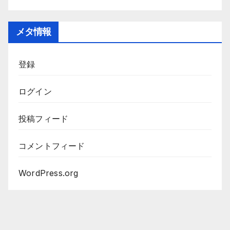
メタ情報
登録
ログイン
投稿フィード
コメントフィード
WordPress.org