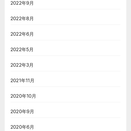
2022年9月
2022年8月
2022年6月
2022年5月
2022年3月
2021年11月
2020年10月
2020年9月
2020年6月