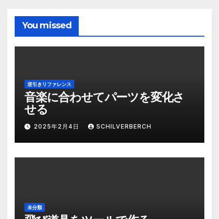
You missed
逆引きリファレンス
音楽に合わせてパーツを変化さ
せる
2025年2月4日
SCHILVERBERCH
未分類