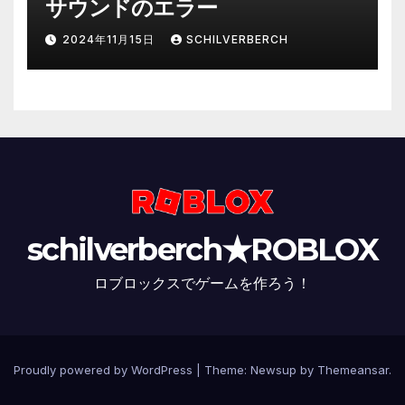
サウンドのエラー
2024年11月15日
SCHILVERBERCH
schilverberch★ROBLOX
ロブロックスでゲームを作ろう！
Proudly powered by WordPress
|
Theme:
Newsup
by
Themeansar
.