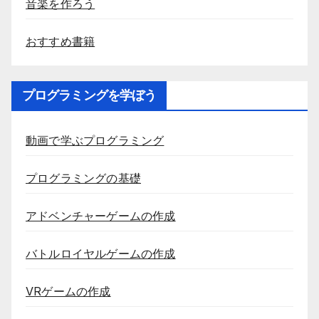
音楽を作ろう
おすすめ書籍
プログラミングを学ぼう
動画で学ぶプログラミング
プログラミングの基礎
アドベンチャーゲームの作成
バトルロイヤルゲームの作成
VRゲームの作成