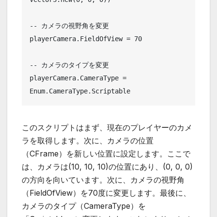
-- カメラの視野角を変更

playerCamera.FieldOfView = 70

-- カメラのタイプを変更

playerCamera.CameraType = 
このスクリプトはまず、現在のプレイヤーのカメ
ラを取得します。次に、カメラの位置
（CFrame）を新しい位置に設定します。ここで
は、カメラは(10, 10, 10)の位置にあり、(0, 0, 0)
の方向を向いています。次に、カメラの視野角
（FieldOfView）を70度に変更します。最後に、
カメラのタイプ（CameraType）を