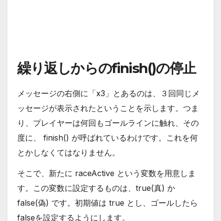
繰り返しからのfinish()の停止
メッセージの右側に「x3」とあるのは、３回同じメ
ッセージが表示されたということを示します。つま
り、プレイヤーは何回もゴールラインに触れ、その
度に、 finish() が呼ばれているわけです。これを何
とかしなくてはなりません。
そこで、新たに raceActive という変数を用意しま
す。この変数に設定するものは、true(真) か
false(偽) です。初期値は true とし、ゴールしたら
falseを設定するようにします。