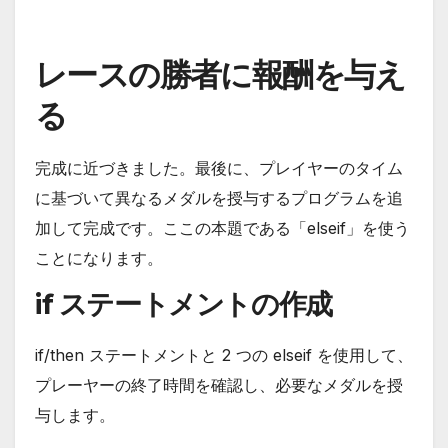
レースの勝者に報酬を与え
る
完成に近づきました。最後に、プレイヤーのタイム
に基づいて異なるメダルを授与するプログラムを追
加して完成です。ここの本題である「elseif」を使う
ことになります。
if ステートメントの作成
if/then ステートメントと 2 つの elseif を使用して、
プレーヤーの終了時間を確認し、必要なメダルを授
与します。