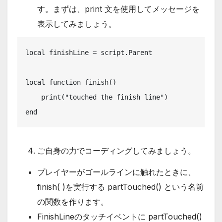
す。まずは、print 文を使用してメッセージを
表示してみましょう。
local finishLine = script.Parent

local function finish()

    print("touched the finish line")

end
ご自身の力でコーディングしてみましょう。
プレイヤーがゴールラインに触れたときに、
finish( )を実行する partTouched() という名前
の関数を作ります。
FinishLineのタッチイベントに partTouched()