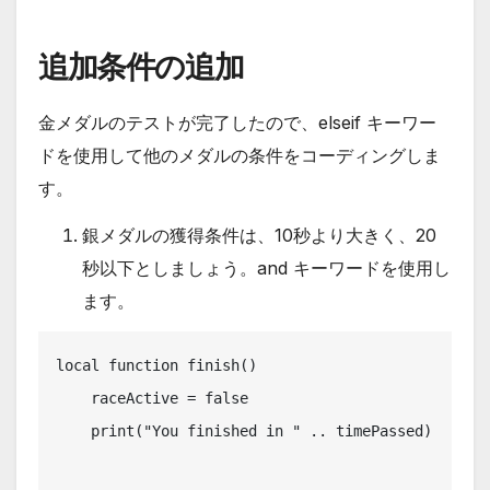
追加条件の追加
金メダルのテストが完了したので、elseif キーワー
ドを使用して他のメダルの条件をコーディングしま
す。
銀メダルの獲得条件は、10秒より大きく、20
秒以下としましょう。and キーワードを使用し
ます。
local function finish()

    raceActive = false

    print("You finished in " .. timePassed)
