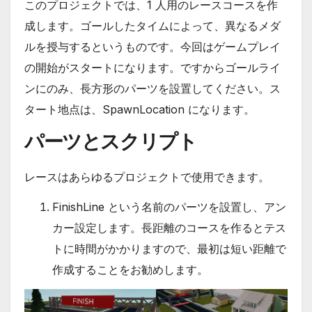
このプロジェクトでは、1 人用のレースコースを作
成します。ゴールしたタイムによって、異なるメダ
ルを授与するというものです。今回はゲームプレイ
の開始がスタートになります。ですからゴールライ
ンにのみ、長方形のパーツを設置してください。ス
タート地点は、SpawnLocation になります。
パーツとスクリプト
レースはあらゆるプロジェクトで使用できます。
FinishLine という名前のパーツを設置し、アン
カー設定します。長距離のコースを作るとテス
トに時間がかかりますので、最初は短い距離で
作成することをお勧めします。