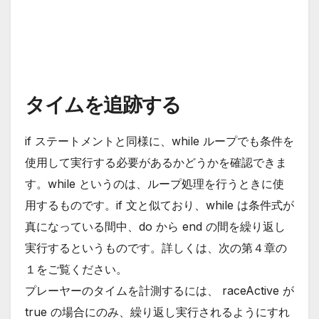
タイムを追跡する
if ステートメントと同様に、while ループでも条件を
使用して実行する必要があるかどうかを確認できま
す。while というのは、ループ処理を行うときに使
用するものです。if 文と似ており、while は条件式が
真になっている間中、do から end の間を繰り返し
実行するというものです。詳しくは、次の第４章の
１をご覧ください。
プレーヤーのタイムを計測するには、 raceActive が
true の場合にのみ、繰り返し実行されるようにすれ