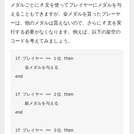
メダルごとに if 文を使ってプレイヤーにメダルを与
えることもできますが、金メダルを貰ったプレーヤ
ーは、他のメダルは貰えないので、さらに if 文を実
行する必要がなくなります。例えば、以下の架空の
コードを考えてみましょう。
if プレイヤー == １位 then

    金メダルを与える

end

if プレイヤー == ２位 then

    銀メダルを与える

end

if プレイヤー == ３位 then
