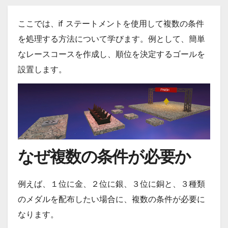
ここでは、if ステートメントを使用して複数の条件
を処理する方法について学びます。例として、簡単
なレースコースを作成し、順位を決定するゴールを
設置します。
なぜ複数の条件が必要か
例えば、１位に金、２位に銀、３位に銅と、３種類
のメダルを配布したい場合に、複数の条件が必要に
なります。