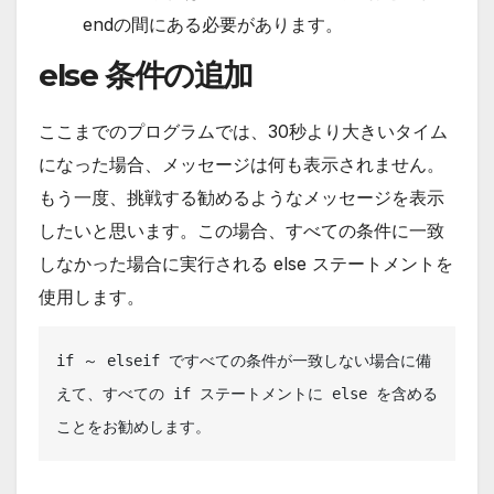
endの間にある必要があります。
else 条件の追加
ここまでのプログラムでは、30秒より大きいタイム
になった場合、メッセージは何も表示されません。
もう一度、挑戦する勧めるようなメッセージを表示
したいと思います。この場合、すべての条件に一致
しなかった場合に実行される else ステートメントを
使用します。
if ～ elseif ですべての条件が一致しない場合に備
えて、すべての if ステートメントに else を含める
ことをお勧めします。