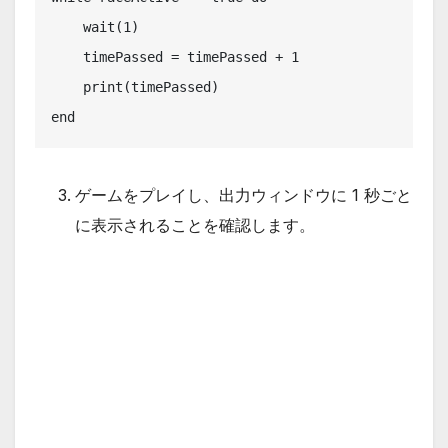
    wait(1)

    timePassed = timePassed + 1

    print(timePassed)

end
ゲームをプレイし、出力ウィンドウに 1 秒ごと
に表示されることを確認します。