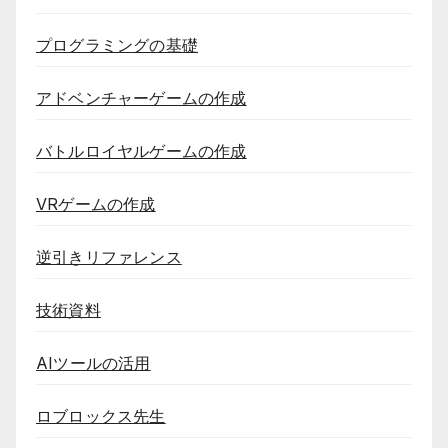
プログラミングの基礎
アドベンチャーゲームの作成
バトルロイヤルゲームの作成
VRゲームの作成
逆引きリファレンス
技術資料
AIツールの活用
ロブロックス先生