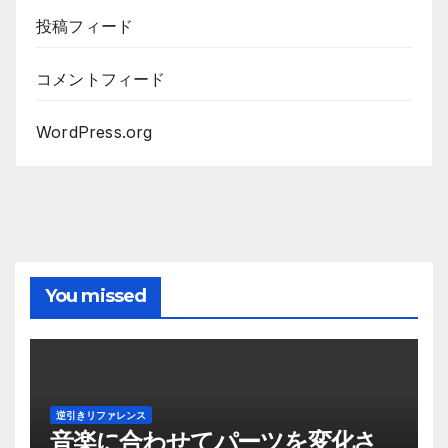
投稿フィード
コメントフィード
WordPress.org
You missed
逆引きリファレンス
音楽に合わせてパーツを変化さ