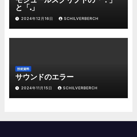
と「.」
2024年12月16日
SCHILVERBERCH
技術資料
サウンドのエラー
2024年11月15日
SCHILVERBERCH