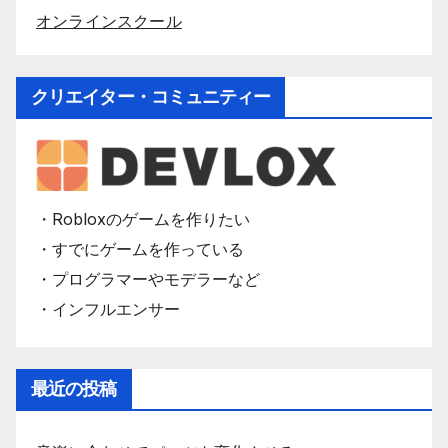
オンラインスクール
クリエイター・コミュニティー
・Robloxのゲームを作りたい
・すでにゲームを作っている
・プログラマーやモデラーなど
・インフルエンサー
最近の投稿