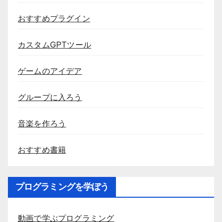
おすすめプラグイン
カスタムGPTツール
ゲームのアイデア
グループに入ろう
音楽を作ろう
おすすめ書籍
プログラミングを学ぼう
動画で学ぶプログラミング