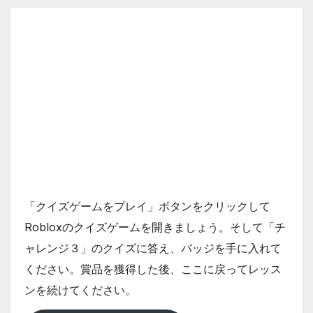
「クイズゲームをプレイ」ボタンをクリックして
Robloxのクイズゲームを開きましょう。そして「チ
ャレンジ３」のクイズに答え、バッジを手に入れて
ください。賞品を獲得した後、ここに戻ってレッス
ンを続けてください。