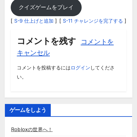
クイズゲームをプレイ
[
S-9 仕上げと追加
]
[
S-11 チャレンジを完了する
]
コメントを残す
コメントを
キャンセル
コメントを投稿するには
ログイン
してくださ
い。
ゲームをしよう
Robloxの世界へ！