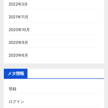
2022年3月
2021年11月
2020年10月
2020年9月
2020年6月
メタ情報
登録
ログイン