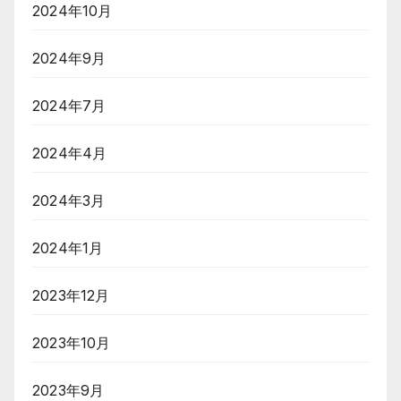
2024年10月
2024年9月
2024年7月
2024年4月
2024年3月
2024年1月
2023年12月
2023年10月
2023年9月