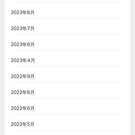
2023年8月
2023年7月
2023年6月
2023年4月
2022年9月
2022年8月
2022年6月
2022年5月