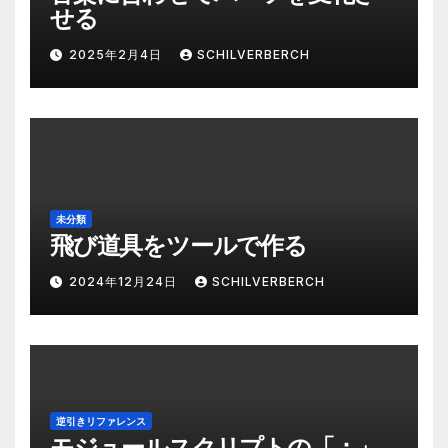
せる
2025年2月4日
SCHILVERBERCH
未分類
飛び道具をツールで作る
2024年12月24日
SCHILVERBERCH
逆引きリファレンス
モジュールスクリプトの「：」