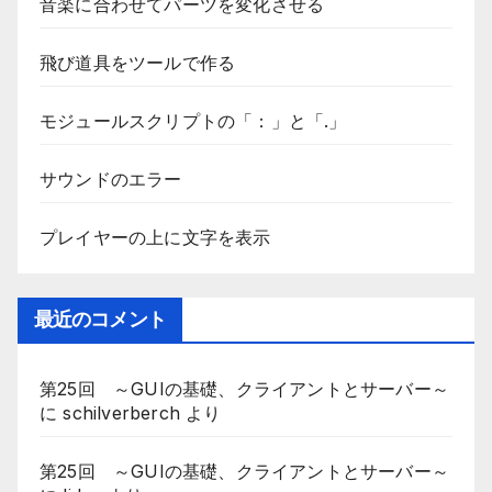
音楽に合わせてパーツを変化させる
飛び道具をツールで作る
モジュールスクリプトの「：」と「.」
サウンドのエラー
プレイヤーの上に文字を表示
最近のコメント
第25回 ～GUIの基礎、クライアントとサーバー～
に
schilverberch
より
第25回 ～GUIの基礎、クライアントとサーバー～