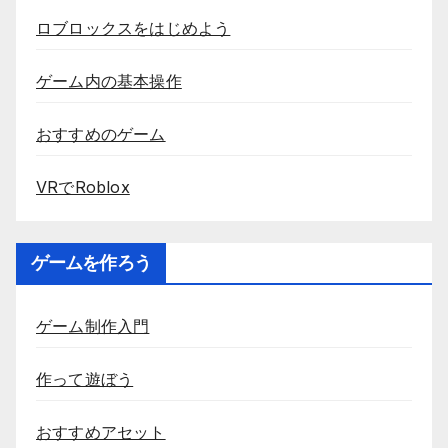
ロブロックスをはじめよう
ゲーム内の基本操作
おすすめのゲーム
VRでRoblox
ゲームを作ろう
ゲーム制作入門
作って遊ぼう
おすすめアセット