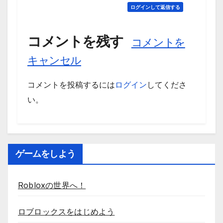
ログインして返信する
コメントを残す
コメントを
キャンセル
コメントを投稿するには
ログイン
してくださ
い。
ゲームをしよう
Robloxの世界へ！
ロブロックスをはじめよう