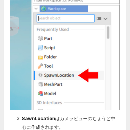
SawnLocation
はカメラビューのちょうど中
心に作成されます。