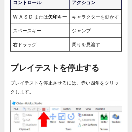
コントロール
アクション
W A S D または
矢印キー
キャラクターを動かす
スペースキー
ジャンプ
右ドラッグ
周りを見渡す
プレイテストを停止する
プレイテストを停止させるには、赤い四角をクリッ
クします。