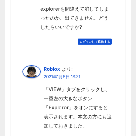
explorerを間違えて消してしま
ったのか、出てきません。どう
したらいいですか?
ログインして返信する
Roblox
より:
2021年1月6日 18:31
「VIEW」タブをクリックし、
一番左の大きなボタン
「Exploror」をオンにすると
表示されます。本文の方にも追
加しておきました。