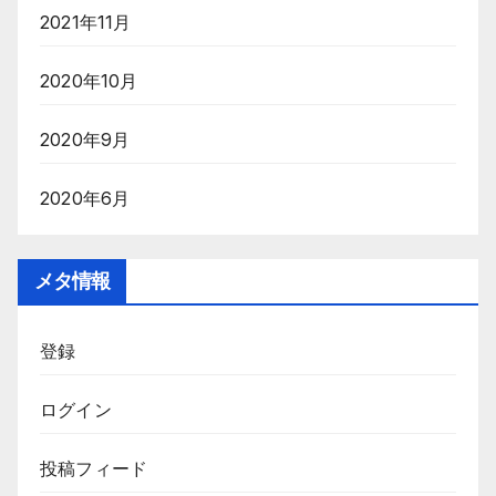
2021年11月
2020年10月
2020年9月
2020年6月
メタ情報
登録
ログイン
投稿フィード