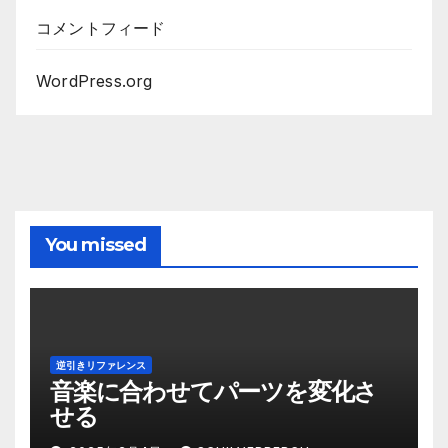
コメントフィード
WordPress.org
You missed
逆引きリファレンス
音楽に合わせてパーツを変化さ
せる