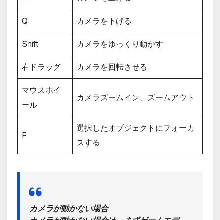
Q
カメラを下げる
Shift
カメラをゆっくり動かす
右ドラッグ
カメラを回転させる
マウスホイ
カメラズームイン、ズームアウト
ール
選択したオブジェクトにフォーカ
F
スする
カメラが動かない場合