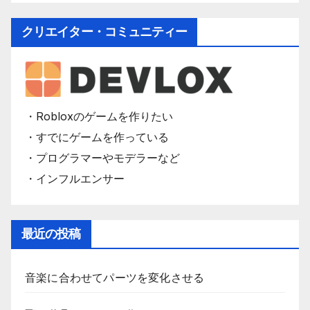
クリエイター・コミュニティー
・Robloxのゲームを作りたい
・すでにゲームを作っている
・プログラマーやモデラーなど
・インフルエンサー
最近の投稿
音楽に合わせてパーツを変化させる