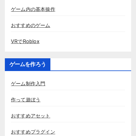
ゲーム内の基本操作
おすすめのゲーム
VRでRoblox
ゲームを作ろう
ゲーム制作入門
作って遊ぼう
おすすめアセット
おすすめプラグイン