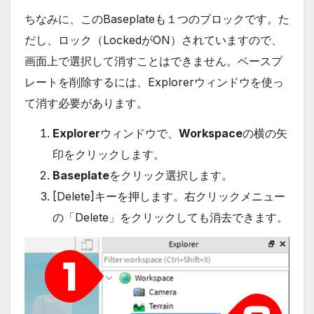
ちなみに、このBaseplateも１つのブロックです。た
だし、ロック（LockedがON）されていますので、
画面上で選択して消すことはできません。ベースプ
レートを削除するには、Explorerウィンドウを使っ
て消す必要があります。
Explorer
ウィンドウで、
Workspace
の横の矢
印をクリックします。
Baseplate
をクリック選択します。
[Delete]キーを押します。右クリックメニュー
の「Delete」をクリックしても消去できます。