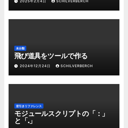
2025年2月4日
SCHILVERBERCH
未分類
飛び道具をツールで作る
2024年12月24日
SCHILVERBERCH
逆引きリファレンス
モジュールスクリプトの「：」
と「.」