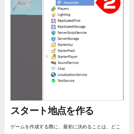
スタート地点を作る
ゲームを作成する際に、最初に決めることは、どこ