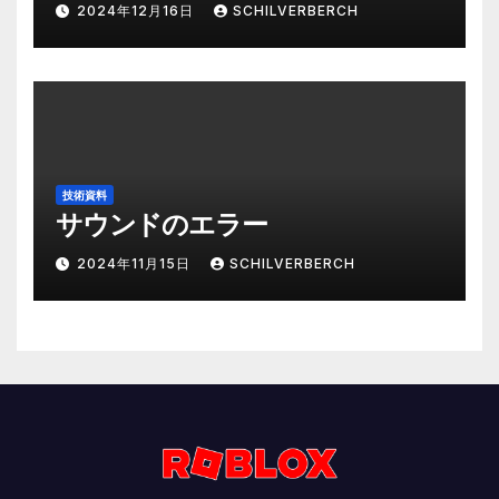
2024年12月16日
SCHILVERBERCH
技術資料
サウンドのエラー
2024年11月15日
SCHILVERBERCH