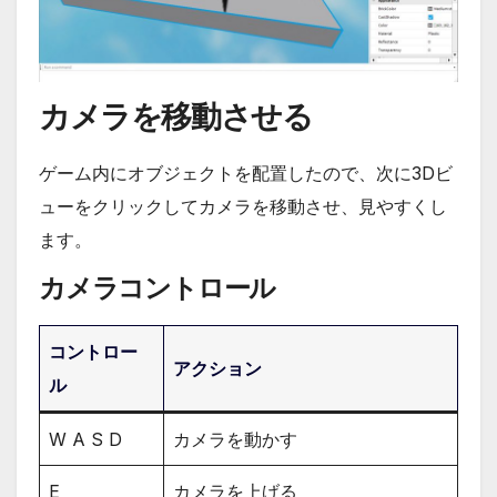
カメラを移動させる
ゲーム内にオブジェクトを配置したので、次に3Dビ
ューをクリックしてカメラを移動させ、見やすくし
ます。
カメラコントロール
コントロー
アクション
ル
W A S D
カメラを動かす
E
カメラを上げる