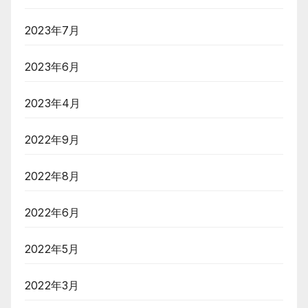
2023年7月
2023年6月
2023年4月
2022年9月
2022年8月
2022年6月
2022年5月
2022年3月