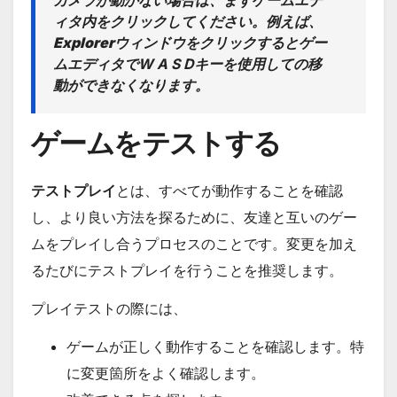
カメラが動かない場合は、まずゲームエデ
ィタ内をクリックしてください。例えば、
Explorer
ウィンドウをクリックするとゲー
ムエディタでW A S Dキーを使用しての移
動ができなくなります。
ゲームをテストする
テストプレイ
とは、すべてが動作することを確認
し、より良い方法を探るために、友達と互いのゲー
ムをプレイし合うプロセスのことです。変更を加え
るたびにテストプレイを行うことを推奨します。
プレイテストの際には、
ゲームが正しく動作することを確認します。特
に変更箇所をよく確認します。