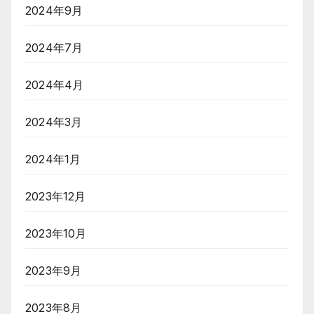
2024年9月
2024年7月
2024年4月
2024年3月
2024年1月
2023年12月
2023年10月
2023年9月
2023年8月