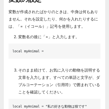
変数が作成されたばかりのときは、中身は何もあり
ません。それを設定したり、何かを入れたりするに
は、「=（イコール）」記号を使用します。
変数名の後に「=」と入力します。
local myAnimal =
そのまま続けて、お気に入りの動物を説明する
文章を入力します。すべての単語と文字が、ダ
ブルコーテーション（引用符）で囲まれている
ことを確認してください。
local myAnimal = "私の好きな動物は猫です"