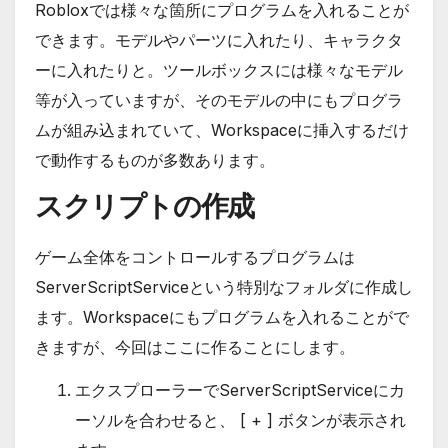
Robloxでは様々な箇所にプログラムを入れることが
できます。モデルやパーツに入れたり、キャラクタ
ーに入れたりと。ツールボックスには様々なモデル
等が入っていますが、そのモデルの中にもプログラ
ムが組み込まれていて、Workspaceに挿入するだけ
で動作するものが多数あります。
スクリプトの作成
ゲーム全体をコントロールするプログラムは
ServerScriptServiceという特別なフォルダに作成し
ます。Workspaceにもプログラムを入れることがで
きますが、今回はここに作ることにします。
エクスプローラーでServerScriptServiceにカ
ーソルを合わせると、 [ + ] ボタンが表示され