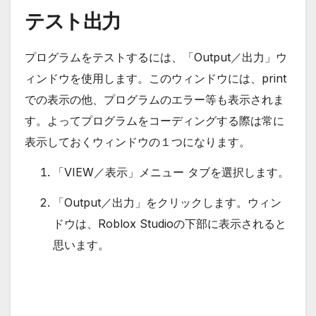
テスト出力
プログラムをテストするには、「Output／出力」ウ
ィンドウを使用します。このウィンドウには、print
での表示の他、プログラムのエラー等も表示されま
す。よってプログラムをコーディングする際は常に
表示しておくウィンドウの１つになります。
「VIEW／表示」メニュー タブを選択します。
「Output／出力」をクリックします。ウィン
ドウは、Roblox Studioの下部に表示されると
思います。