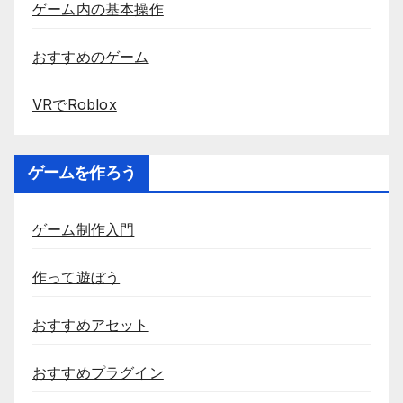
ゲーム内の基本操作
おすすめのゲーム
VRでRoblox
ゲームを作ろう
ゲーム制作入門
作って遊ぼう
おすすめアセット
おすすめプラグイン