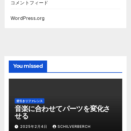
コメントフィード
WordPress.org
You missed
逆引きリファレンス
音楽に合わせてパーツを変化さ
せる
2025年2月4日
SCHILVERBERCH