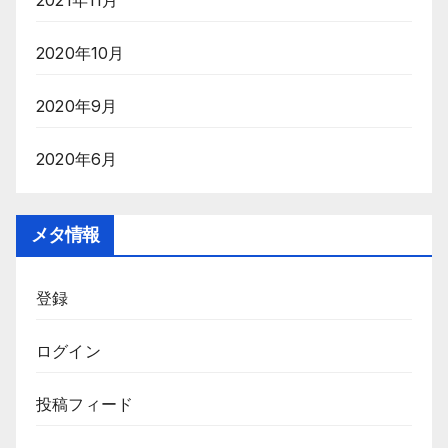
2021年11月
2020年10月
2020年9月
2020年6月
メタ情報
登録
ログイン
投稿フィード