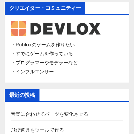
クリエイター・コミュニティー
・Robloxのゲームを作りたい
・すでにゲームを作っている
・プログラマーやモデラーなど
・インフルエンサー
最近の投稿
音楽に合わせてパーツを変化させる
飛び道具をツールで作る