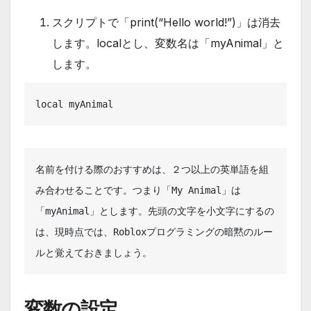
スクリプトで「print(“Hello world!”)」は消去
します。localとし、変数名は「myAnimal」と
します。
local myAnimal
名前を付ける際のおすすめは、２つ以上の英単語を組
み合わせることです。つまり「My Animal」は
「myAnimal」とします。先頭の文字を小文字にするの
は、現時点では、Robloxプログラミングの暗黙のルー
ルと覚えておきましょう。
変数の設定