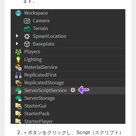
ます。
＋ボタンをクリックし、Script（スクリプト）