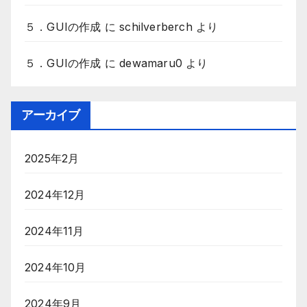
５．GUIの作成
に
schilverberch
より
５．GUIの作成
に
dewamaru0
より
アーカイブ
2025年2月
2024年12月
2024年11月
2024年10月
2024年9月