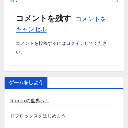
コメントを残す
コメントを
キャンセル
コメントを投稿するには
ログイン
してくださ
い。
ゲームをしよう
Robloxの世界へ！
ロブロックスをはじめよう