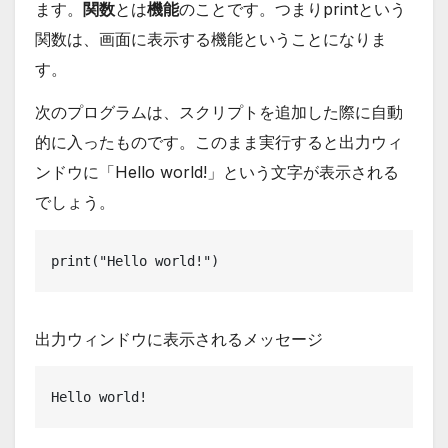
ます。
関数
とは
機能
のことです。つまりprintという
関数は、画面に表示する機能ということになりま
す。
次のプログラムは、スクリプトを追加した際に自動
的に入ったものです。このまま実行すると出力ウィ
ンドウに「Hello world!」という文字が表示される
でしょう。
print("Hello world!")
出力ウィンドウに表示されるメッセージ
Hello world!