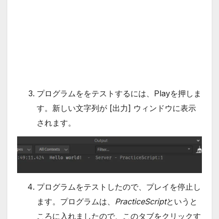
プログラムををテストするには、Playを押しま
す。新しい文字列が [出力] ウィンドウに表示
されます。
プログラムをテストしたので、プレイを停止し
ます。プログラムは、
PracticeScript
というと
ころに入れましたので、このタブをクリックす