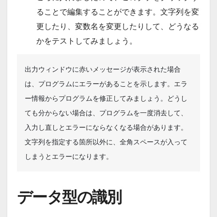
ることで編集することができます。文字列を変
更したり、変数名を変更したりして、どうなる
かをテストしてみましょう。
出力ウィンドウに赤いメッセージが表示された場合
は、プログラムにエラーがあることを示します。エラ
ー情報からプログラムを修正してみましょう。どうし
ても分からない場合は、プログラムを一度消去して、
入力し直しとエラーにならなくなる場合があります。
文字列を指定する箇所以外に、全角スペースが入って
しまうとエラーになります。
データ型の識別