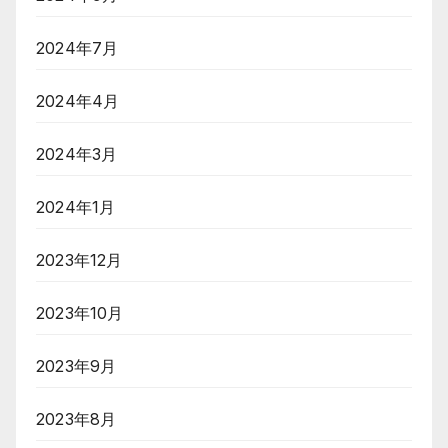
2024年7月
2024年4月
2024年3月
2024年1月
2023年12月
2023年10月
2023年9月
2023年8月