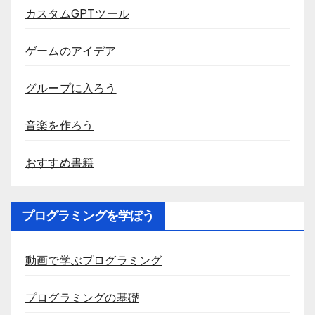
カスタムGPTツール
ゲームのアイデア
グループに入ろう
音楽を作ろう
おすすめ書籍
プログラミングを学ぼう
動画で学ぶプログラミング
プログラミングの基礎