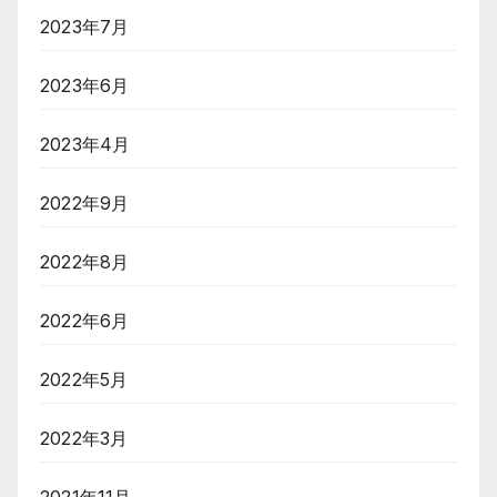
2023年7月
2023年6月
2023年4月
2022年9月
2022年8月
2022年6月
2022年5月
2022年3月