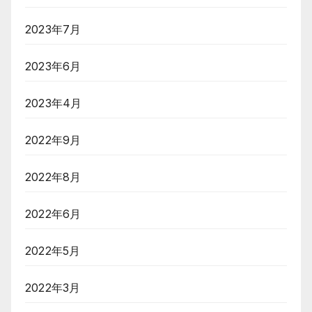
2023年7月
2023年6月
2023年4月
2022年9月
2022年8月
2022年6月
2022年5月
2022年3月