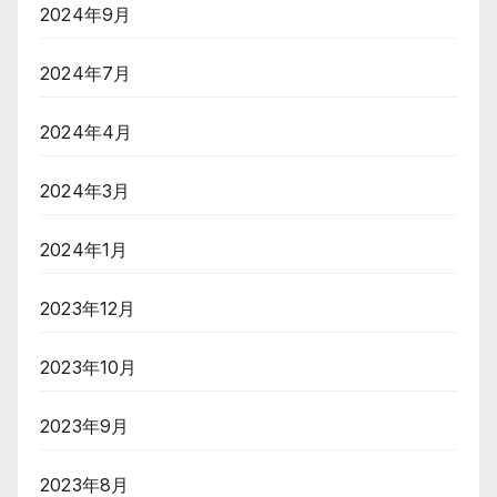
2024年9月
2024年7月
2024年4月
2024年3月
2024年1月
2023年12月
2023年10月
2023年9月
2023年8月