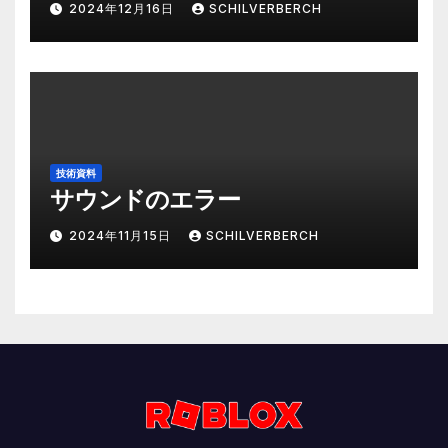
2024年12月16日
SCHILVERBERCH
技術資料
サウンドのエラー
2024年11月15日
SCHILVERBERCH