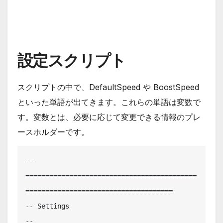
設定スクリプト
スクリプトの中で、DefaultSpeed や BoostSpeed
といった単語が出てきます。これらの単語は変数で
す。変数とは、必要に応じて変更できる情報のプレ
ースホルダーです。
-- 
===========================================
=====================================

-- Settings

-- 