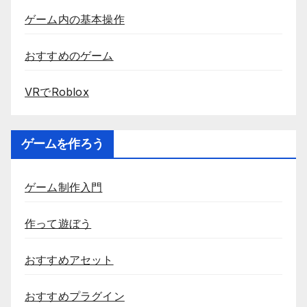
ゲーム内の基本操作
おすすめのゲーム
VRでRoblox
ゲームを作ろう
ゲーム制作入門
作って遊ぼう
おすすめアセット
おすすめプラグイン