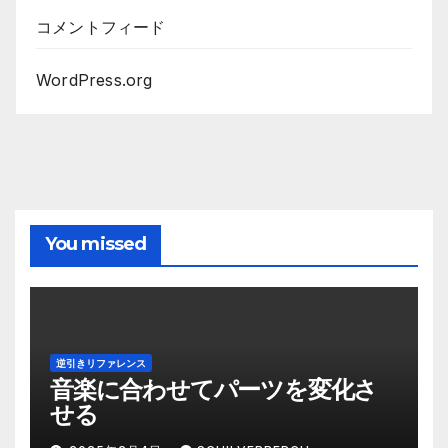
コメントフィード
WordPress.org
You missed
逆引きリファレンス
音楽に合わせてパーツを変化さ
せる