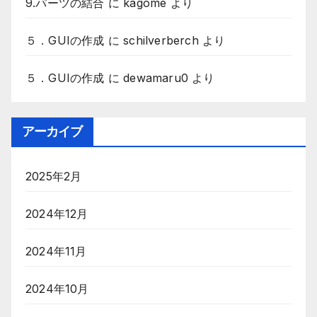
9.パーツの結合
に
kagome
より
５．GUIの作成
に
schilverberch
より
５．GUIの作成
に
dewamaru0
より
アーカイブ
2025年2月
2024年12月
2024年11月
2024年10月