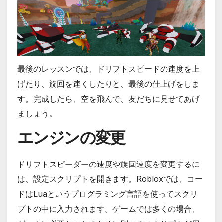
最後のレッスンでは、ドリフトスピードの速度を上
げたり、旋回を速くしたりと、最後の仕上げをしま
す。完成したら、空を飛んで、友だちに見せてあげ
ましょう。
エンジンの変更
ドリフトスピーダーの速度や旋回速度を変更するに
は、設定スクリプトを開きます。Robloxでは、コー
ドはLuaというプログラミング言語を使ってスクリ
プトの中に入力されます。ゲームでは多くの場合、