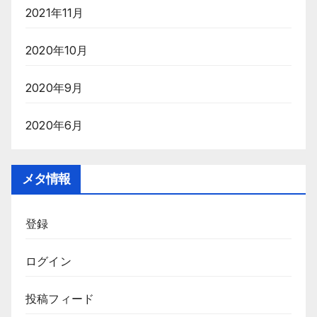
2021年11月
2020年10月
2020年9月
2020年6月
メタ情報
登録
ログイン
投稿フィード