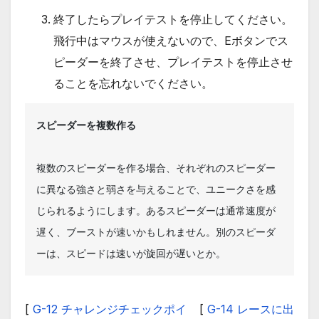
終了したらプレイテストを停止してください。
飛行中はマウスが使えないので、Eボタンでス
ピーダーを終了させ、プレイテストを停止させ
ることを忘れないでください。
スピーダーを複数作る
複数のスピーダーを作る場合、それぞれのスピーダー
に異なる強さと弱さを与えることで、ユニークさを感
じられるようにします。あるスピーダーは通常速度が
遅く、ブーストが速いかもしれません。別のスピーダ
ーは、スピードは速いが旋回が遅いとか。
[
G-12 チャレンジチェックポイ
[
G-14 レースに出