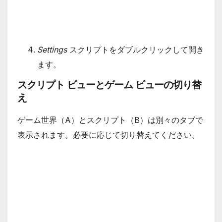
Settings
スクリプトをダブルクリックして開き
ます。
スクリプト ビューとゲーム ビューの切り替
え
ゲーム世界（A）とスクリプト（B）は別々のタブで
表示されます。必要に応じて切り替えてください。