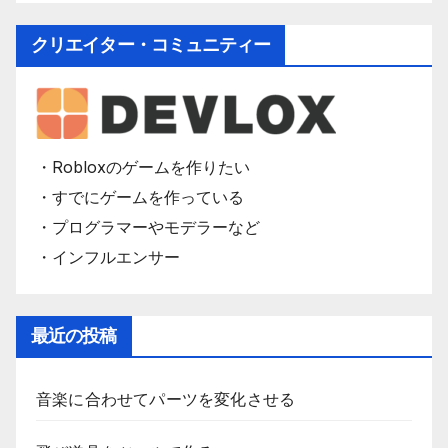
クリエイター・コミュニティー
・Robloxのゲームを作りたい
・すでにゲームを作っている
・プログラマーやモデラーなど
・インフルエンサー
最近の投稿
音楽に合わせてパーツを変化させる