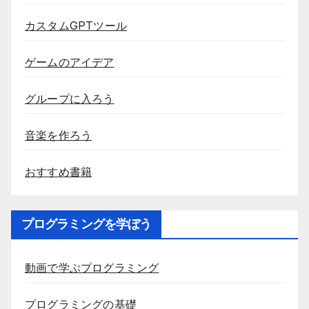
カスタムGPTツール
ゲームのアイデア
グループに入ろう
音楽を作ろう
おすすめ書籍
プログラミングを学ぼう
動画で学ぶプログラミング
プログラミングの基礎