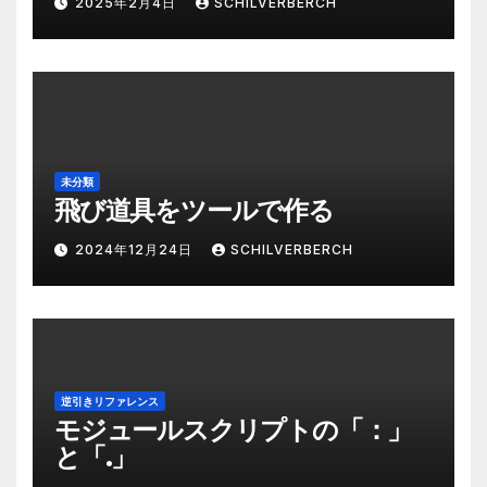
2025年2月4日
SCHILVERBERCH
未分類
飛び道具をツールで作る
2024年12月24日
SCHILVERBERCH
逆引きリファレンス
モジュールスクリプトの「：」
と「.」