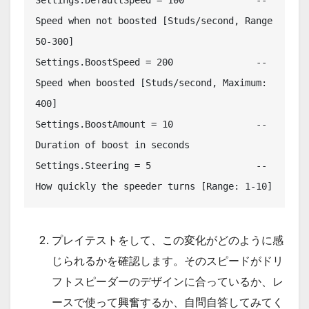
Speed when not boosted [Studs/second, Range 
50-300]

Settings.BoostSpeed = 200		-- 
Speed when boosted [Studs/second, Maximum: 
400]

Settings.BoostAmount = 10		-- 
Duration of boost in seconds

Settings.Steering = 5			-- 
How quickly the speeder turns [Range: 1-10]
プレイテストをして、この変化がどのように感
じられるかを確認します。そのスピードがドリ
フトスピーダーのデザインに合っているか、レ
ースで使って興奮するか、自問自答してみてく