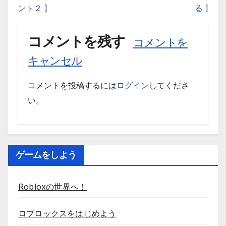
ント２
]
る
]
コメントを残す
コメントを
キャンセル
コメントを投稿するには
ログイン
してくださ
い。
ゲームをしよう
Robloxの世界へ！
ロブロックスをはじめよう