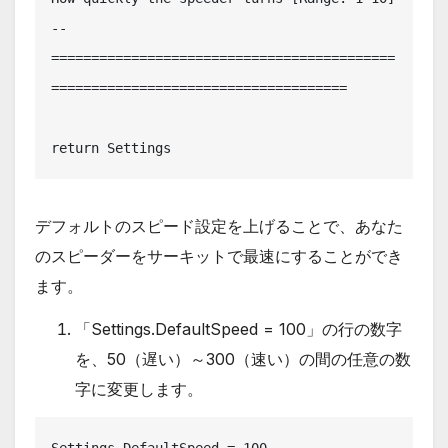
-- 
===========================================
=====================================

return Settings
デフォルトのスピード設定を上げることで、あなた
のスピーダーをサーキットで最速にすることができ
ます。
「Settings.DefaultSpeed = 100」の行の数字
を、50（遅い）～300（速い）の間の任意の数
字に変更します。
Settings.DefaultSpeed = 100		-- 