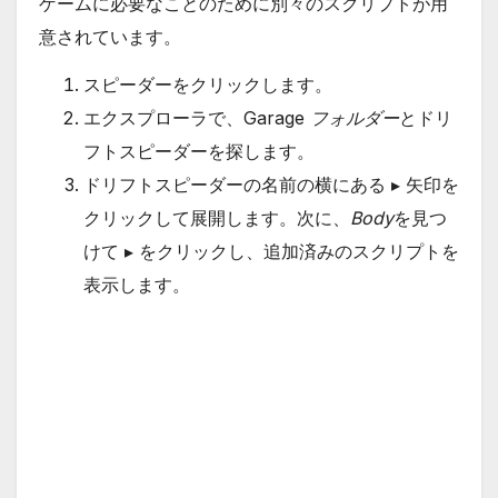
ゲームに必要なことのために別々のスクリプトが用
意されています。
スピーダーをクリックします。
エクスプローラで、Garage
フォルダー
とドリ
フトスピーダーを探します。
ドリフトスピーダーの名前の横にある ▸ 矢印を
クリックして展開します。次に、
Body
を見つ
けて ▸ をクリックし、追加済みのスクリプトを
表示します。