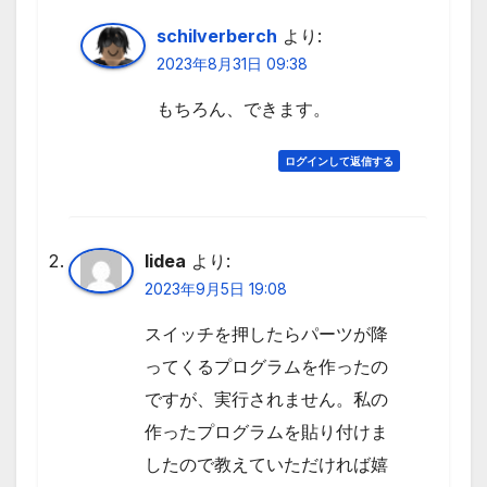
schilverberch
より:
2023年8月31日 09:38
もちろん、できます。
ログインして返信する
lidea
より:
2023年9月5日 19:08
スイッチを押したらパーツが降
ってくるプログラムを作ったの
ですが、実行されません。私の
作ったプログラムを貼り付けま
したので教えていただければ嬉