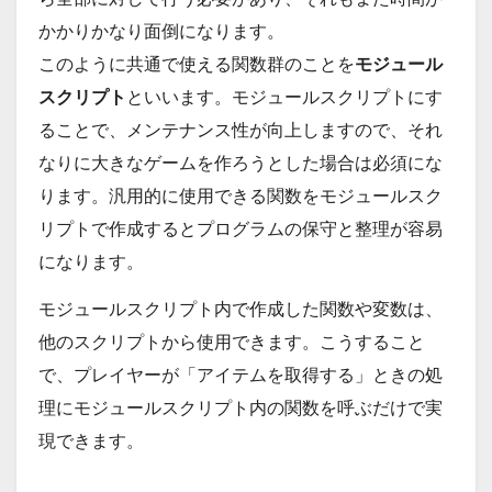
かかりかなり面倒になります。
このように共通で使える関数群のことを
モジュール
スクリプト
といいます。モジュールスクリプトにす
ることで、メンテナンス性が向上しますので、それ
なりに大きなゲームを作ろうとした場合は必須にな
ります。汎用的に使用できる関数をモジュールスク
リプトで作成するとプログラムの保守と整理が容易
になります。
モジュールスクリプト内で作成した関数や変数は、
他のスクリプトから使用できます。こうすること
で、プレイヤーが「アイテムを取得する」ときの処
理にモジュールスクリプト内の関数を呼ぶだけで実
現できます。