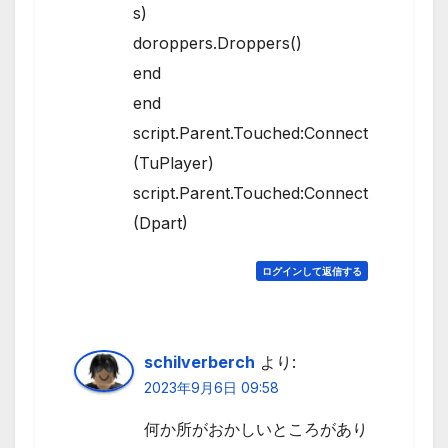
s)
doroppers.Droppers()
end
end
script.Parent.Touched:Connect
(TuPlayer)
script.Parent.Touched:Connect
(Dpart)
ログインして返信する
schilverberch
より:
2023年9月6日 09:58
何か所がおかしいところがあり