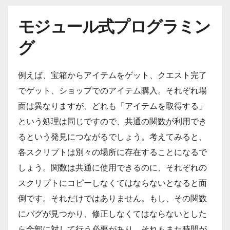
モジュール式プログラミン
グ
例えば、宝箱からアイテムをゲット、クエスト完了
でゲット、ショップでのアイテム購入。それぞれ場
面は異なりますが、どれも「アイテムを取得する」
という処理は同じですので、共通の関数が利用でき
るという発見につながるでしょう。考えてみると、
各スクリプトは別々の場所に存在することになるで
しょう。関数は共通に使用できるのに、それぞれの
スクリプトにコピーしなくてはならないとなると面
倒です。それだけではありません。もし、その関数
にバグが見つかり、修正しなくてはならないとした
ら全部に対して行う必要があり、それもまた時間が