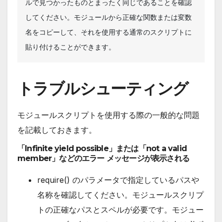
ルで見つかったものとまったく同じであることを確認
してください。モジュールから正確な関数または変数
名をコピーして、それを使用する通常のスクリプトに
貼り付けることができます。
トラブルシューティング
モジュールスクリプトを使用する際の一般的な問題
を記載しておきます。
「Infinite yield possible」または「not a valid
member」などのエラー メッセージが表示される
require() のパラメータで指定しているパスや
名称を確認してください。モジュールスクリプ
トの正確なパスとスペルが必要です。モジュー