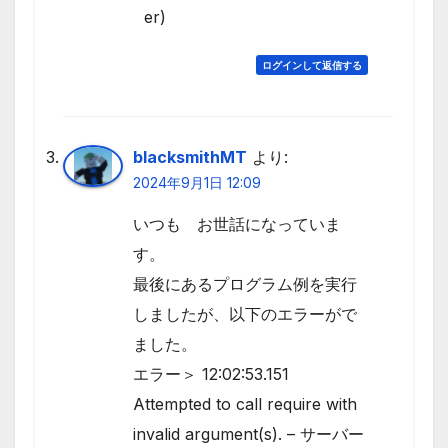
er)
ログインして返信する
blacksmithMT
より:
2024年9月1日 12:09
いつも お世話になっていま
す。
最後にあるプログラム例を実行
しましたが、以下のエラーがで
ました。
エラー＞ 12:02:53.151
Attempted to call require with
invalid argument(s). – サーバー