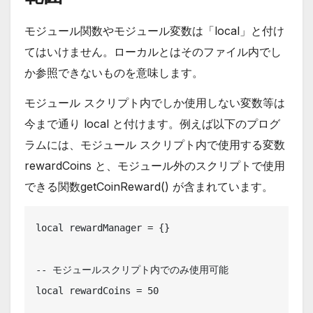
モジュール関数やモジュール変数は「local」と付け
てはいけません。ローカルとはそのファイル内でし
か参照できないものを意味します。
モジュール スクリプト内でしか使用しない変数等は
今まで通り local と付けます。例えば以下のプログ
ラムには、モジュール スクリプト内で使用する変数
rewardCoins と、モジュール外のスクリプトで使用
できる関数getCoinReward() が含まれています。
local rewardManager = {}

-- モジュールスクリプト内でのみ使用可能

local rewardCoins = 50
