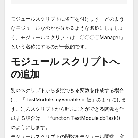
モジュールスクリプトに名前を付けます。どのよう
なモジュールなのかが分かるような名称にしましょ
う。モジュールスクリプトは「〇〇〇〇Manager」
という名称にするのが一般的です。
モジュール スクリプトへ
の追加
別のスクリプトから参照できる変数を作成する場合
は、「TestModule.myVariable = 値」のようにしま
す。別のスクリプトから呼ぶことができる関数を作
成する場合は、「function TestModule.doTask()」
のようにします。
モジュールスクリプトの関数をモジュール関数、変