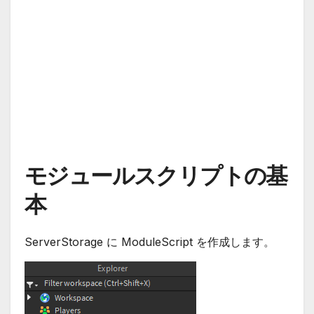
モジュールスクリプトの基
本
ServerStorage に ModuleScript を作成します。