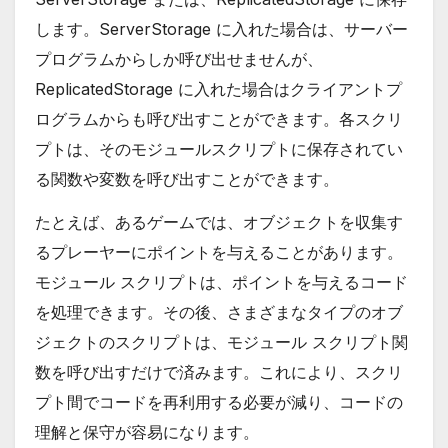
します。ServerStorage に入れた場合は、サーバー
プログラムからしか呼び出せませんが、
ReplicatedStorage に入れた場合はクライアントプ
ログラムからも呼び出すことができます。各スクリ
プトは、そのモジュールスクリプトに保存されてい
る関数や変数を呼び出すことができます。
たとえば、あるゲームでは、オブジェクトを収集す
るプレーヤーにポイントを与えることがあります。
モジュール スクリプトは、ポイントを与えるコード
を処理できます。その後、さまざまなタイプのオブ
ジェクトのスクリプトは、モジュール スクリプト関
数を呼び出すだけで済みます。これにより、スクリ
プト間でコードを再利用する必要が減り、コードの
理解と保守が容易になります。