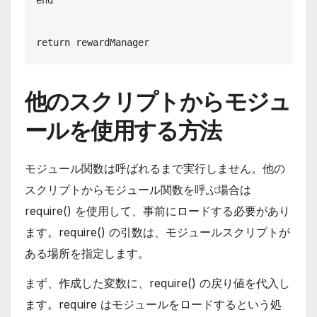
return rewardManager
他のスクリプトからモジュ
ールを使用する方法
モジュール関数は呼ばれるまで実行しません。他の
スクリプトからモジュール関数を呼ぶ場合は
require() を使用して、事前にロードする必要があり
ます。require() の引数は、モジュールスクリプトが
ある場所を指定します。
まず、作成した変数に、require() の戻り値を代入し
ます。require はモジュールをロードするという処