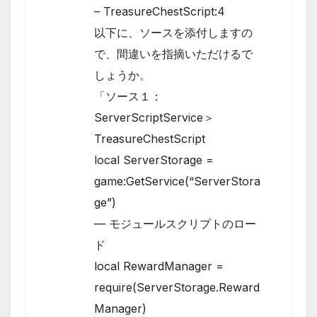
– TreasureChestScript:4
以下に、ソースを添付しますの
で、間違いを指摘いただけるで
しょうか。
「ソース１：
ServerScriptService＞
TreasureChestScript
local ServerStorage =
game:GetService(“ServerStora
ge”)
— モジュールスクリプトのロー
ド
local RewardManager =
require(ServerStorage.Reward
Manager)