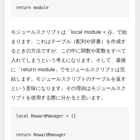
return module
モジュールスクリプトは「local module = {}」で始
まります。これはテーブル（配列や辞書）を作成す
るときの方法ですが、この中に関数や変数をすべて
入れてしまうという考えになります。そして、最後
に「return module」でモジュールスクリプトは完
結します。モジュールスクリプトのテーブルを返す
という意味になります。その理由はモジュールスク
リプトを使用する際に分かると思います。
local RewardManager = {}

return RewardManager