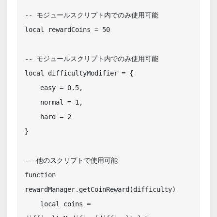
-- モジュールスクリプト内でのみ使用可能

local rewardCoins = 50

-- モジュールスクリプト内でのみ使用可能

local difficultyModifier = {

    easy = 0.5,

    normal = 1,

    hard = 2

}

-- 他のスクリプトで使用可能

function 
rewardManager.getCoinReward(difficulty)

    local coins = 