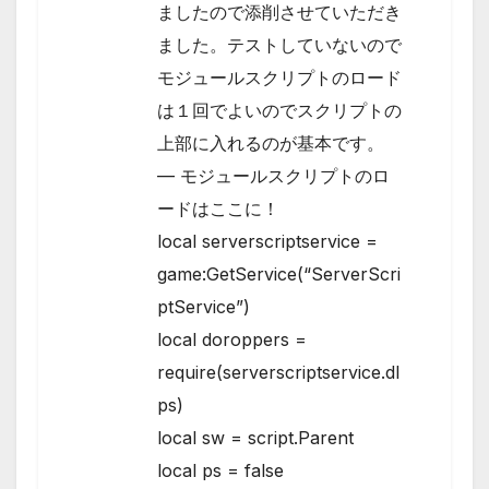
ましたので添削させていただき
ました。テストしていないので
モジュールスクリプトのロード
は１回でよいのでスクリプトの
上部に入れるのが基本です。
— モジュールスクリプトのロ
ードはここに！
local serverscriptservice =
game:GetService(“ServerScri
ptService”)
local doroppers =
require(serverscriptservice.dl
ps)
local sw = script.Parent
local ps = false