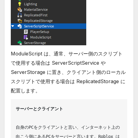
ModuleScript は、通常、サーバー側のスクリプト
で使用する場合は ServerScriptService や
ServerStorage に置き、クライアント側のローカル
スクリプトで使用する場合は ReplicatedStorage に
配置します。
サーバーとクライアント
自身のPCをクライアントと言い、インターネット上の
向こう側にあるPCをサーバーと言います。Roblox は