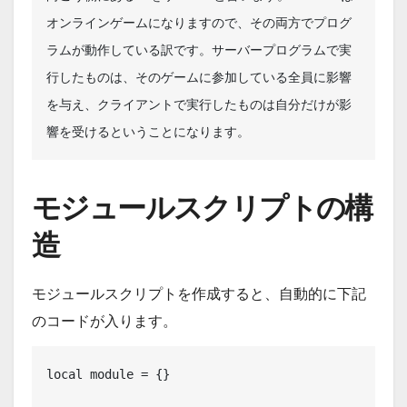
オンラインゲームになりますので、その両方でプログ
ラムが動作している訳です。サーバープログラムで実
行したものは、そのゲームに参加している全員に影響
を与え、クライアントで実行したものは自分だけが影
響を受けるということになります。
モジュールスクリプトの構
造
モジュールスクリプトを作成すると、自動的に下記
のコードが入ります。
local module = {}
