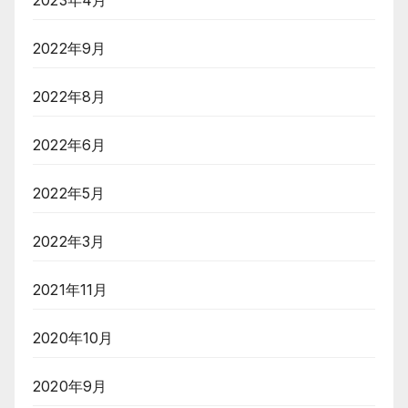
2023年4月
2022年9月
2022年8月
2022年6月
2022年5月
2022年3月
2021年11月
2020年10月
2020年9月