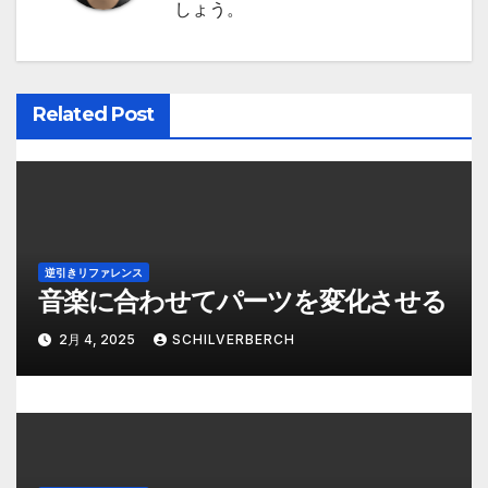
しょう。
ー
シ
ョ
Related Post
ン
逆引きリファレンス
音楽に合わせてパーツを変化させる
2月 4, 2025
SCHILVERBERCH