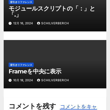
逆引きリファレンス
モジュールスクリプトの「：」と
「.」
12月 16, 2024
SCHILVERBERCH
逆引きリファレンス
Frameを中央に表示
10月 18, 2024
SCHILVERBERCH
コメントを残す
コメントをキャ