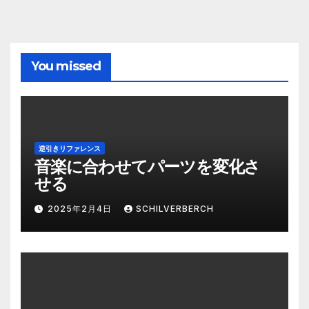
You missed
逆引きリファレンス
音楽に合わせてパーツを変化さ
せる
2025年2月4日
SCHILVERBERCH