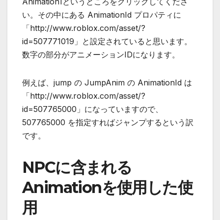
Animation1というところをクリックしてくださ
い。その中にある AnimationId プロパティに
「http://www.roblox.com/asset/?
id=507771019」と設定されていると思います。
数字の部分がアニメーションIDになります。
例えば、jump の JumpAnim の AnimationId は
「http://www.roblox.com/asset/?
id=507765000」になっていますので、
507765000 を指定すればジャンプするという訳
です。
NPCに含まれる
Animationを使用した使
用