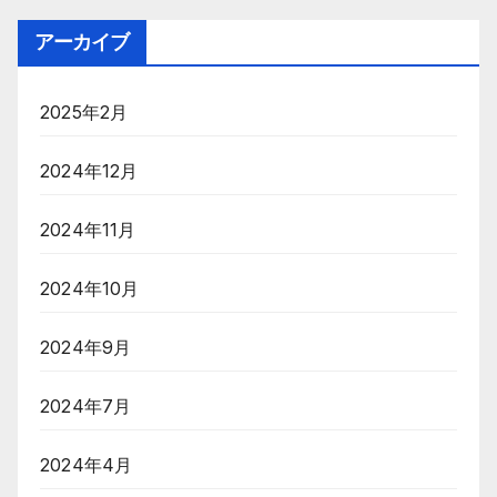
アーカイブ
2025年2月
2024年12月
2024年11月
2024年10月
2024年9月
2024年7月
2024年4月