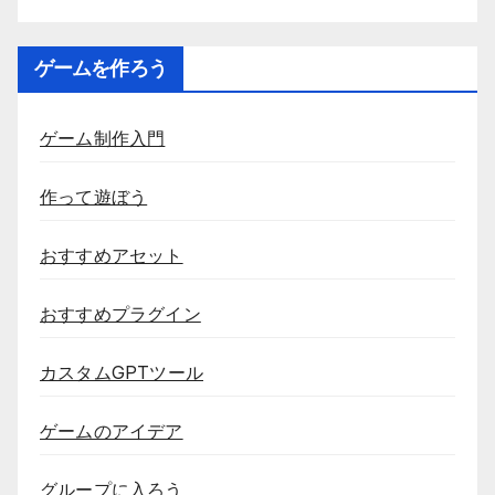
ゲームを作ろう
ゲーム制作入門
作って遊ぼう
おすすめアセット
おすすめプラグイン
カスタムGPTツール
ゲームのアイデア
グループに入ろう