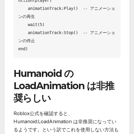
nction(player)

    animationTrack:Play()  -- アニメーショ
ンの再生

    wait(5)

    animationTrack:Stop()  -- アニメーショ
ンの停止

end)
Humanoid の
LoadAnimation は非推
奨らしい
Roblox公式を確認すると、
Humanoid:LoadAnimation は非推奨になってい
るようです。という訳でこれを使用しない方法も