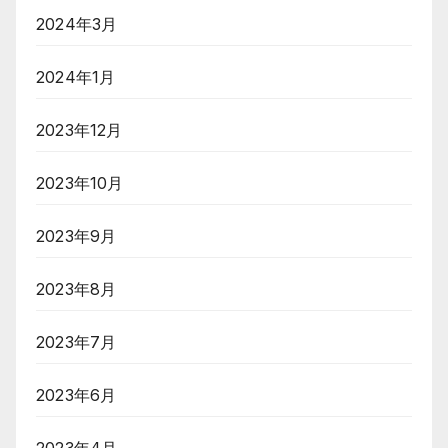
2024年3月
2024年1月
2023年12月
2023年10月
2023年9月
2023年8月
2023年7月
2023年6月