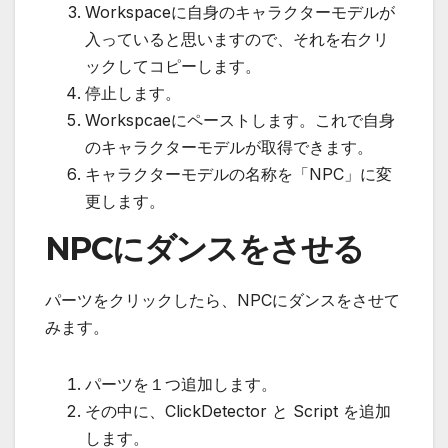
Workspaceに自身のキャラクターモデルが
入っていると思いますので、それを右クリ
ックしてコピーします。
停止します。
Workspcaeにペーストします。これで自身
のキャラクターモデルが取得できます。
キャラクターモデルの名称を「NPC」に変
更します。
NPCにダンスをさせる
パーツをクリックしたら、NPCにダンスをさせて
みます。
パーツを１つ追加します。
その中に、ClickDetector と Script を追加
します。