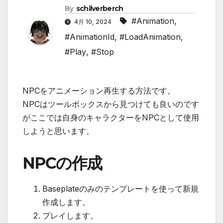
By
schilverberch
#Animation
,
4月 10, 2024
#AnimationId
,
#LoadAnimation
,
#Play
,
#Stop
NPCをアニメーション再生する方法です。
NPCはツールボックスから見つけても良いのです
がここでは自身のキャラクターをNPCとして使用
しようと思います。
NPCの作成
Baseplateのみのテンプレートを使って新規
作成します。
プレイします。