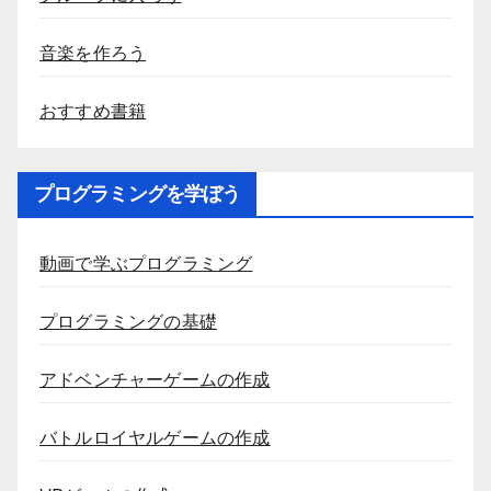
音楽を作ろう
おすすめ書籍
プログラミングを学ぼう
動画で学ぶプログラミング
プログラミングの基礎
アドベンチャーゲームの作成
バトルロイヤルゲームの作成