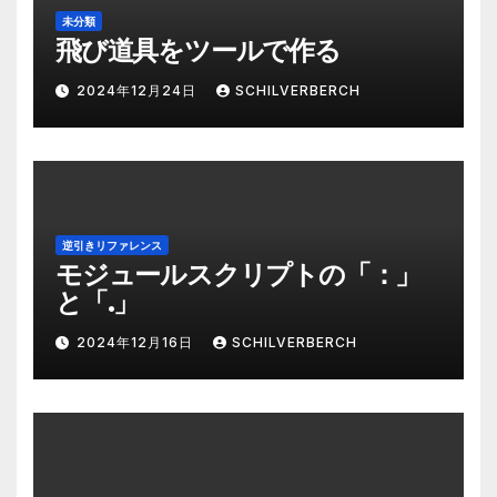
未分類
飛び道具をツールで作る
2024年12月24日
SCHILVERBERCH
逆引きリファレンス
モジュールスクリプトの「：」
と「.」
2024年12月16日
SCHILVERBERCH