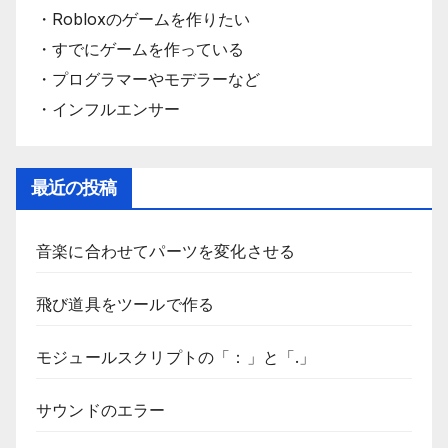
・Robloxのゲームを作りたい
・すでにゲームを作っている
・プログラマーやモデラーなど
・インフルエンサー
最近の投稿
音楽に合わせてパーツを変化させる
飛び道具をツールで作る
モジュールスクリプトの「：」と「.」
サウンドのエラー