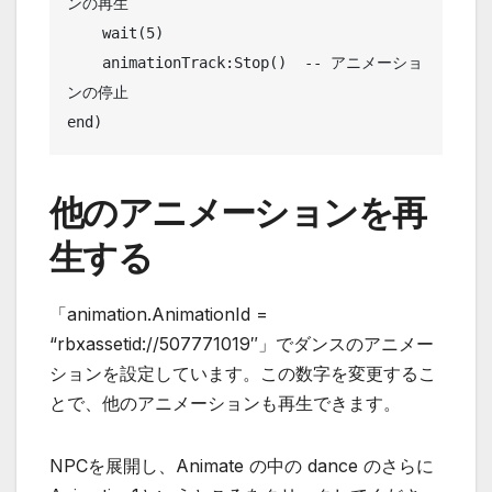
ンの再生

    wait(5)

    animationTrack:Stop()  -- アニメーショ
ンの停止

end)
他のアニメーションを再
生する
「animation.AnimationId =
“rbxassetid://507771019″」でダンスのアニメー
ションを設定しています。この数字を変更するこ
とで、他のアニメーションも再生できます。
NPCを展開し、Animate の中の dance のさらに