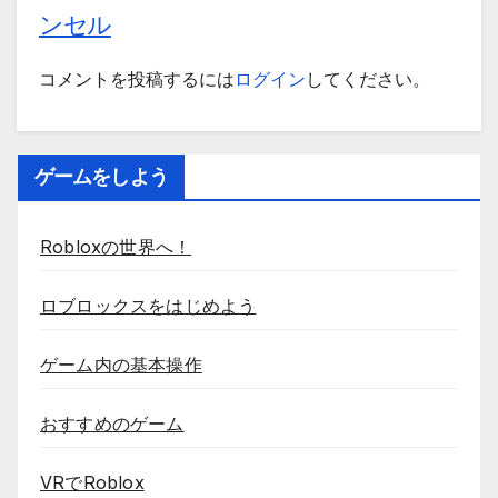
ンセル
コメントを投稿するには
ログイン
してください。
ゲームをしよう
Robloxの世界へ！
ロブロックスをはじめよう
ゲーム内の基本操作
おすすめのゲーム
VRでRoblox