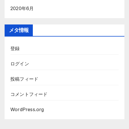
2020年6月
メタ情報
登録
ログイン
投稿フィード
コメントフィード
WordPress.org