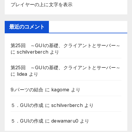
プレイヤーの上に文字を表示
最近のコメント
第25回 ～GUIの基礎、クライアントとサーバー～
に
schilverberch
より
第25回 ～GUIの基礎、クライアントとサーバー～
に
lidea
より
9.パーツの結合
に
kagome
より
５．GUIの作成
に
schilverberch
より
５．GUIの作成
に
dewamaru0
より