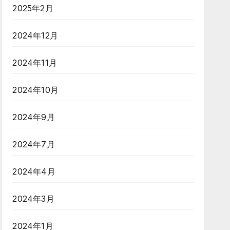
2025年2月
2024年12月
2024年11月
2024年10月
2024年9月
2024年7月
2024年4月
2024年3月
2024年1月