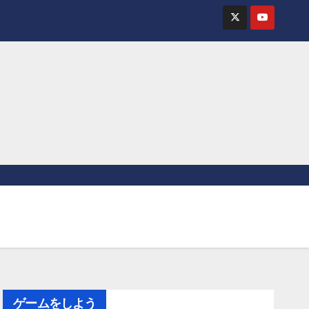
ゲームをしよう