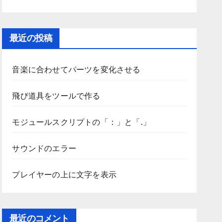
最近の投稿
音楽に合わせてパーツを変化させる
飛び道具をツールで作る
モジュールスクリプトの「：」と「.」
サウンドのエラー
プレイヤーの上に文字を表示
最近のコメント