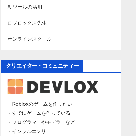
AIツールの活用
ロブロックス先生
オンラインスクール
クリエイター・コミュニティー
・Robloxのゲームを作りたい
・すでにゲームを作っている
・プログラマーやモデラーなど
・インフルエンサー