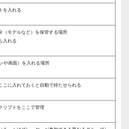
トを入れる
タ（モデルなど）を保管する場所
も入れる
タンや画面）を入れる場所
ここに入れておくと自動で持たせられる
クリプトをここで管理