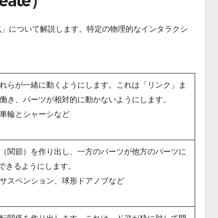
ate）
／作成」について解説します。特定の物理的なインタラクシ
れらが一緒に動くようにします。これは「リンク」ま
働き、パーツが相対的に動かないようにします。
車輪とシャーシなど
（関節）を作り出し、一方のパーツが他方のパーツに
ができるようにします。
サスペンション、球形ドアノブなど