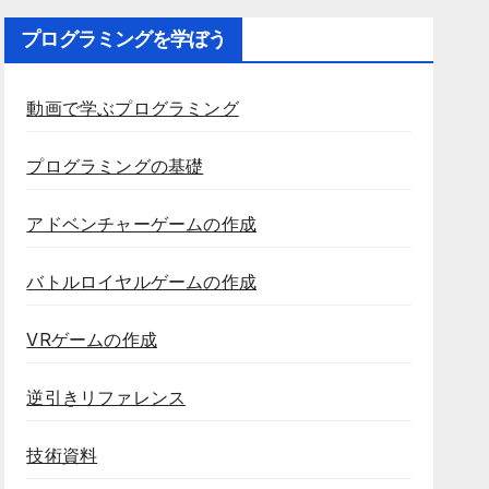
プログラミングを学ぼう
動画で学ぶプログラミング
プログラミングの基礎
アドベンチャーゲームの作成
バトルロイヤルゲームの作成
VRゲームの作成
逆引きリファレンス
技術資料