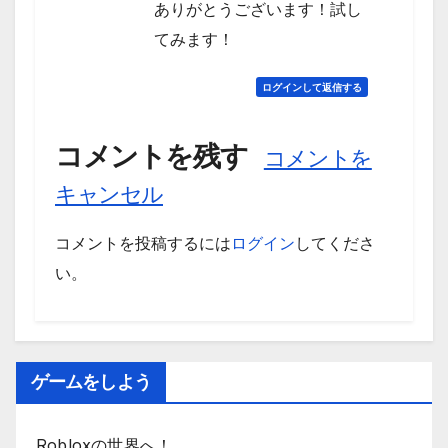
ありがとうございます！試し
てみます！
ログインして返信する
コメントを残す
コメントを
キャンセル
コメントを投稿するには
ログイン
してくださ
い。
ゲームをしよう
Robloxの世界へ！