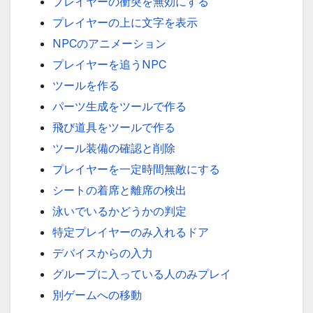
プレイヤーの衝突を無効にする
プレイヤーの上に文字を表示
NPCのアニメーション
プレイヤーを追うNPC
ツールを作る
パーツ生成をツールで作る
飛び道具をツールで作る
ツール装備の確認と削除
プレイヤーを一定時間無敵にする
シートの着席と離席の検出
泳いでいるかどうかの判定
特定プレイヤーのみ入れるドア
デバイスからの入力
グループに入っている人のみプレイ
別ゲームへの移動