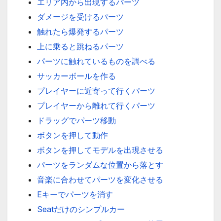
エリア内から出現するパーツ
ダメージを受けるパーツ
触れたら爆発するパーツ
上に乗ると跳ねるパーツ
パーツに触れているものを調べる
サッカーボールを作る
プレイヤーに近寄って行くパーツ
プレイヤーから離れて行くパーツ
ドラッグでパーツ移動
ボタンを押して動作
ボタンを押してモデルを出現させる
パーツをランダムな位置から落とす
音楽に合わせてパーツを変化させる
Eキーでパーツを消す
Seatだけのシンプルカー