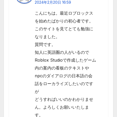
2024年2月20日 16:59
こんにちは。最近ロブロックス
を始めたばかりの初心者です。
このサイトを見てとても勉強に
なりました。
質問です。
知人に英語圏の人がいるので
Roblox Studioで作成したゲーム
内の案内の看板のテキストや
npcのダイアログの日本語の会
話をローカライズしたいのです
が
どうすればいいのかわかりませ
ん。よろしくお願いいたしま
す。