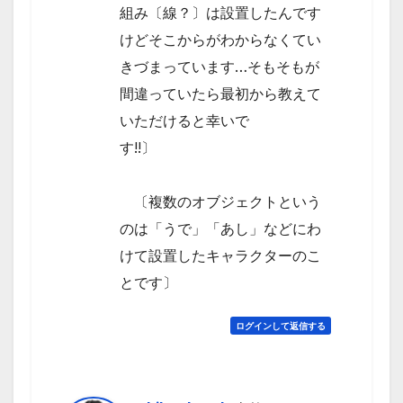
組み〔線？〕は設置したんです
けどそこからがわからなくてい
きづまっています…そもそもが
間違っていたら最初から教えて
いただけると幸いで
す!!〕
〔複数のオブジェクトという
のは「うで」「あし」などにわ
けて設置したキャラクターのこ
とです〕
ログインして返信する