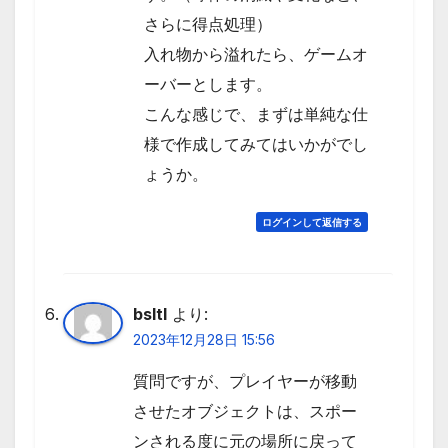
さらに得点処理）
入れ物から溢れたら、ゲームオ
ーバーとします。
こんな感じで、まずは単純な仕
様で作成してみてはいかがでし
ょうか。
ログインして返信する
bsltl
より:
2023年12月28日 15:56
質問ですが、プレイヤーが移動
させたオブジェクトは、スポー
ンされる度に元の場所に戻って