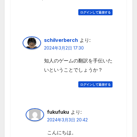
ログインして返信する
schilverberch
より:
2024年3月2日 17:30
知人のゲームの翻訳を手伝いた
いということでしょうか？
ログインして返信する
fukufuku
より:
2024年3月3日 20:42
こんにちは。