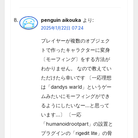
penguin aikouka
より:
2025年1月22日 07:24
プレイヤーが複数のオブジェク
トで作ったキャラクターに変身
〔モーフィング〕をする方法が
わかりません。 なので教えてい
ただけたら幸いです 〔一応理想
は「dandys warld」というゲー
ムみたいにモーフィングができ
るようにしたいなー…と思って
います…〕 〔一応
「humanoidrootpart」の設置と
プラグインの「rigedit lite」の骨