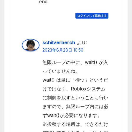
end
ログインして返信する
schilverberch
より:
2023年8月28日 10:50
無限ループの中に、wait() が入
っていませんね。
wait() は単に「待つ」というだ
けではなく、Robloxシステム
に制御を戻すということも行い
ますので、無限ループ内には必
ずwait()が必要になります。
※投稿する場所は、できるだけ