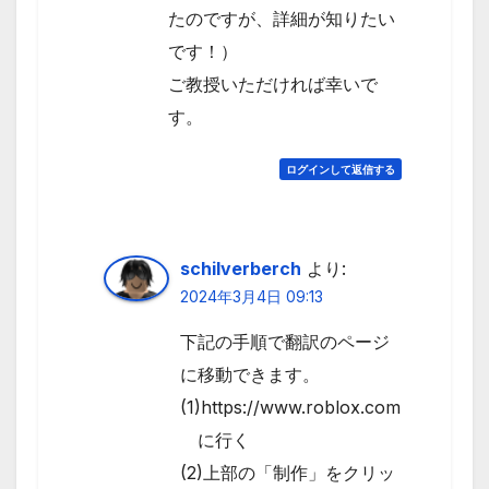
たのですが、詳細が知りたい
です！）
ご教授いただければ幸いで
す。
ログインして返信する
schilverberch
より:
2024年3月4日 09:13
下記の手順で翻訳のページ
に移動できます。
(1)https://www.roblox.com
に行く
(2)上部の「制作」をクリッ