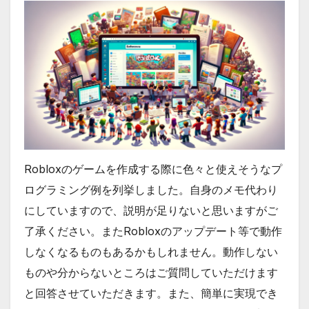
Robloxのゲームを作成する際に色々と使えそうなプ
ログラミング例を列挙しました。自身のメモ代わり
にしていますので、説明が足りないと思いますがご
了承ください。またRobloxのアップデート等で動作
しなくなるものもあるかもしれません。動作しない
ものや分からないところはご質問していただけます
と回答させていただきます。また、簡単に実現でき