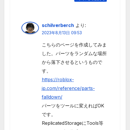
schilverberch
より:
2023年8月13日 09:53
こちらのページを作成してみま
した。パーツをランダムな場所
から落下させるというもので
す。
https://roblox-
jp.com/reference/parts-
falldown/
パーツをツールに変えればOK
です。
ReplicatedStorageにTools等