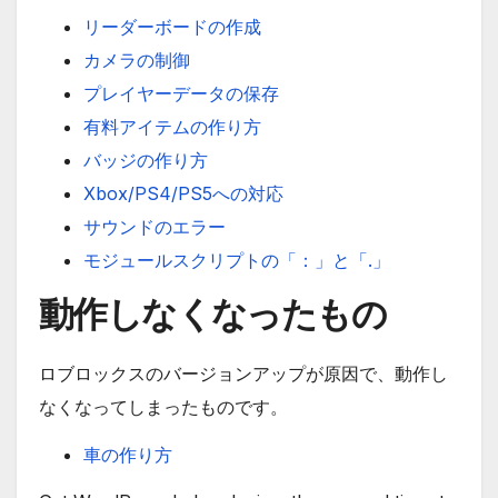
リーダーボードの作成
カメラの制御
プレイヤーデータの保存
有料アイテムの作り方
バッジの作り方
Xbox/PS4/PS5への対応
サウンドのエラー
モジュールスクリプトの「：」と「.」
動作しなくなったもの
ロブロックスのバージョンアップが原因で、動作し
なくなってしまったものです。
車の作り方