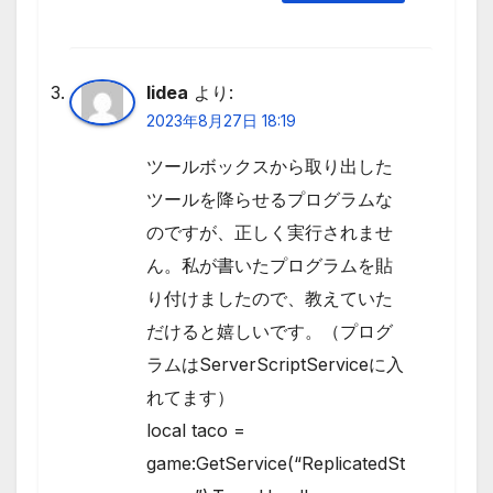
lidea
より:
2023年8月27日 18:19
ツールボックスから取り出した
ツールを降らせるプログラムな
のですが、正しく実行されませ
ん。私が書いたプログラムを貼
り付けましたので、教えていた
だけると嬉しいです。（プログ
ラムはServerScriptServiceに入
れてます）
local taco =
game:GetService(“ReplicatedSt