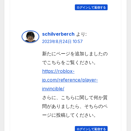
ログインして返信する
schilverberch
より:
2023年8月24日 10:57
新たにページを追加しましたの
でこちらをご覧ください。
https://roblox-
jp.com/reference/player-
invincible/
さらに、こちらに関して何か質
問がありましたら、そちらのペ
ージに投稿してください。
ログインして返信する