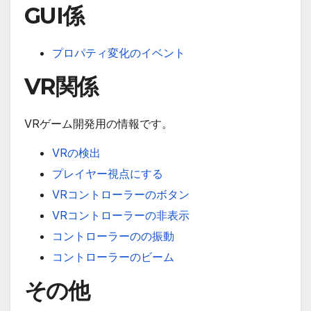
GUI係
プロパティ変化のイベント
VR関係
VRゲーム開発用の情報です。
VRの検出
プレイヤー視点にする
VRコントローラーのボタン
VRコントローラーの非表示
コントローラーのの振動
コントローラーのビーム
その他