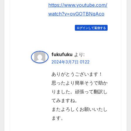
https://www.youtube.com/
watch?v=ovGOTBNqAco
ログインして返信する
fukufuku
より:
2024年3月7日 01:22
ありがとうございます！
思ったより簡単そうで助か
りました。頑張って翻訳し
てみますね。
またよろしくお願いいたし
ます。