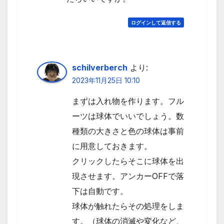
ログインして返信する
schilverberch
より:
2023年11月25日 10:10
まずは入れ物を作ります。フル
ーツは球体でいいでしょう。数
種類の大きさと色の球体は事前
に用意しておきます。
クリックしたらそこに球体を出
現させます。アンカーOFFで落
下は自動です。
球体が触れたらその処理をしま
す。（球体の消滅や変化など、