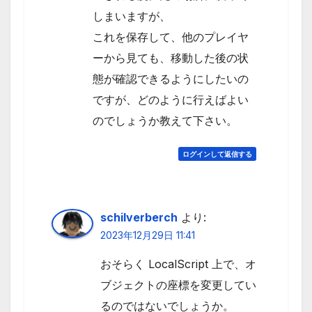
しまいますが、
これを保存して、他のプレイヤ
ーから見ても、移動した後の状
態が確認できるようにしたいの
ですが、どのように行えばよい
のでしょうか教えて下さい。
ログインして返信する
schilverberch
より:
2023年12月29日 11:41
おそらく LocalScript 上で、オ
ブジェクトの座標を変更してい
るのではないでしょうか。