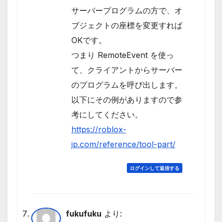
サーバープログラムの方で、オ
ブジェクトの座標を変更すれば
OKです。
つまり RemoteEvent を使っ
て、クライアントからサーバー
のプログラムを呼び出します。
以下にその例がありますので参
考にしてください。
https://roblox-
jp.com/reference/tool-part/
ログインして返信する
fukufuku
より: