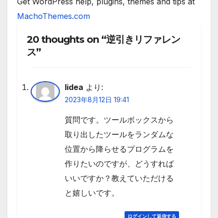
Get WordPress help, plugins, themes and tips at
MachoThemes.com
20 thoughts on “逆引きリファレン
ス”
lidea
より:
2023年8月12日 19:41
質問です。ツールボックスから
取り出したツールをランダムな
位置から降らせるプログラムを
作りたいのですが、どうすれば
いいですか？教えていただける
と嬉しいです。
ログインして返信する