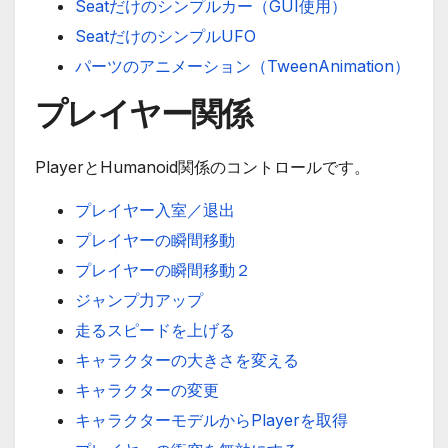
Seatだけのシンプルカー（GUI使用）
SeatだけのシンプルUFO
パーツのアニメーション（TweenAnimation）
プレイヤー関係
PlayerとHumanoid関係のコントロールです。
プレイヤー入室／退出
プレイヤーの瞬間移動
プレイヤーの瞬間移動２
ジャンプ力アップ
走るスピードを上げる
キャラクターの大きさを変える
キャラクターの変更
キャラクターモデルからPlayerを取得