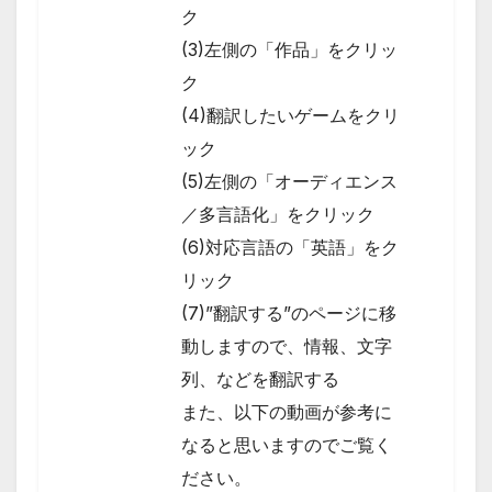
ク
(3)左側の「作品」をクリッ
ク
(4)翻訳したいゲームをクリ
ック
(5)左側の「オーディエンス
／多言語化」をクリック
(6)対応言語の「英語」をク
リック
(7)”翻訳する”のページに移
動しますので、情報、文字
列、などを翻訳する
また、以下の動画が参考に
なると思いますのでご覧く
ださい。