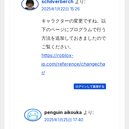
schilverberch
より:
2025年1月22日 15:26
キャラクターの変更ですね。以
下のページにプログラムで行う
方法を追加しておきましたので
ご覧ください。
https://roblox-
jp.com/reference/changecha
r/
ログインして返信する
penguin aikouka
より:
2025年1月25日 17:40