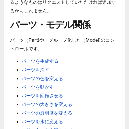
るようなものはリクエストしていただければ追加す
るかもしれません。
パーツ・モデル関係
パーツ（Part)や、グループ化した（Model)のコン
トロールです。
パーツを生成する
パーツを消す
パーツの色を変える
パーツを動かす
パーツを回転させる
パーツの大きさを変える
パーツの透明度を変える
パーツを水に変える