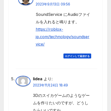
2023年9月13日 09:56
SoundService にAudioファイ
ルを入れると鳴ります。
https://roblox-
jp.com/technology/soundser
vice/
ログインして返信する
lidea
より:
2023年11月24日 18:49
3Dのスイカゲームのようなゲー
ムを作りたいのですが、どうし
たらいいですか。