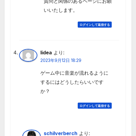
質問と関係のあるページにお願
いいたします。
ログインして返信する
lidea
より:
2023年9月12日 18:29
ゲーム中に音楽が流れるように
するにはどうしたらいいです
か？
ログインして返信する
schilverberch
より: