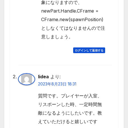
象になりますので、
newPart.Handle.CFrame =
CFrame.new(spawnPosition)
としなくてはなりませんので注
意しましょう。
ログインして返信する
lidea
より:
2023年8月23日 18:31
質問です。プレイヤーが入室、
リスポーンした時、一定時間無
敵になるようにしたいです。教
えていただけると嬉しいです