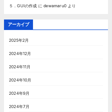
５．GUIの作成
に
dewamaru0
より
アーカイブ
2025年2月
2024年12月
2024年11月
2024年10月
2024年9月
2024年7月