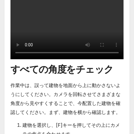
すべての角度をチェック
作業中は、誤って建物を地面から上に動かさないよ
うにしてください。カメラを回転させてさまざまな
角度から見やすくすることで、今配置した建物を確
認してください。まず、建物を横から確認します。
建物を選択し、[F]キーを押してその上にカメ
ラの焦点を合わせます。