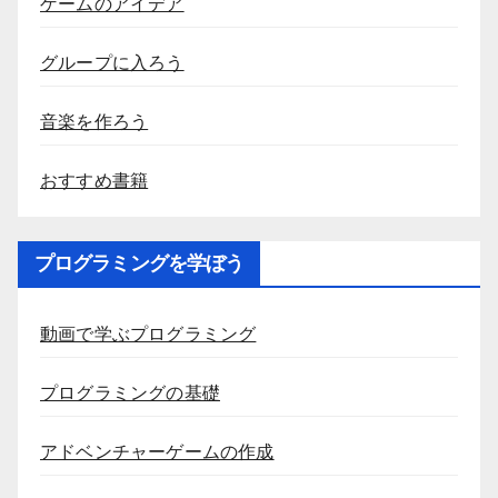
ゲームのアイデア
グループに入ろう
音楽を作ろう
おすすめ書籍
プログラミングを学ぼう
動画で学ぶプログラミング
プログラミングの基礎
アドベンチャーゲームの作成