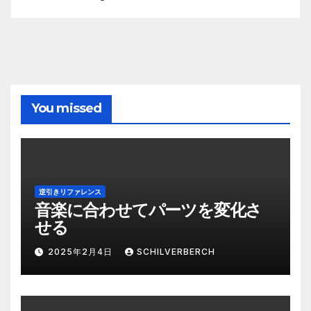
You missed
逆引きリファレンス
音楽に合わせてパーツを変化さ
せる
2025年2月4日
SCHILVERBERCH