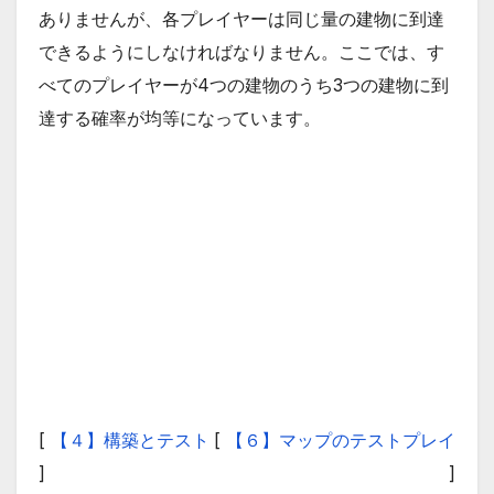
ありませんが、各プレイヤーは同じ量の建物に到達
できるようにしなければなりません。ここでは、す
べてのプレイヤーが4つの建物のうち3つの建物に到
達する確率が均等になっています。
[
【４】構築とテスト
[
【６】マップのテストプレイ
]
]