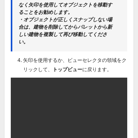
なく矢印を使用してオブジェクトを移動す
ることをお勧めします。
・オブジェクトが正しくスナップしない場
合は、建物を削除してからパレットから新
しい建物を複製して再び移動してくださ
い。
矢印を使用するか、ビューセレクタの領域をク
リックして、
トップビュー
に戻ります。