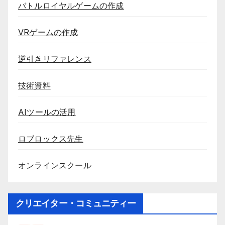
バトルロイヤルゲームの作成
VRゲームの作成
逆引きリファレンス
技術資料
AIツールの活用
ロブロックス先生
オンラインスクール
クリエイター・コミュニティー