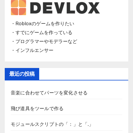
・Robloxのゲームを作りたい
・すでにゲームを作っている
・プログラマーやモデラーなど
・インフルエンサー
最近の投稿
音楽に合わせてパーツを変化させる
飛び道具をツールで作る
モジュールスクリプトの「：」と「.」