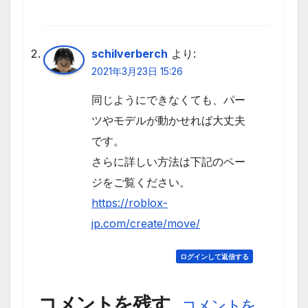
schilverberch
より:
2021年3月23日 15:26
同じようにできなくても、パー
ツやモデルが動かせれば大丈夫
です。
さらに詳しい方法は下記のペー
ジをご覧ください。
https://roblox-
jp.com/create/move/
ログインして返信する
コメントを残す
コメントを