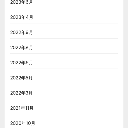
2023年6月
2023年4月
2022年9月
2022年8月
2022年6月
2022年5月
2022年3月
2021年11月
2020年10月