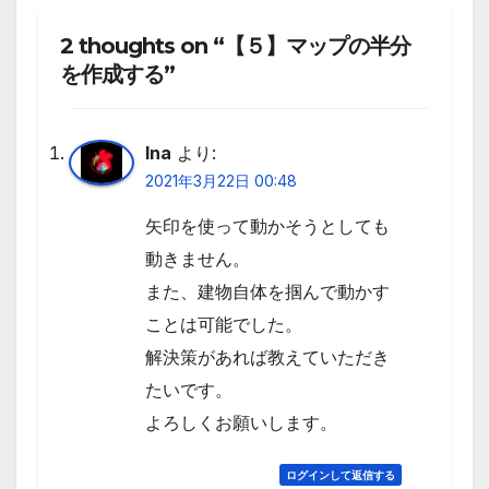
2 thoughts on “【５】マップの半分
を作成する”
Ina
より:
2021年3月22日 00:48
矢印を使って動かそうとしても
動きません。
また、建物自体を掴んで動かす
ことは可能でした。
解決策があれば教えていただき
たいです。
よろしくお願いします。
ログインして返信する