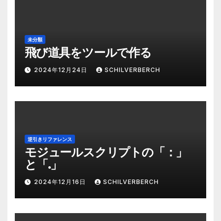
未分類
飛び道具をツールで作る
2024年12月24日
SCHILVERBERCH
逆引きリファレンス
モジュールスクリプトの「：」
と「.」
2024年12月16日
SCHILVERBERCH