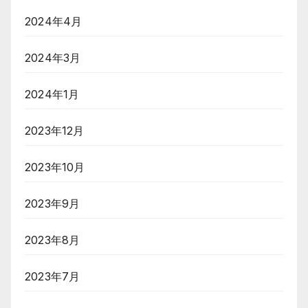
2024年4月
2024年3月
2024年1月
2023年12月
2023年10月
2023年9月
2023年8月
2023年7月