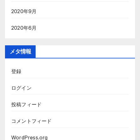
2020年9月
2020年6月
メタ情報
登録
ログイン
投稿フィード
コメントフィード
WordPress.org