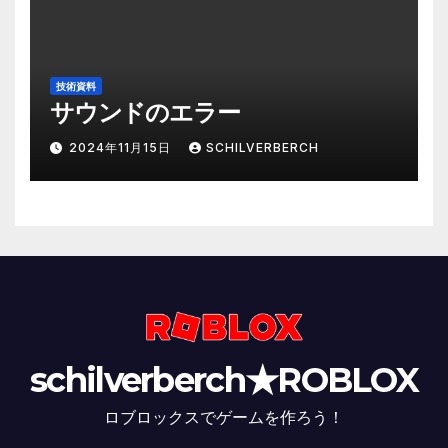
技術資料
サウンドのエラー
2024年11月15日
SCHILVERBERCH
schilverberch★ROBLOX
ロブロックスでゲームを作ろう！