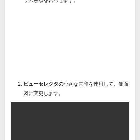
ビューセレクタの
小さな矢印を使用して、側面
図に変更します。