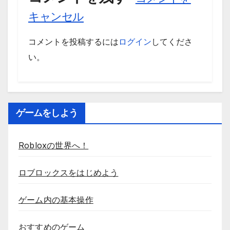
キャンセル
コメントを投稿するには
ログイン
してくださ
い。
ゲームをしよう
Robloxの世界へ！
ロブロックスをはじめよう
ゲーム内の基本操作
おすすめのゲーム