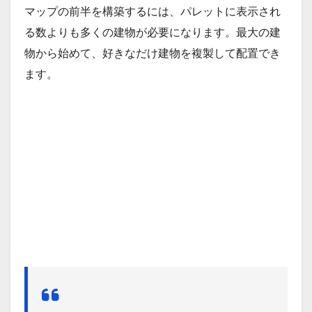
マップの前半を構築するには、パレットに表示され
る数よりも多くの建物が必要になります。最大の建
物から始めて、好きなだけ建物を複製して配置でき
ます。