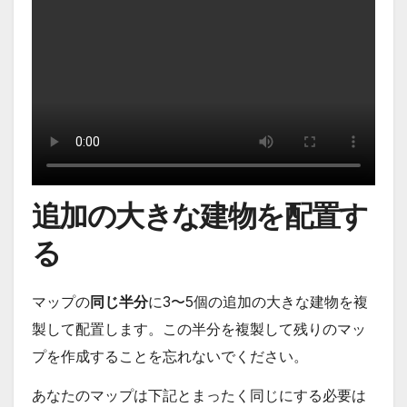
追加の大きな建物を配置す
る
マップの
同じ半分
に3〜5個の追加の大きな建物を複
製して配置します。この半分を複製して残りのマッ
プを作成することを忘れないでください。
あなたのマップは下記とまったく同じにする必要は