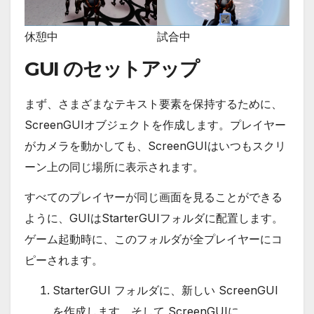
休憩中
試合中
GUI のセットアップ
まず、さまざまなテキスト要素を保持するために、
ScreenGUIオブジェクトを作成します。プレイヤー
がカメラを動かしても、ScreenGUIはいつもスクリ
ーン上の同じ場所に表示されます。
すべてのプレイヤーが同じ画面を見ることができる
ように、GUIはStarterGUIフォルダに配置します。
ゲーム起動時に、このフォルダが全プレイヤーにコ
ピーされます。
StarterGUI フォルダに、新しい ScreenGUI
を作成します。そして ScreenGUIに、