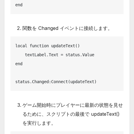
end
関数を Changed イベントに接続します。
local function updateText()

    textLabel.Text = status.Value

end

status.Changed:Connect(updateText)
ゲーム開始時にプレイヤーに最新の状態を見せ
るために、スクリプトの最後で updateText()
を実行します。