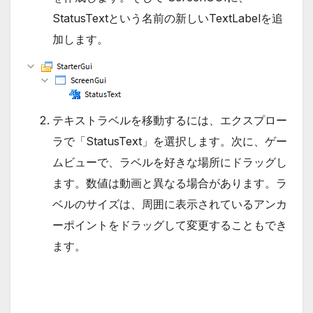
StatusTextという名前の新しいTextLabelを追
加します。
テキストラベルを移動するには、エクスプロー
ラで「StatusText」を選択します。次に、ゲー
ムビューで、ラベルを好きな場所にドラッグし
ます。数値は動画と異なる場合があります。ラ
ベルのサイズは、周囲に表示されているアンカ
ーポイントをドラッグして変更することもでき
ます。