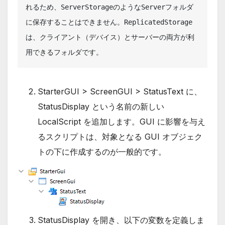
れるため、ServerStorageのようなServerフォルダ
に保存することはできません。ReplicatedStorage
は、クライアント（デバイス）とサーバーの両方が利
用できるフォルダです。
StarterGUI > ScreenGUI > StatusText に、
StatusDisplay という名前の新しい
LocalScript を追加します。GUI に影響を与え
るスクリプトは、対象となる GUI オブジェク
トの下に作成するのが一般的です。
StatusDisplay を開き、以下の変数を定義しま