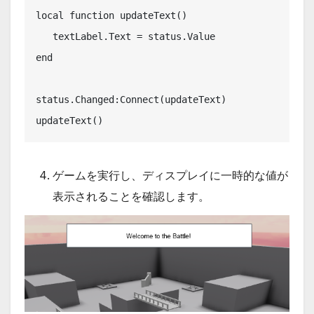
local function updateText()

   textLabel.Text = status.Value

end

status.Changed:Connect(updateText)

updateText()
ゲームを実行し、ディスプレイに一時的な値が
表示されることを確認します。