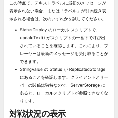
この時点で、テキストラベルに最初のメッセージが
表示されない場合、または「ラベル」が引き続き表
示される場合は、次のいずれかを試してください。
StatusDisplay のローカル スクリプトで、
updateText() がスクリプトの一番下で呼び出
されていることを確認します。これにより、プ
レーヤーは最新のメッセージを受け取ることが
できます。
StringValue の Status が ReplicatedStorage
にあることを確認します。クライアントとサー
バーの関係は独特なので、ServerStorage に
あると、ローカルスクリプトが参照できなくな
ります。
対戦状況の表示