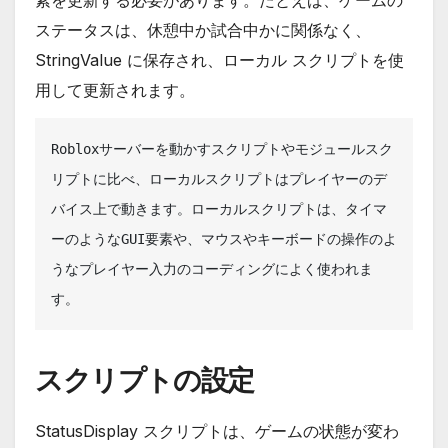
素を更新する必要があります。たとえば、ゲームの
ステータスは、休憩中か試合中かに関係なく、
StringValue に保存され、ローカル スクリプトを使
用して更新されます。
Robloxサーバーを動かすスクリプトやモジュールスク
リプトに比べ、ローカルスクリプトはプレイヤーのデ
バイス上で動きます。ローカルスクリプトは、タイマ
ーのようなGUI要素や、マウスやキーボードの操作のよ
うなプレイヤー入力のコーディングによく使われま
す。
スクリプトの設定
StatusDisplay スクリプトは、ゲームの状態が変わ