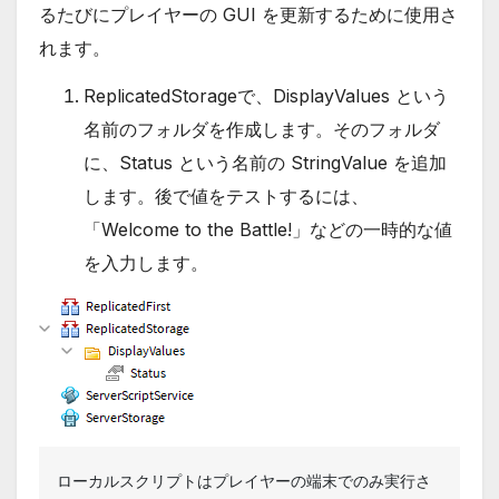
るたびにプレイヤーの GUI を更新するために使用さ
れます。
ReplicatedStorageで、DisplayValues という
名前のフォルダを作成します。そのフォルダ
に、Status という名前の StringValue を追加
します。後で値をテストするには、
「Welcome to the Battle!」などの一時的な値
を入力します。
ローカルスクリプトはプレイヤーの端末でのみ実行さ