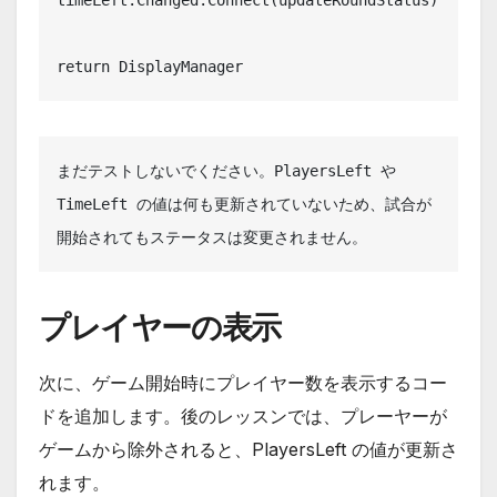
return DisplayManager
まだテストしないでください。PlayersLeft や 
TimeLeft の値は何も更新されていないため、試合が
開始されてもステータスは変更されません。
プレイヤーの表示
次に、ゲーム開始時にプレイヤー数を表示するコー
ドを追加します。後のレッスンでは、プレーヤーが
ゲームから除外されると、PlayersLeft の値が更新さ
れます。