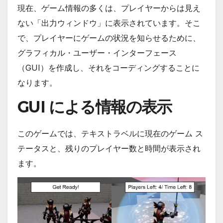
現在、ゲーム情報の多くは、プレイヤーからは見え
ない「出力ウィンドウ」に表示されています。そこ
で、プレイヤーにゲームの状況を知らせるために、
グラフィカル・ユーザー・インターフェース
（GUI）を作成し、それをコーディングすることに
なります。
GUI による情報の表示
このゲームでは、テキストラベルに現在のゲーム ス
テータスと、残りのプレイヤー数と時間が表示され
ます。