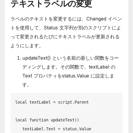
テキストラベルの変更
ラベルのテキストを変更するには、Changed イベン
トを使用して、Status 文字列が別のスクリプトによ
って変更されるたびにテキストラベルが更新される
ようにします。
updateText() という名前の新しい関数をコー
ディングします。その関数で、textLabel の
Text プロパティをstatus.Value に設定しま
す。
local textLabel = script.Parent

local function updateText()

   textLabel.Text = status.Value
