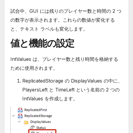
試合中、GUI には残りのプレイヤー数と時間の 2 つ
の数字が表示されます。これらの数値が変化する
と、テキスト ラベルも変化します。
値と機能の設定
IntValues は、プレイヤー数と残り時間を格納する
ために使用されます。
ReplicatedStorage の DisplayValues の中に、
PlayersLeft と TimeLeft という名前の 2 つの
IntValues を作成します。