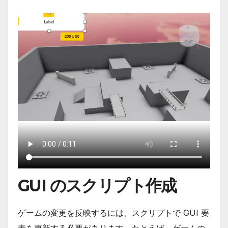
GUI のスクリプト作成
ゲームの変更を反映するには、スクリプトで GUI 要