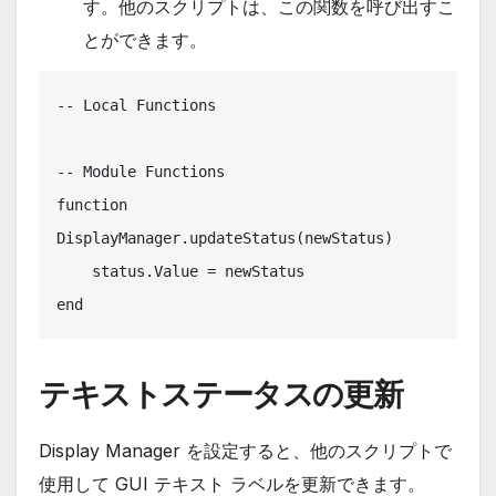
す。他のスクリプトは、この関数を呼び出すこ
とができます。
-- Local Functions

-- Module Functions

function 
DisplayManager.updateStatus(newStatus)

    status.Value = newStatus

end
テキストステータスの更新
Display Manager を設定すると、他のスクリプトで
使用して GUI テキスト ラベルを更新できます。