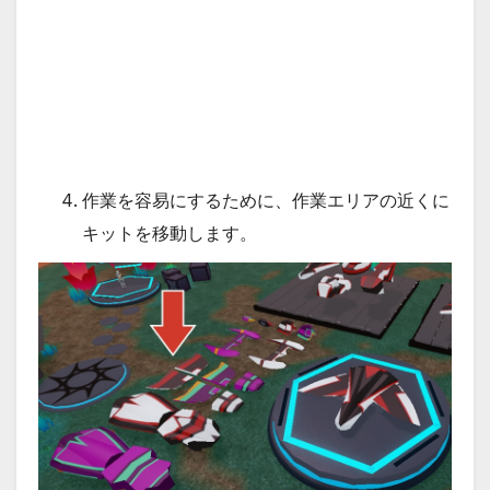
作業を容易にするために、作業エリアの近くに
キットを移動します。