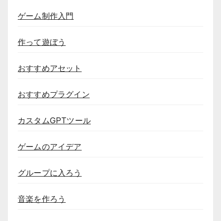
ゲーム制作入門
作って遊ぼう
おすすめアセット
おすすめプラグイン
カスタムGPTツール
ゲームのアイデア
グループに入ろう
音楽を作ろう