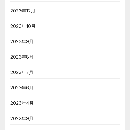
2023年12月
2023年10月
2023年9月
2023年8月
2023年7月
2023年6月
2023年4月
2022年9月