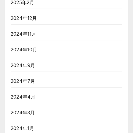
2025年2月
2024年12月
2024年11月
2024年10月
2024年9月
2024年7月
2024年4月
2024年3月
2024年1月