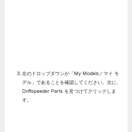
左のドロップダウンが「My Models／マイ モ
デル」であることを確認してください。次に、
Driftspeeder Parts を見つけてクリックしま
す。