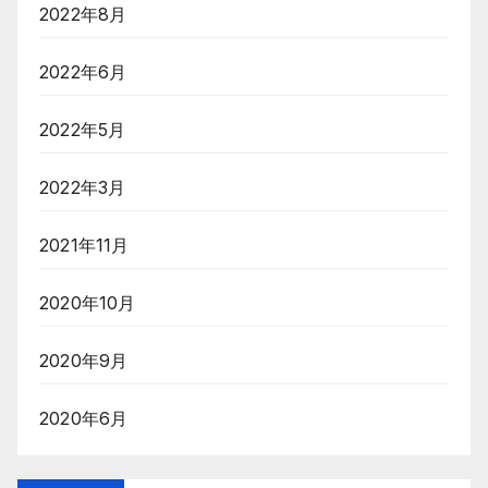
2022年8月
2022年6月
2022年5月
2022年3月
2021年11月
2020年10月
2020年9月
2020年6月