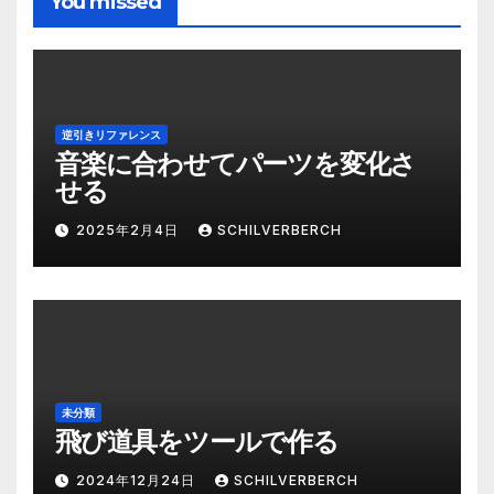
You missed
逆引きリファレンス
音楽に合わせてパーツを変化さ
せる
2025年2月4日
SCHILVERBERCH
未分類
飛び道具をツールで作る
2024年12月24日
SCHILVERBERCH