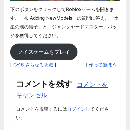
下のボタンをクリックしてRobloxゲームを開きま
す。「4. Adding NewModels」の質問に答え、「土
星の環の帽子」と「ジャンクヤードマスター」バッ
ジを獲得してください。
クイズゲームをプレイ
[
G-16 さらなる挑戦
]
[
作って遊ぼう
]
コメントを残す
コメントを
キャンセル
コメントを投稿するには
ログイン
してくださ
い。