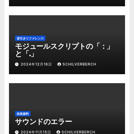
逆引きリファレンス
モジュールスクリプトの「：」
と「.」
2024年12月16日
SCHILVERBERCH
技術資料
サウンドのエラー
2024年11月15日
SCHILVERBERCH