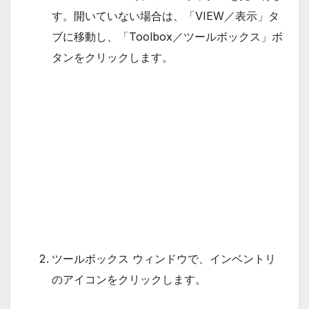
す。開いていない場合は、「VIEW／表示」タ
ブに移動し、「Toolbox／ツールボックス」ボ
タンをクリックします。
ツールボックス ウィンドウで、インベントリ
のアイコンをクリックします。