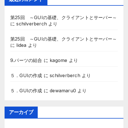
第25回 ～GUIの基礎、クライアントとサーバー～
に
schilverberch
より
第25回 ～GUIの基礎、クライアントとサーバー～
に
lidea
より
9.パーツの結合
に
kagome
より
５．GUIの作成
に
schilverberch
より
５．GUIの作成
に
dewamaru0
より
アーカイブ