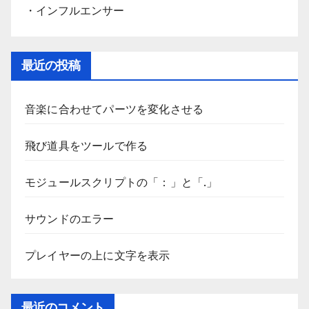
・インフルエンサー
最近の投稿
音楽に合わせてパーツを変化させる
飛び道具をツールで作る
モジュールスクリプトの「：」と「.」
サウンドのエラー
プレイヤーの上に文字を表示
最近のコメント