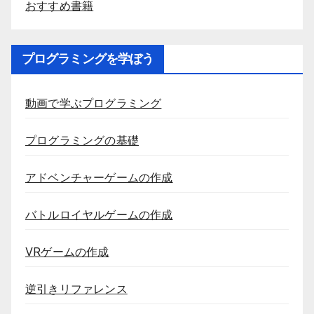
おすすめ書籍
プログラミングを学ぼう
動画で学ぶプログラミング
プログラミングの基礎
アドベンチャーゲームの作成
バトルロイヤルゲームの作成
VRゲームの作成
逆引きリファレンス