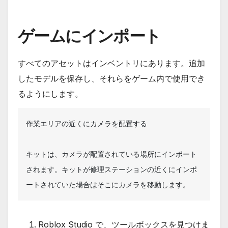
ゲームにインポート
すべてのアセットはインベントリにあります。追加
したモデルを保存し、それらをゲーム内で使用でき
るようにします。
作業エリアの近くにカメラを配置する

キットは、カメラが配置されている場所にインポート
されます。キットが修理ステーションの近くにインポ
ートされていた場合はそこにカメラを移動します。
Roblox Studio で、ツールボックスを見つけま