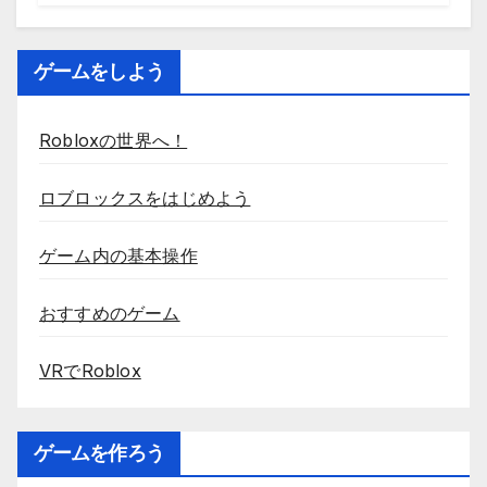
ゲームをしよう
Robloxの世界へ！
ロブロックスをはじめよう
ゲーム内の基本操作
おすすめのゲーム
VRでRoblox
ゲームを作ろう