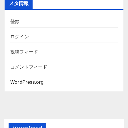
メタ情報
登録
ログイン
投稿フィード
コメントフィード
WordPress.org