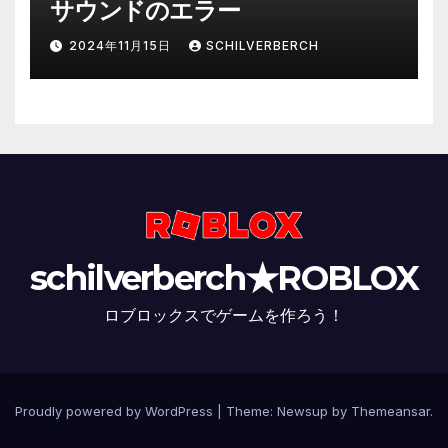
サウンドのエラー
2024年11月15日
SCHILVERBERCH
schilverberch★ROBLOX
ロブロックスでゲームを作ろう！
Proudly powered by WordPress
|
Theme:
Newsup
by
Themeansar
.