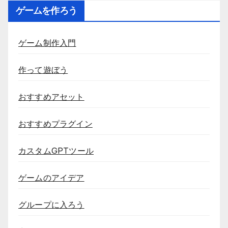
ゲームを作ろう
ゲーム制作入門
作って遊ぼう
おすすめアセット
おすすめプラグイン
カスタムGPTツール
ゲームのアイデア
グループに入ろう