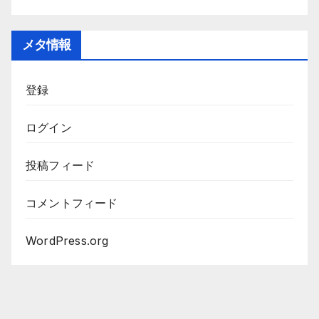
メタ情報
登録
ログイン
投稿フィード
コメントフィード
WordPress.org