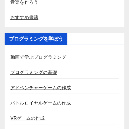
音楽を作ろう
おすすめ書籍
プログラミングを学ぼう
動画で学ぶプログラミング
プログラミングの基礎
アドベンチャーゲームの作成
バトルロイヤルゲームの作成
VRゲームの作成