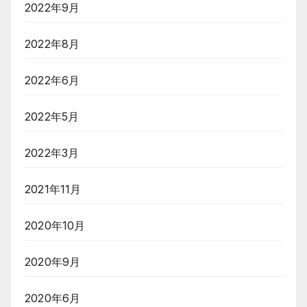
2022年9月
2022年8月
2022年6月
2022年5月
2022年3月
2021年11月
2020年10月
2020年9月
2020年6月