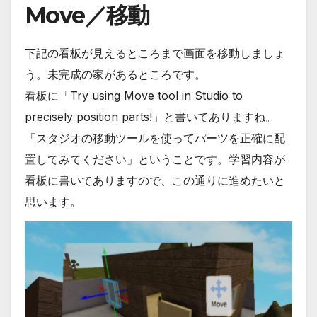
Move／移動
下記の看板が見えるところまで画面を移動しましょ
う。未完成の家があるところです。
看板に「Try using Move tool in Studio to
precisely position parts!」と書いてありますね。
「スタジオの移動ツールを使ってパーツを正確に配
置してみてください」ということです。学習内容が
看板に書いてありますので、この通りに進めたいと
思います。