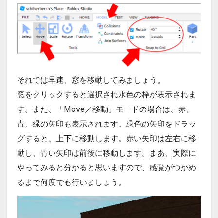
それでは早速、窓を移動してみましょう。
窓をクリックすると選択され水色の枠が表示されま
す。また、「Move／移動」モードの場合は、赤、
青、緑の矢印も表示されます。緑色の矢印をドラッ
グすると、上下に移動します。赤い矢印は左右に移
動し、青い矢印は前後に移動します。まあ、実際に
やってみると分かると思いますので、感覚がつかめ
るまで何度でも行いましょう。