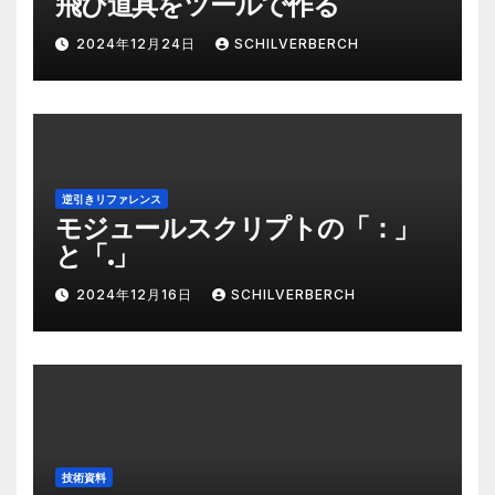
飛び道具をツールで作る
2024年12月24日
SCHILVERBERCH
逆引きリファレンス
モジュールスクリプトの「：」
と「.」
2024年12月16日
SCHILVERBERCH
技術資料