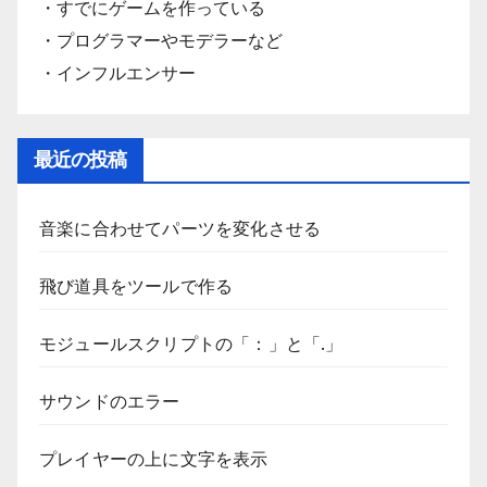
・すでにゲームを作っている
・プログラマーやモデラーなど
・インフルエンサー
最近の投稿
音楽に合わせてパーツを変化させる
飛び道具をツールで作る
モジュールスクリプトの「：」と「.」
サウンドのエラー
プレイヤーの上に文字を表示