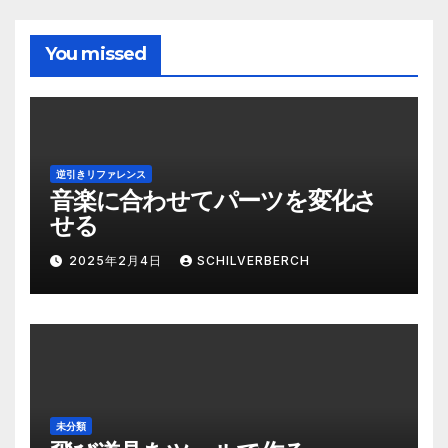
You missed
逆引きリファレンス
音楽に合わせてパーツを変化さ
せる
2025年2月4日
SCHILVERBERCH
未分類