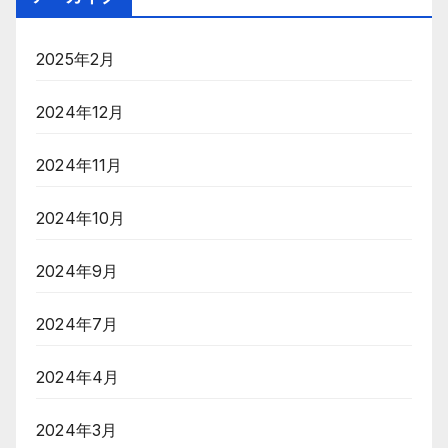
2025年2月
2024年12月
2024年11月
2024年10月
2024年9月
2024年7月
2024年4月
2024年3月