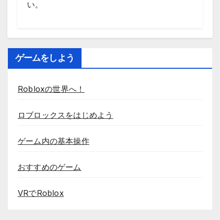
い。
ゲームをしよう
Robloxの世界へ！
ロブロックスをはじめよう
ゲーム内の基本操作
おすすめのゲーム
VRでRoblox