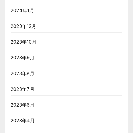
2024年1月
2023年12月
2023年10月
2023年9月
2023年8月
2023年7月
2023年6月
2023年4月