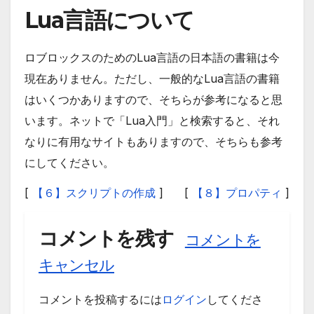
Lua言語について
ロブロックスのためのLua言語の日本語の書籍は今
現在ありません。ただし、一般的なLua言語の書籍
はいくつかありますので、そちらが参考になると思
います。ネットで「Lua入門」と検索すると、それ
なりに有用なサイトもありますので、そちらも参考
にしてください。
[
【６】スクリプトの作成
]
[
【８】プロパティ
]
コメントを残す
コメントを
キャンセル
コメントを投稿するには
ログイン
してくださ