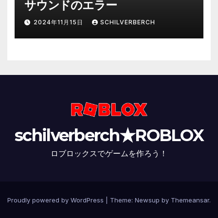
サウンドのエラー
2024年11月15日
SCHILVERBERCH
schilverberch★ROBLOX
ロブロックスでゲームを作ろう！
Proudly powered by WordPress
|
Theme:
Newsup
by
Themeansar
.