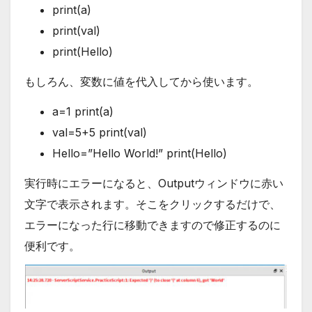
print(a)
print(val)
print(Hello)
もしろん、変数に値を代入してから使います。
a=1 print(a)
val=5+5 print(val)
Hello=”Hello World!” print(Hello)
実行時にエラーになると、Outputウィンドウに赤い
文字で表示されます。そこをクリックするだけで、
エラーになった行に移動できますので修正するのに
便利です。