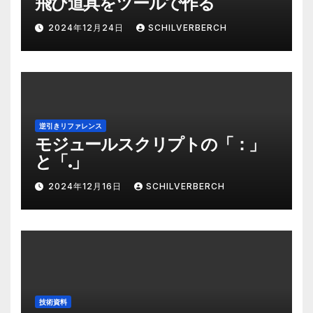
飛び道具をツールで作る
2024年12月24日
SCHILVERBERCH
逆引きリファレンス
モジュールスクリプトの「：」
と「.」
2024年12月16日
SCHILVERBERCH
技術資料