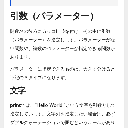
引数（パラメーター）
関数名の後ろにカッコ
( )
を付け、その中に引数
（パラメーター）を指定します。パラメーターがな
い関数や、複数のパラメーターが指定できる関数が
あります。
パラメーターに指定できるものは、大きく分けると
下記の３タイプになります。
文字
print
では、”Hello World!”という文字を引数として
指定しています。文字列を指定したい場合は、必ず
ダブルクォーテーションで囲むというルールがあり