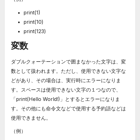
print(1)
print(10)
print(123)
変数
ダブルクォーテーションで囲まなかった文字は、変
数として扱われます。ただし、使用できない文字な
どがあり、その場合は、実行時にエラーになりま
す。スペースは使用できない文字の１つなので、
「print(Hello World!)」とするとエラーになりま
す。その他にも命令文などで使用する予約語などは
使用できません。
（例）