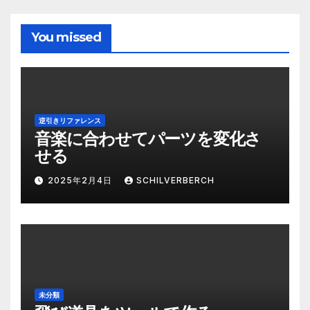
You missed
逆引きリファレンス
音楽に合わせてパーツを変化さ
せる
2025年2月4日
SCHILVERBERCH
未分類