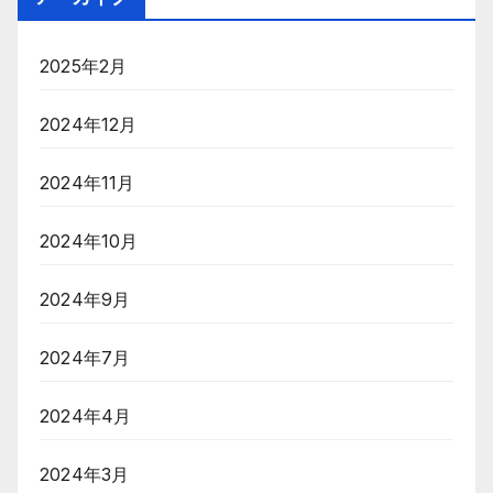
2025年2月
2024年12月
2024年11月
2024年10月
2024年9月
2024年7月
2024年4月
2024年3月