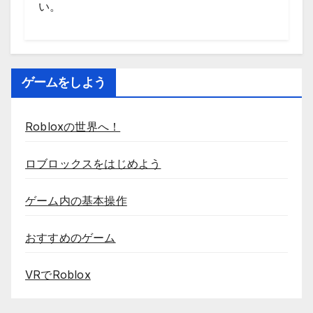
い。
ゲームをしよう
Robloxの世界へ！
ロブロックスをはじめよう
ゲーム内の基本操作
おすすめのゲーム
VRでRoblox