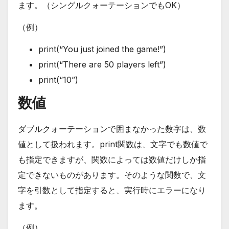
ます。（シングルクォーテーションでもOK）
（例）
print(“You just joined the game!”)
print(“There are 50 players left”)
print(“10”)
数値
ダブルクォーテーションで囲まなかった数字は、数
値として扱われます。print関数は、文字でも数値で
も指定できますが、関数によっては数値だけしか指
定できないものがあります。そのような関数で、文
字を引数として指定すると、実行時にエラーになり
ます。
（例）