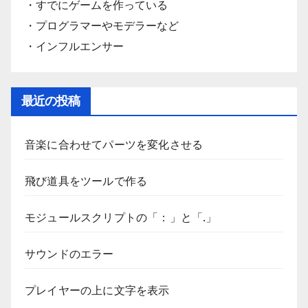
・すでにゲームを作っている
・プログラマーやモデラーなど
・インフルエンサー
最近の投稿
音楽に合わせてパーツを変化させる
飛び道具をツールで作る
モジュールスクリプトの「：」と「.」
サウンドのエラー
プレイヤーの上に文字を表示