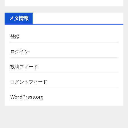
メタ情報
登録
ログイン
投稿フィード
コメントフィード
WordPress.org