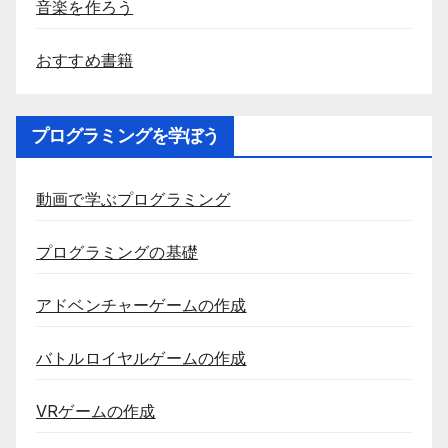
音楽を作ろう
おすすめ書籍
プログラミングを学ぼう
動画で学ぶプログラミング
プログラミングの基礎
アドベンチャーゲームの作成
バトルロイヤルゲームの作成
VRゲームの作成