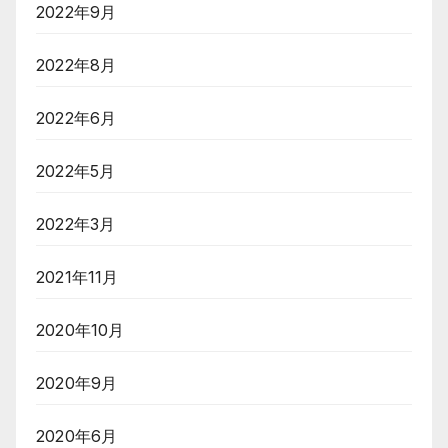
2022年9月
2022年8月
2022年6月
2022年5月
2022年3月
2021年11月
2020年10月
2020年9月
2020年6月