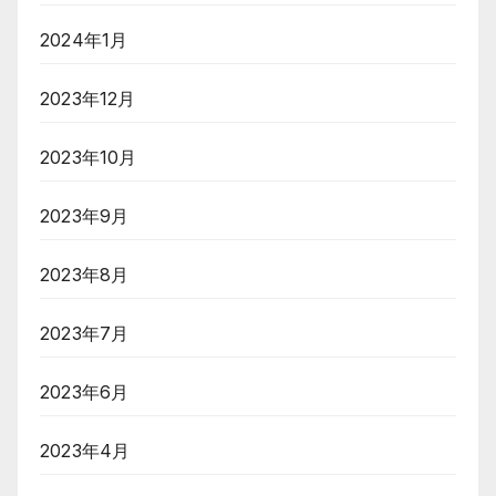
2024年1月
2023年12月
2023年10月
2023年9月
2023年8月
2023年7月
2023年6月
2023年4月