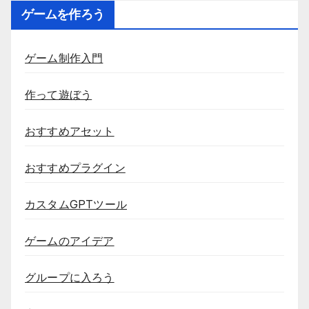
ゲームを作ろう
ゲーム制作入門
作って遊ぼう
おすすめアセット
おすすめプラグイン
カスタムGPTツール
ゲームのアイデア
グループに入ろう