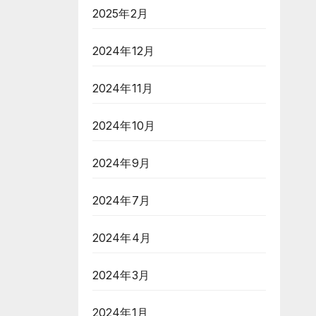
2025年2月
2024年12月
2024年11月
2024年10月
2024年9月
2024年7月
2024年4月
2024年3月
2024年1月