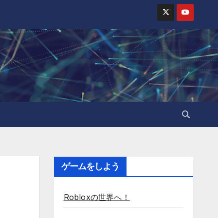
ゲームをしよう
Robloxの世界へ！