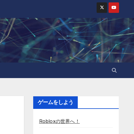
ゲームをしよう
Robloxの世界へ！