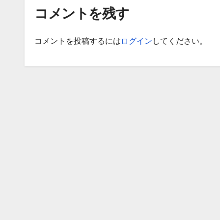
コメントを残す
コメントを投稿するには
ログイン
してください。