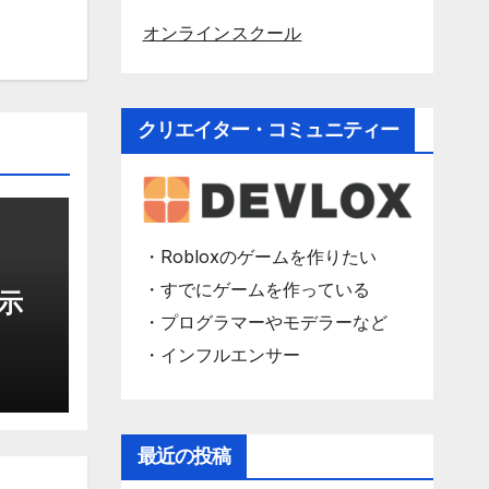
オンラインスクール
クリエイター・コミュニティー
・Robloxのゲームを作りたい
・すでにゲームを作っている
表示
・プログラマーやモデラーなど
・インフルエンサー
最近の投稿