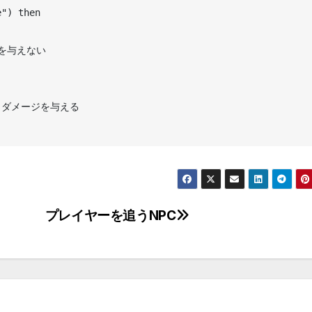
プレイヤーを追うNPC