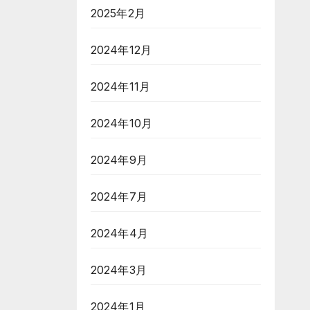
2025年2月
2024年12月
2024年11月
2024年10月
2024年9月
2024年7月
2024年4月
2024年3月
2024年1月