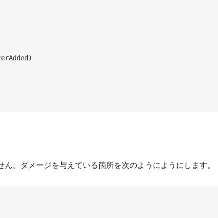
せん。ダメージを与えている箇所を次のようにようにします。