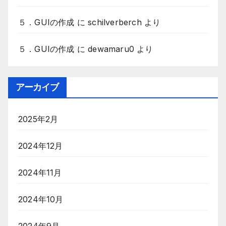
５．GUIの作成
に
schilverberch
より
５．GUIの作成
に
dewamaru0
より
アーカイブ
2025年2月
2024年12月
2024年11月
2024年10月
2024年9月