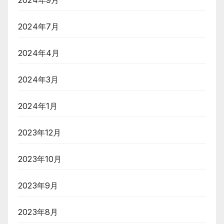
2024年7月
2024年4月
2024年3月
2024年1月
2023年12月
2023年10月
2023年9月
2023年8月