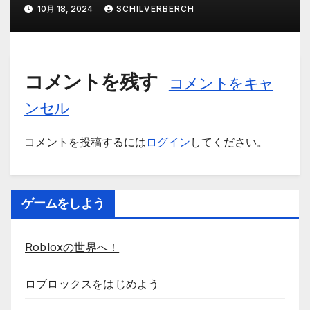
10月 18, 2024
SCHILVERBERCH
コメントを残す
コメントをキャ
ンセル
コメントを投稿するには
ログイン
してください。
ゲームをしよう
Robloxの世界へ！
ロブロックスをはじめよう