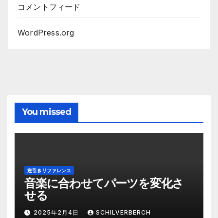
コメントフィード
WordPress.org
You missed
逆引きリファレンス
音楽に合わせてパーツを変化さ
せる
2025年2月4日
SCHILVERBERCH