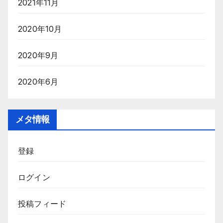
2021年11月
2020年10月
2020年9月
2020年6月
メタ情報
登録
ログイン
投稿フィード