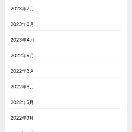
2023年7月
2023年6月
2023年4月
2022年9月
2022年8月
2022年6月
2022年5月
2022年3月