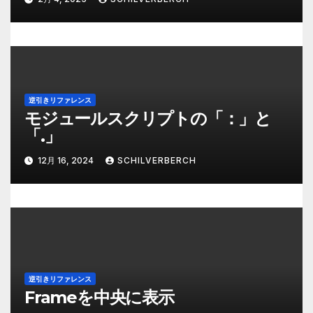
逆引きリファレンス
モジュールスクリプトの「：」と
「.」
12月 16, 2024
SCHILVERBERCH
逆引きリファレンス
Frameを中央に表示