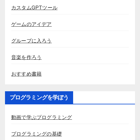
カスタムGPTツール
ゲームのアイデア
グループに入ろう
音楽を作ろう
おすすめ書籍
プログラミングを学ぼう
動画で学ぶプログラミング
プログラミングの基礎