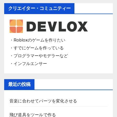
クリエイター・コミュニティー
・Robloxのゲームを作りたい
・すでにゲームを作っている
・プログラマーやモデラーなど
・インフルエンサー
最近の投稿
音楽に合わせてパーツを変化させる
飛び道具をツールで作る