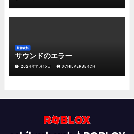
技術資料
サウンドのエラー
2024年11月15日
SCHILVERBERCH