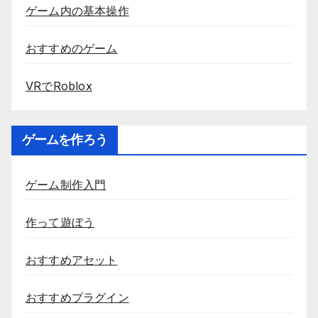
ゲーム内の基本操作
おすすめのゲーム
VRでRoblox
ゲームを作ろう
ゲーム制作入門
作って遊ぼう
おすすめアセット
おすすめプラグイン