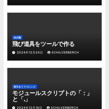
未分類
飛び道具をツールで作る
2024年12月24日
SCHILVERBERCH
逆引きリファレンス
モジュールスクリプトの「：」
と「.」
2024年12月16日
SCHILVERBERCH