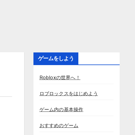
ゲームをしよう
Robloxの世界へ！
ロブロックスをはじめよう
ゲーム内の基本操作
おすすめのゲーム