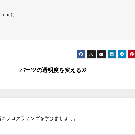
パーツの透明度を変える
一緒にプログラミングを学びましょう。