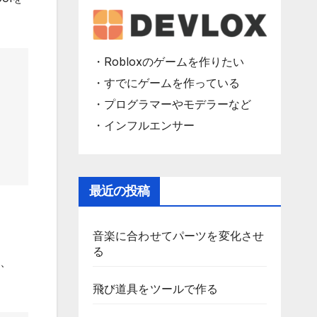
・Robloxのゲームを作りたい
・すでにゲームを作っている
・プログラマーやモデラーなど
・インフルエンサー
最近の投稿
音楽に合わせてパーツを変化させ
る
は、
飛び道具をツールで作る