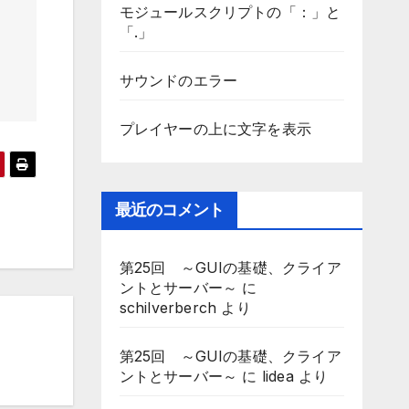
モジュールスクリプトの「：」と
「.」
サウンドのエラー
プレイヤーの上に文字を表示
最近のコメント
第25回 ～GUIの基礎、クライア
ントとサーバー～
に
schilverberch
より
第25回 ～GUIの基礎、クライア
ントとサーバー～
に
lidea
より