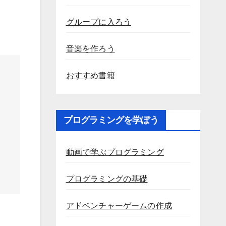
グループに入ろう
音楽を作ろう
おすすめ書籍
プログラミングを学ぼう
動画で学ぶプログラミング
プログラミングの基礎
アドベンチャーゲームの作成